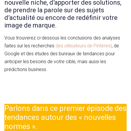
nouvelle niche, d’apporter des solutions,
de prendre la parole sur des sujets
d’actualité ou encore de redéfinir votre
image de marque.
Vous trouverez ci-dessous les conclusions des analyses
faites sur les recherches
des utilisateurs de Pinterest
, de
Google et des études des bureaux de tendances pour
anticiper les besoins de votre cible, mais aussi les
prédictions business.
Parlons dans ce premier épisode des
tendances autour des « nouvelles
normes ».