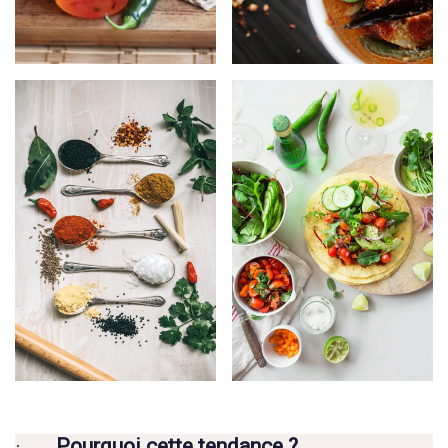
·
Pourquoi cette tendance ?