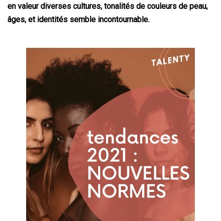
en valeur diverses cultures, tonalités de couleurs de peau,
âges, et identités semble incontournable.