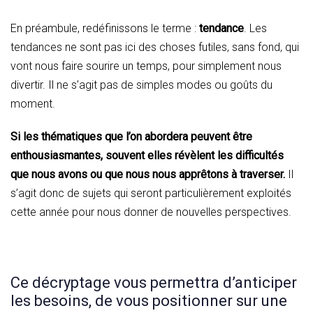
En préambule, redéfinissons le terme :
tendance
. Les
tendances ne sont pas ici des choses futiles, sans fond, qui
vont nous faire sourire un temps, pour simplement nous
divertir. Il ne s’agit pas de simples modes ou goûts du
moment.
Si les thématiques que l’on abordera peuvent être
enthousiasmantes, souvent elles révèlent les difficultés
que nous avons ou que nous nous apprêtons à traverser.
Il
s’agit donc de sujets qui seront particulièrement exploités
cette année pour nous donner de nouvelles perspectives.
Ce décryptage vous permettra d’anticiper
les besoins, de vous positionner sur une