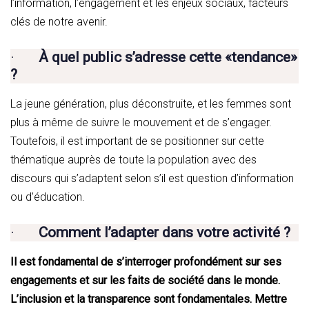
l’information, l’engagement et les enjeux sociaux, facteurs
clés de notre avenir.
·
À quel public s’adresse cette «tendance»
?
La jeune génération, plus déconstruite, et les femmes sont
plus à même de suivre le mouvement et de s’engager.
Toutefois, il est important de se positionner sur cette
thématique auprès de toute la population avec des
discours qui s’adaptent selon s’il est question d’information
ou d’éducation.
·
Comment l’adapter dans votre activité ?
Il est fondamental de s’interroger profondément sur ses
engagements et sur les faits de société dans le monde.
L’inclusion et la transparence sont fondamentales. Mettre