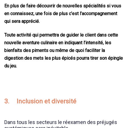
En plus de faire découvrir de nouvelles spécialités si vous
en connaissez, une fois de plus c’est l’accompagnement
qui sera apprécié.
Toute activité qui permettra de guider le client dans cette
nouvelle aventure culinaire en indiquant l’intensité, les
bienfaits des piments ou même de quoi faciliter la
digestion des mets les plus épicés pourra tirer son épingle
du jeu.
3. Inclusion et diversité
Dans tous les secteurs le réexamen des préjugés