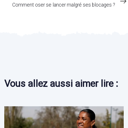
Article
Comment oser se lancer malgré ses blocages ?
Vous allez aussi aimer lire :