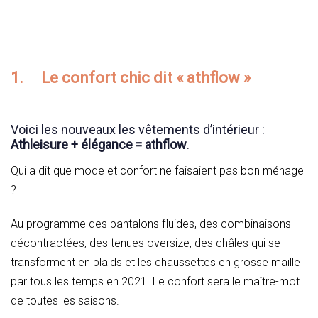
1.
Le confort chic dit « athflow »
Voici les nouveaux les vêtements d’intérieur :
Athleisure + élégance = athflow
.
Qui a dit que mode et confort ne faisaient pas bon ménage
?
Au programme des pantalons fluides, des combinaisons
décontractées, des tenues oversize, des châles qui se
transforment en plaids et les chaussettes en grosse maille
par tous les temps en 2021. Le confort sera le maître-mot
de toutes les saisons.