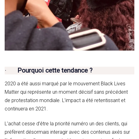
·
Pourquoi cette tendance ?
2020 a été aussi marqué par le mouvement Black Lives
Matter qui représente un moment décisif sans précédent
de protestation mondiale. L’impact a été retentissant et
continuera en 2021.
L’achat cesse d’être la priorité numéro un des clients, qui
préfèrent désormais interagir avec des contenus axés sur