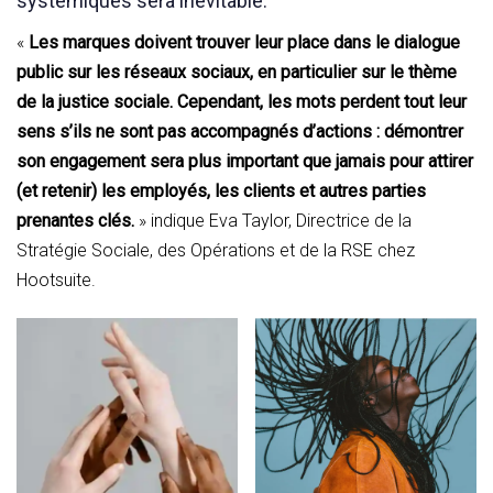
systémiques sera inévitable.
«
Les marques doivent trouver leur place dans le dialogue
public sur les réseaux sociaux, en particulier sur le thème
de la justice sociale. Cependant, les mots perdent tout leur
sens s’ils ne sont pas accompagnés d’actions : démontrer
son engagement sera plus important que jamais pour attirer
(et retenir) les employés, les clients et autres parties
prenantes clés.
» indique Eva Taylor, Directrice de la
Stratégie Sociale, des Opérations et de la RSE chez
Hootsuite.