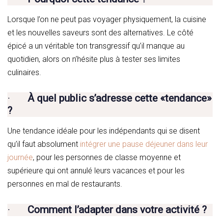
Lorsque l’on ne peut pas voyager physiquement, la cuisine
et les nouvelles saveurs sont des alternatives. Le côté
épicé a un véritable ton transgressif qu’il manque au
quotidien, alors on n’hésite plus à tester ses limites
culinaires.
·
À quel public s’adresse cette «tendance»
?
Une tendance idéale pour les indépendants qui se disent
qu’il faut absolument
intégrer une pause déjeuner dans leur
journée
, pour les personnes de classe moyenne et
supérieure qui ont annulé leurs vacances et pour les
personnes en mal de restaurants.
·
Comment l’adapter dans votre activité ?