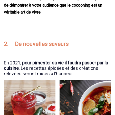
de démontrer à votre audience que le cocooning est un
véritable art de vivre.
2. De nouvelles saveurs
En 2021,
pour pimenter sa vie il faudra passer par la
cuisine
. Les recettes épicées et des créations
relevées seront mises à l’honneur.