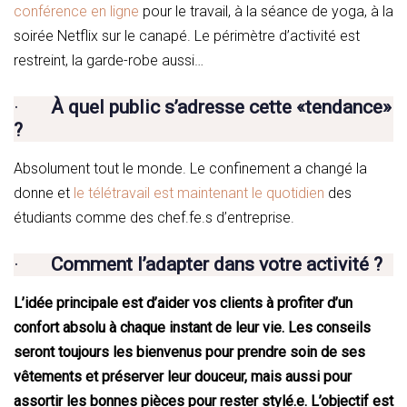
conférence en ligne
pour le travail, à la séance de yoga, à la
soirée Netflix sur le canapé. Le périmètre d’activité est
restreint, la garde-robe aussi…
·
À quel public s’adresse cette «tendance»
?
Absolument tout le monde. Le confinement a changé la
donne et
le télétravail est maintenant le quotidien
des
étudiants comme des chef.fe.s d’entreprise.
·
Comment l’adapter dans votre activité ?
L’idée principale est d’aider vos clients à profiter d’un
confort absolu à chaque instant de leur vie. Les conseils
seront toujours les bienvenus pour prendre soin de ses
vêtements et préserver leur douceur, mais aussi pour
assortir les bonnes pièces pour rester stylé.e. L’objectif est