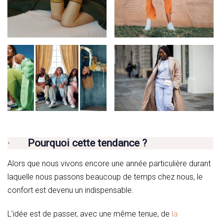
·
Pourquoi cette tendance ?
Alors que nous vivons encore une année particulière durant
laquelle nous passons beaucoup de temps chez nous, le
confort est devenu un indispensable.
L’idée est de passer, avec une même tenue, de
la