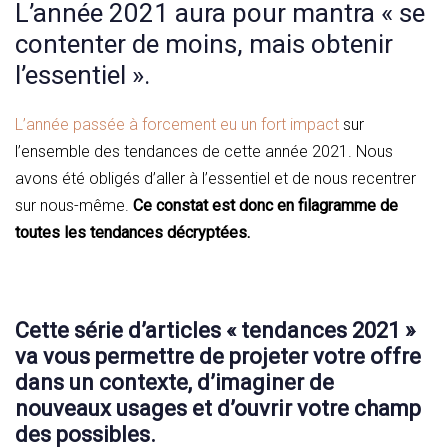
L’année 2021 aura pour mantra « se
contenter de moins, mais obtenir
l’essentiel ».
L’année passée à forcement eu un fort impact
sur
l’ensemble des tendances de cette année 2021. Nous
avons été obligés d’aller à l’essentiel et de nous recentrer
sur nous-même.
Ce constat est donc en filagramme de
toutes les tendances décryptées.
Cette série d’articles « tendances 2021 »
va vous permettre de projeter votre offre
dans un contexte, d’imaginer de
nouveaux usages et d’ouvrir votre champ
des possibles.