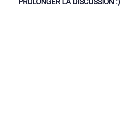
PROLONGER LA DISCUSSION :)