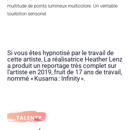
multitude de points lumineux
multicolore. Un
véritable
tourbillon
sensoriel.
Si vous êtes hypnotisé par le travail de
cette artiste, La réalisatrice Heather Lenz
a produit un reportage très complet sur
l’artiste en 2019, fruit de 17 ans de travail,
nommé « Kusama : Infinity ».