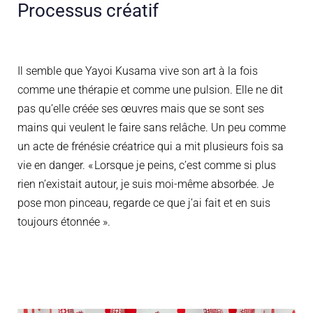
Processus créatif
Il semble que Yayoi
Kusama
vive son art
à la fois
comme une thérapie et comme une pulsion
. Elle ne dit
pas qu’elle créée ses œuvres mais que se sont ses
mains qui veulent le faire sans relâche. Un peu comme
un acte de frénésie créatrice qui a mit plusieurs fois sa
vie en danger. « Lorsque je peins, c’est comme si plus
rien n’existait autour, je suis moi-même absorbée
. Je
pose mon pinceau, regarde ce que j’ai fait et en suis
toujours étonnée
».