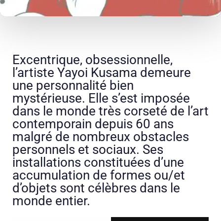
Excentrique, obsessionnelle,
l’artiste Yayoi Kusama demeure
une personnalité bien
mystérieuse. Elle s’est imposée
dans le monde très corseté de l’art
contemporain depuis 60 ans
malgré de nombreux obstacles
personnels et sociaux. Ses
installations constituées d’une
accumulation de formes ou/et
d’objets sont célèbres dans le
monde entier.