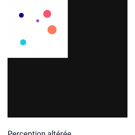
Perception altérée