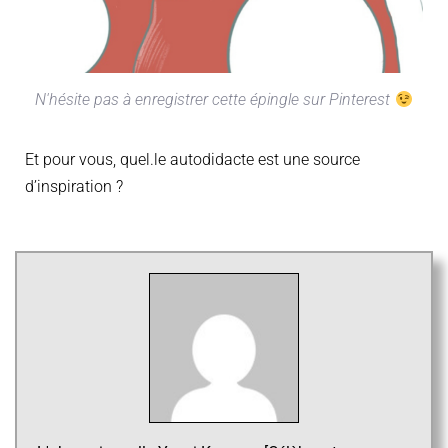
N'hésite pas à enregistrer cette épingle sur Pinterest
Et pour vous, quel.le autodidacte est une source
d’inspiration ?