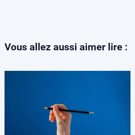
Vous allez aussi aimer lire :