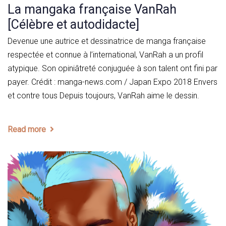
La mangaka française VanRah
[Célèbre et autodidacte]
Devenue une autrice et dessinatrice de manga française
respectée et connue à l’international, VanRah a un profil
atypique. Son opiniâtreté conjuguée à son talent ont fini par
payer. Crédit : manga-news.com / Japan Expo 2018 Envers
et contre tous Depuis toujours, VanRah aime le dessin.
Read more