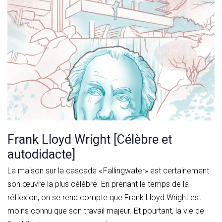
Frank Lloyd Wright [Célèbre et
autodidacte]
La maison sur la cascade « Fallingwater» est certainement
son œuvre la plus célèbre. En prenant le temps de la
réflexion, on se rend compte que Frank Lloyd Wright est
moins connu que son travail majeur. Et pourtant, la vie de