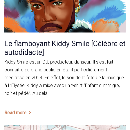
Le flamboyant Kiddy Smile [Célèbre et
autodidacte]
Kiddy Smile est un DJ, producteur, danseur. Il s’est fait
connaître du grand public en étant particulièrement
médiatisé en 2018. En effet, le soir de la fête de la musique
à L’Elysée, Kiddy a mixé avec un t-shirt “Enfant d’immigré,
noir et pédé”. Au delà
Read more