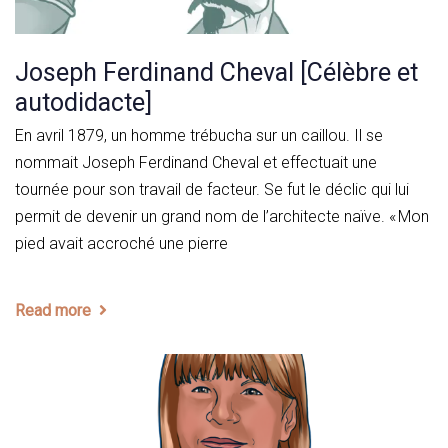
Joseph Ferdinand Cheval [Célèbre et
autodidacte]
En avril 1879, un homme trébucha sur un caillou. Il se
nommait Joseph Ferdinand Cheval et effectuait une
tournée pour son travail de facteur. Se fut le déclic qui lui
permit de devenir un grand nom de l’architecte naïve. « Mon
pied avait accroché une pierre
Read more