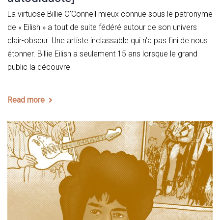
La virtuose Billie O’Connell mieux connue sous le patronyme
de « Eilish » a tout de suite fédéré autour de son univers
clair-obscur. Une artiste inclassable qui n’a pas fini de nous
étonner. Billie Eilish a seulement 15 ans lorsque le grand
public la découvre
Read more