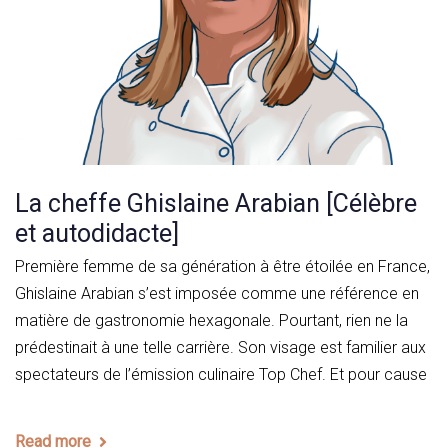
La cheffe Ghislaine Arabian [Célèbre
et autodidacte]
Première femme de sa génération à être étoilée en France,
Ghislaine Arabian s’est imposée comme une référence en
matière de gastronomie hexagonale. Pourtant, rien ne la
prédestinait à une telle carrière. Son visage est familier aux
spectateurs de l’émission culinaire Top Chef. Et pour cause
Read more