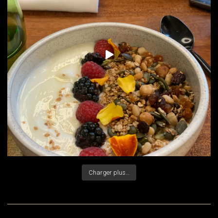
Charger plus…