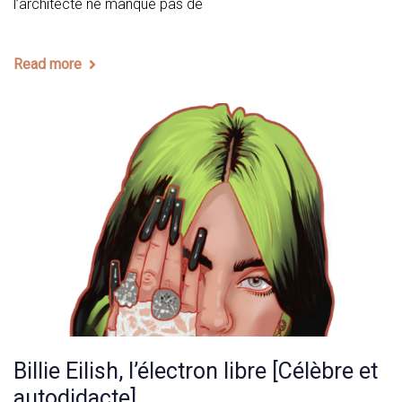
l’architecte ne manque pas de
Read more
Billie Eilish, l’électron libre [Célèbre et
autodidacte]