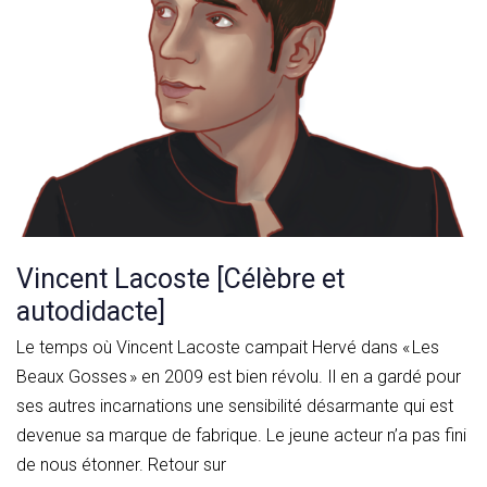
Vincent Lacoste [Célèbre et
autodidacte]
Le temps où Vincent Lacoste campait Hervé dans « Les
Beaux Gosses » en 2009 est bien révolu. Il en a gardé pour
ses autres incarnations une sensibilité désarmante qui est
devenue sa marque de fabrique. Le jeune acteur n’a pas fini
de nous étonner. Retour sur