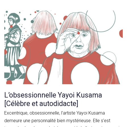
L’obsessionnelle Yayoi Kusama
[Célèbre et autodidacte]
Excentrique, obsessionnelle, l’artiste Yayoi Kusama
demeure une personnalité bien mystérieuse. Elle s’est