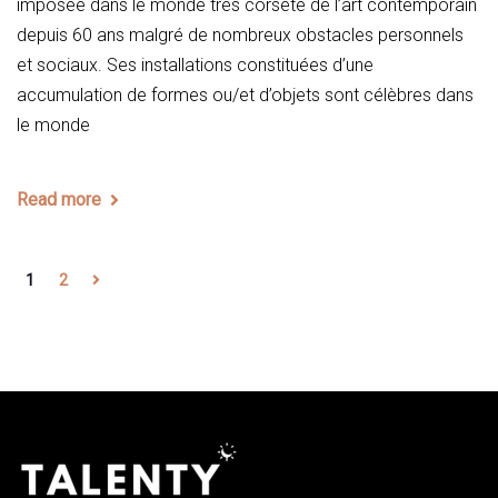
imposée dans le monde très corseté de l’art contemporain
depuis 60 ans malgré de nombreux obstacles personnels
et sociaux. Ses installations constituées d’une
accumulation de formes ou/et d’objets sont célèbres dans
le monde
Read more
1
2