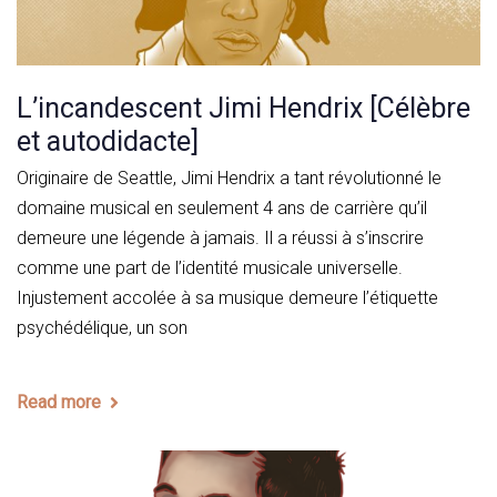
L’incandescent Jimi Hendrix [Célèbre
et autodidacte]
Originaire de Seattle, Jimi Hendrix a tant révolutionné le
domaine musical en seulement 4 ans de carrière qu’il
demeure une légende à jamais. Il a réussi à s’inscrire
comme une part de l’identité musicale universelle.
Injustement accolée à sa musique demeure l’étiquette
psychédélique, un son
Read more