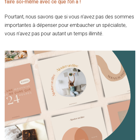
faire soi-même avec ce que l’on a !
Pourtant, nous savons que si vous n’avez pas des sommes
importantes à dépenser pour embaucher un spécialiste,
vous n’avez pas pour autant un temps illimité.