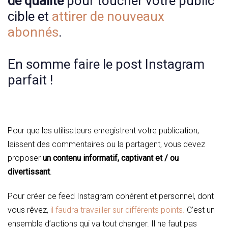
de qualité
pour toucher votre public
cible et
attirer de nouveaux
abonnés
.
En somme faire le post Instagram
parfait !
Pour que les utilisateurs enregistrent votre publication,
laissent des commentaires ou la partagent, vous devez
proposer
un contenu informatif, captivant et / ou
divertissant
.
Pour créer ce feed Instagram cohérent et personnel, dont
vous rêvez,
il faudra travailler sur différents points.
C’est un
ensemble d’actions qui va tout changer. Il ne faut pas