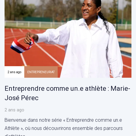
2 ans ago
ENTREPRENEURIAT
Entreprendre comme un.e athlète : Marie-
José Pérec
2 ans ago
Bienvenue dans notre série « Entreprendre comme un.e
Athlète », où nous découvrirons ensemble des parcours