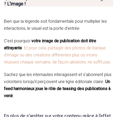
?
L’image !
Bien que la légende soit fondamentale pour multiplier les
interactions, le visuel est la porte d’entrée.
C’est pourquoi
votre image de publication doit être
attrayante
.
Et pour cela, partager des photos de banque
d’image ou des créations différentes plus ou moins
réussies chaque semaine, de façon aléatoire, ne suffit pas.
Sachez que les internautes interagissent et s’abonnent plus
volontiers lorsqu’il perçoivent une ligne éditoriale claire.
Un
feed harmonieux joue le rôle de teasing des publications à
venir.
En plus de s’arrêter sur votre contenu grâce à l’effet