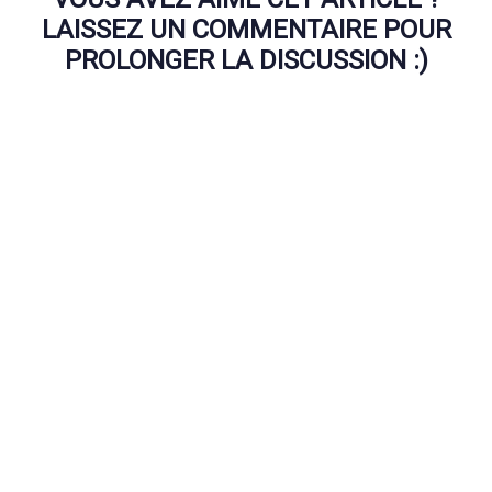
LAISSEZ UN COMMENTAIRE POUR
PROLONGER LA DISCUSSION :)