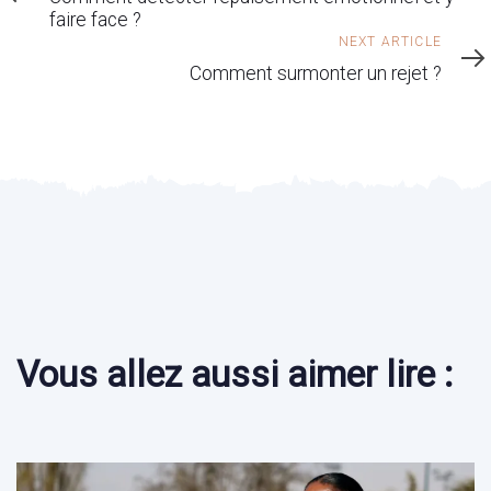
faire face ?
Next
NEXT ARTICLE
Article
Comment surmonter un rejet ?
Vous allez aussi aimer lire :