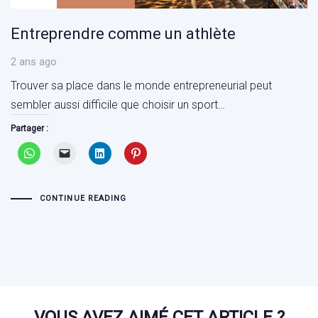
Entreprendre comme un athlète
2 ans ago
Trouver sa place dans le monde entrepreneurial peut
sembler aussi difficile que choisir un sport…
Partager :
CONTINUE READING
VOUS AVEZ AIMÉ CET ARTICLE ?