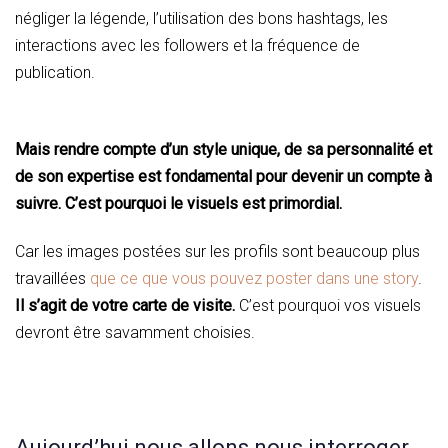
négliger la légende, l’utilisation des bons hashtags, les
interactions avec les followers et la fréquence de
publication.
Mais rendre compte d’un style unique, de sa personnalité et
de son expertise est fondamental pour devenir un compte à
suivre. C’est pourquoi le visuels est primordial.
Car les images postées sur les profils sont beaucoup plus
travaillées
que ce que vous pouvez poster dans une story
.
Il s’agit de votre carte de visite.
C’est pourquoi vos visuels
devront être savamment choisies.
Aujourd’hui nous allons nous interroger