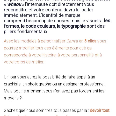
«
whaou
» l’internaute doit directement vous
reconnaître et votre contenu devra lui parler
immédiatement. L’identité de marque
comprend beaucoup de choses mais le visuels :
les
formes, le code couleurs, la typographie
sont des
piliers fondamentaux.
Avec les modèles à personnaliser
Canva
en
3 clics
vous
pourrez modifier tous ces éléments pour que ça
corresponde à votre histoire, à votre personnalité et à
votre corps de métier.
Un jour vous aurez la possibilité de faire appel à un
graphiste, un photographe ou un designer professionnel.
Mais pour le moment vous n’en avez pas forcement les
moyens ?
Sachez que nous sommes tous passés par là :
devoir tout