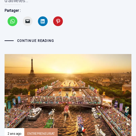
d’athlètes…
Partager :
CONTINUE READING
2 ans ago
ENTREPRENEURIAT