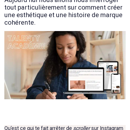
tout particulièrement sur comment créer
une esthétique et une histoire de marque
cohérente.
Qu’est ce qui te fait arrêter de
scroller
sur Instagram