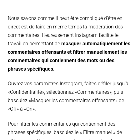
Nous savons comme il peut être compliqué d’être en
direct est de faire en même temps la modération des
commentaires. Heureusement Instagram facilite le
travail en permettant de
masquer automatiquement les
commentaires offensants et filtrer manuellement les
commentaires qui contiennent des mots ou des
phrases spécifiques
.
Ouvrez vos paramètres Instagram, faites défiler jusqu’à
«Confidentialité», sélectionnez «Commentaires», puis
basculez «Masquer les commentaires offensants» de
«Off» à «On».
Pour filtrer les commentaires qui contiennent des
phrases spécifiques, basculez le « Filtre manuel » de