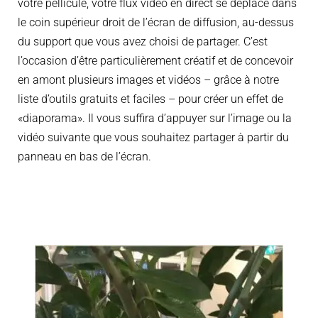
votre pellicule, votre flux vidéo en direct se déplace dans
le coin supérieur droit de l’écran de diffusion, au-dessus
du support que vous avez choisi de partager. C’est
l’occasion d’être particulièrement créatif et de concevoir
en amont plusieurs images et vidéos – grâce à notre
liste d’outils gratuits et faciles – pour créer un effet de
«diaporama». Il vous suffira d’appuyer sur l’image ou la
vidéo suivante que vous souhaitez partager à partir du
panneau en bas de l’écran.