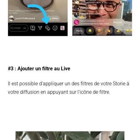
#3 : Ajouter un filtre au Live
Il est possible d’appliquer un des filtres de votre Storie à
votre diffusion en appuyant sur l’icône de filtre.