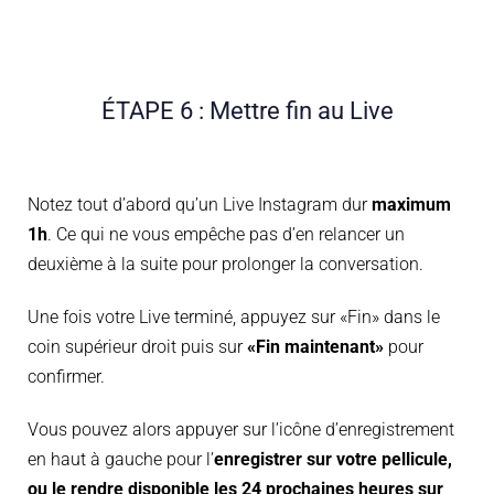
ÉTAPE 6 : Mettre fin au Live
Notez tout d’abord qu’un Live Instagram dur
maximum
1h
. Ce qui ne vous empêche pas d’en relancer un
deuxième à la suite pour prolonger la conversation.
Une fois votre Live terminé, appuyez sur «Fin» dans le
coin supérieur droit puis sur
«Fin maintenant»
pour
confirmer.
Vous pouvez alors appuyer sur l’icône d’enregistrement
en haut à gauche pour l’
enregistrer sur votre pellicule,
ou le rendre disponible les 24 prochaines heures sur