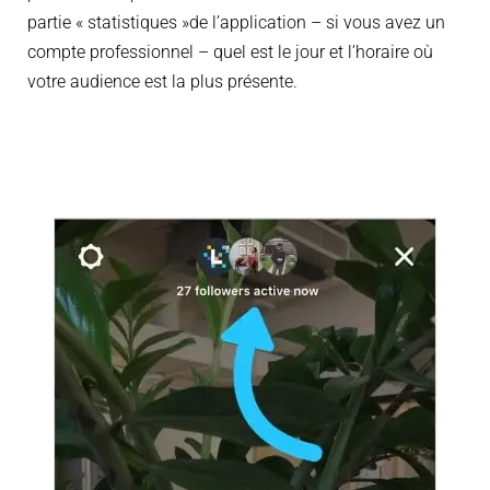
partie « statistiques »de l’application – si vous avez un
compte professionnel – quel est le jour et l’horaire où
votre audience est la plus présente.