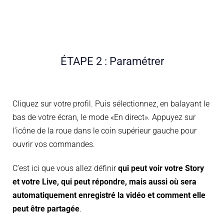
ÉTAPE 2 : Paramétrer
Cliquez sur votre profil. Puis sélectionnez, en balayant le
bas de votre écran, le mode «En direct». Appuyez sur
l’icône de la roue dans le coin supérieur gauche pour
ouvrir vos commandes.
C’est ici que vous allez définir
qui peut voir votre Story
et votre Live, qui peut répondre, mais aussi où sera
automatiquement enregistré la vidéo et comment elle
peut être partagée
.