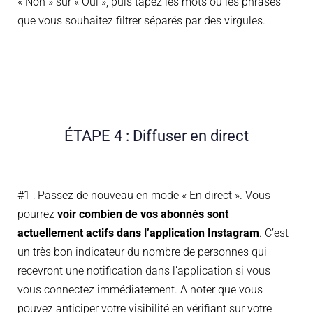
« Non » sur « Oui », puis tapez les mots ou les phrases
que vous souhaitez filtrer séparés par des virgules.
ÉTAPE 4 : Diffuser en direct
#1 : Passez de nouveau en mode « En direct ». Vous
pourrez
voir combien de vos abonnés sont
actuellement actifs dans l’application Instagram
. C’est
un très bon indicateur du nombre de personnes qui
recevront une notification dans l’application si vous
vous connectez immédiatement. A noter que vous
pouvez anticiper votre visibilité en vérifiant sur votre