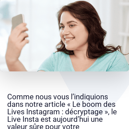
Comme nous vous l’indiquions
dans notre article « Le boom des
Lives Instagram : décryptage », le
Live Insta est aujourd’hui une
valeur sûre pour votre