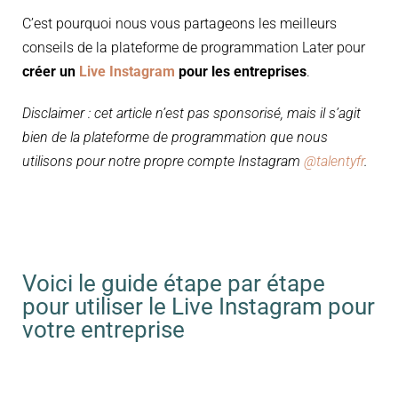
C’est pourquoi nous vous partageons les meilleurs
conseils de la plateforme de programmation Later pour
créer un
Live Instagram
pour les entreprises
.
Disclaimer : cet article n’est pas sponsorisé, mais il s’agit
bien de la plateforme de programmation que nous
utilisons pour notre propre compte Instagram
@talentyfr
.
Voici le guide étape par étape
pour utiliser le Live Instagram pour
votre entreprise