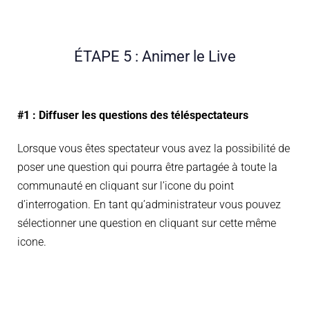
ÉTAPE 5 : Animer le Live
#1 : Diffuser les questions des téléspectateurs
Lorsque vous êtes spectateur vous avez la possibilité de
poser une question qui pourra être partagée à toute la
communauté en cliquant sur l’icone du point
d’interrogation. En tant qu’administrateur vous pouvez
sélectionner une question en cliquant sur cette même
icone.