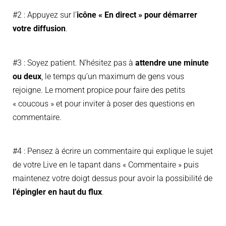
#2 : Appuyez sur l’
icône « En direct » pour
démarrer
votre diffusion
.
#3 : Soyez patient. N’hésitez pas à
attendre une minute
ou deux
, le temps qu’un maximum de gens vous
rejoigne. Le moment propice pour faire des petits
« coucous » et pour inviter à poser des questions en
commentaire.
#4 : Pensez à écrire un commentaire qui explique le sujet
de votre Live en le tapant dans « Commentaire » puis
maintenez votre doigt dessus pour avoir la possibilité de
l’épingler en haut du flux
.