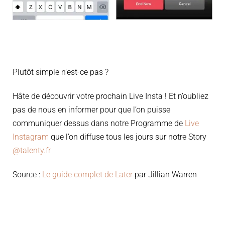
Plutôt simple n’est-ce pas ?
Hâte de découvrir votre prochain Live Insta ! Et n’oubliez
pas de nous en informer pour que l’on puisse
communiquer dessus dans notre Programme de
Live
Instagram
que l’on diffuse tous les jours sur notre Story
@talenty.fr
Source :
Le guide complet de Later
par Jillian Warren