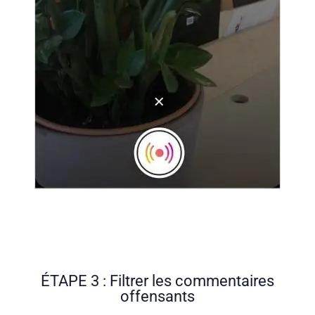
ÉTAPE 3 : Filtrer les commentaires
offensants