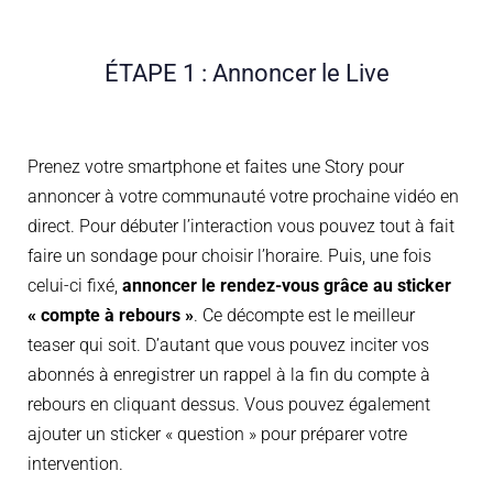
ÉTAPE 1 : Annoncer le Live
Prenez votre smartphone et faites une Story pour
annoncer à votre communauté votre prochaine vidéo en
direct. Pour débuter l’interaction vous pouvez tout à fait
faire un sondage pour choisir l’horaire. Puis, une fois
celui-ci fixé,
annoncer le rendez-vous grâce au sticker
« compte à rebours »
. Ce décompte est le meilleur
teaser qui soit. D’autant que vous pouvez inciter vos
abonnés à enregistrer un rappel à la fin du compte à
rebours en cliquant dessus. Vous pouvez également
ajouter un sticker « question » pour préparer votre
intervention.