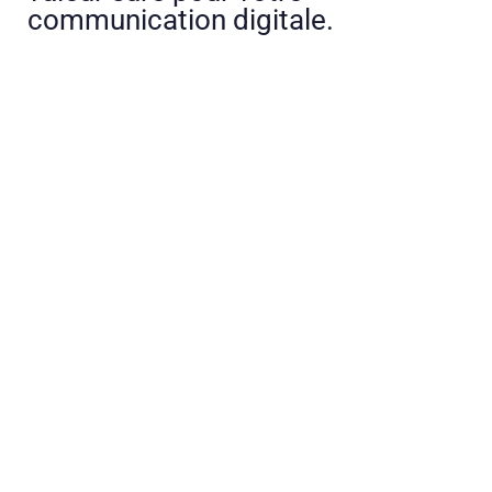
communication digitale.