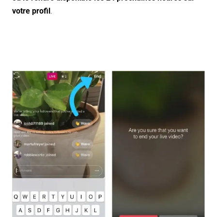
votre profil
.