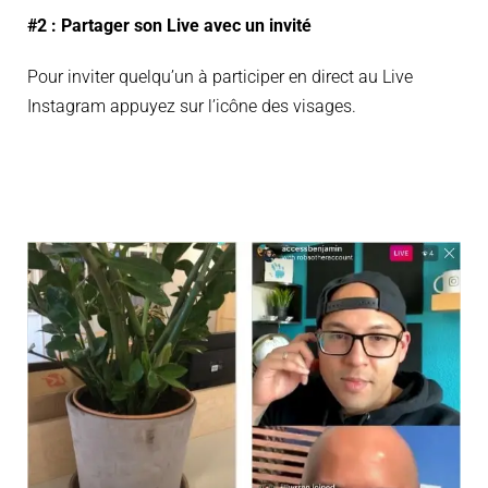
#2 : Partager son Live avec un invité
Pour inviter quelqu’un à participer en direct au Live
Instagram appuyez sur l’icône des visages.