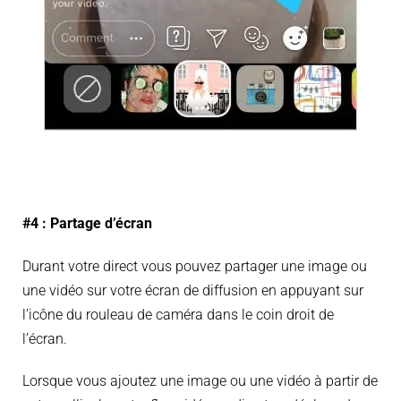
#4 :
Partage d’écran
Durant votre direct vous pouvez partager une image ou
une vidéo sur votre écran de diffusion en appuyant sur
l’icône du rouleau de caméra dans le coin droit de
l’écran.
Lorsque vous ajoutez une image ou une vidéo à partir de