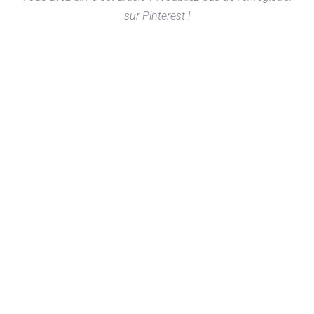
sur Pinterest !