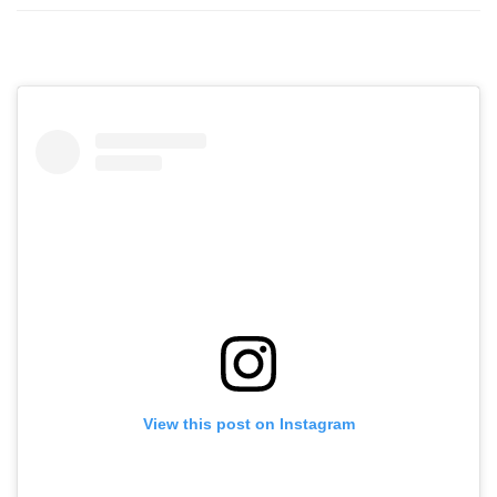
View this post on Instagram