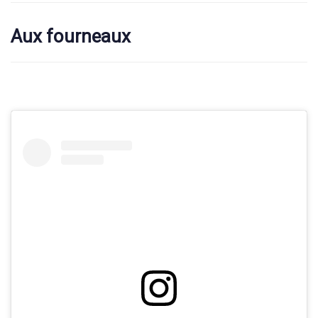
Aux fourneaux