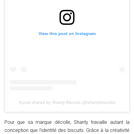
View this post on Instagram
A post shared by Shanty Biscuits (@shantybiscuits)
Pour que sa marque décolle, Shanty travaille autant la
conception que l’identité des biscuits. Grâce à la créativité