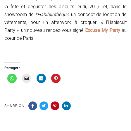
la fête et déguster des biscuits jeudi, 20 juillet, dans le
showroom de
l’Habibliothèque
, un concept de location de
vêtements, pour un afterwork à croquer. « l’Habiscuit
Party », un nouveau rendez-vous signé
Excuse My Party
au
cœur de Paris !
Partager :
SHARE ON