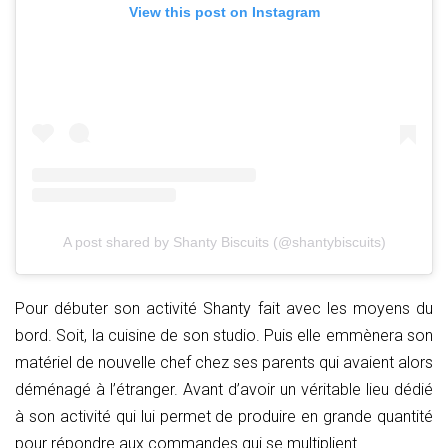
View this post on Instagram
A post shared by Shanty Biscuits (@shantybiscuits)
Pour débuter son activité Shanty fait avec les moyens du
bord. Soit, la cuisine de son studio. Puis elle emmènera son
matériel de nouvelle chef chez ses parents qui avaient alors
déménagé à l’étranger. Avant d’avoir un véritable lieu dédié
à son activité qui lui permet de produire en grande quantité
pour répondre aux commandes qui se multiplient.