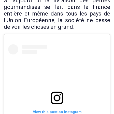
Si aujourd’hui la livraison des petites
gourmandises se fait dans la France
entière et même dans tous les pays de
l’Union Européenne, la société ne cesse
de voir les choses en grand.
View this post on Instagram