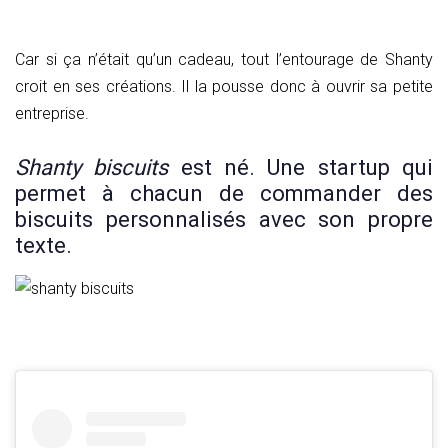
Car si ça n’était qu’un cadeau, tout l’entourage de Shanty
croit en ses créations. Il la pousse donc à ouvrir sa petite
entreprise.
Shanty biscuits
est né. Une startup qui
permet à chacun de commander des
biscuits personnalisés avec son propre
texte.