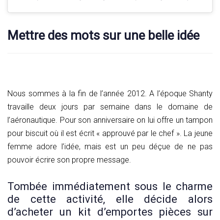
Mettre des mots sur une belle idée
Nous sommes à la fin de l’année 2012. A l’époque Shanty
travaille deux jours par semaine dans le domaine de
l’aéronautique. Pour son anniversaire on lui offre un tampon
pour biscuit où il est écrit « approuvé par le chef ». La jeune
femme adore l’idée, mais est un peu déçue de ne pas
pouvoir écrire son propre message.
Tombée immédiatement sous le charme
de cette activité, elle décide alors
d’acheter un kit d’emportes pièces sur