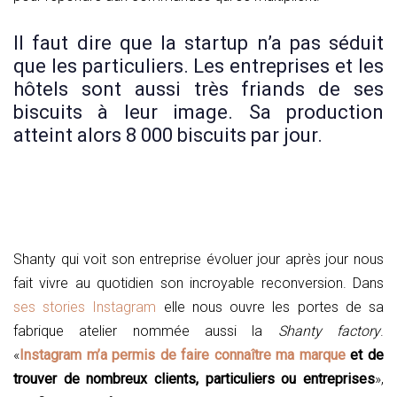
Il faut dire que la startup n’a pas séduit
que les particuliers. Les entreprises et les
hôtels sont aussi très friands de ses
biscuits à leur image. Sa production
atteint alors 8 000 biscuits par jour.
Shanty qui voit son entreprise évoluer jour après jour nous
fait vivre au quotidien son incroyable reconversion. Dans
ses stories Instagram
elle nous ouvre les portes de sa
fabrique atelier nommée aussi la
Shanty factory
.
«
Instagram m’a permis de faire connaître ma marque
et de
trouver de nombreux clients, particuliers ou entreprises
»,