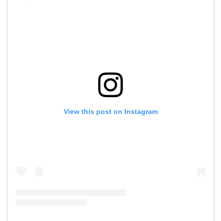
View this post on Instagram