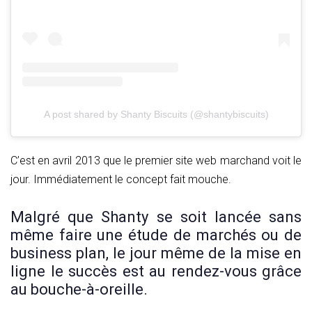
A post shared by Shanty Biscuits (@shantybiscuits)
C’est en avril 2013 que le premier site web marchand voit le
jour. Immédiatement le concept fait mouche.
Malgré que Shanty se soit lancée sans
même faire une étude de marchés ou de
business plan, le jour même de la mise en
ligne le succès est au rendez-vous grâce
au bouche-à-oreille.