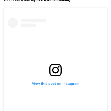
View this post on Instagram