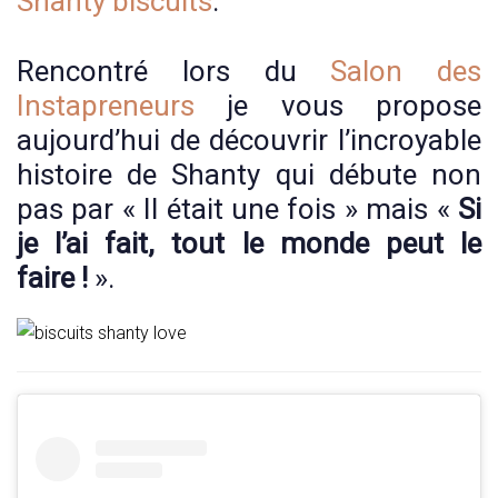
Shanty biscuits
.
Rencontré lors du
Salon des
Instapreneurs
je vous propose
aujourd’hui de découvrir l’incroyable
histoire de Shanty qui débute non
pas par « Il était une fois » mais «
Si
je l’ai fait, tout le monde peut le
faire !
».