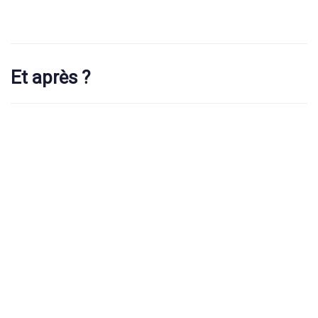
Et après ?