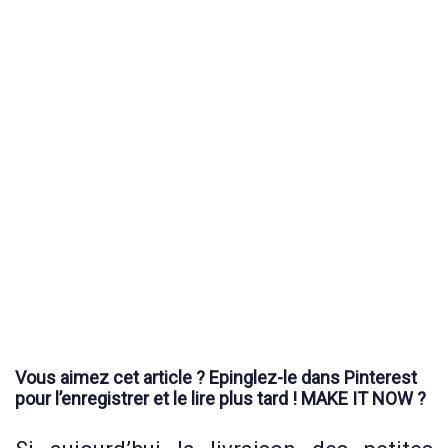
Vous aimez cet article ? Epinglez-le dans Pinterest
pour l’enregistrer et le lire plus tard ! MAKE IT NOW ?