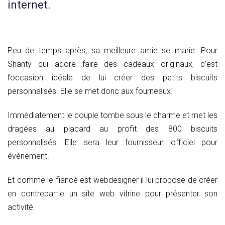
internet.
Peu de temps après, sa meilleure amie se marie. Pour
Shanty qui adore faire des cadeaux originaux, c’est
l’occasion idéale de lui créer des petits biscuits
personnalisés. Elle se met donc aux fourneaux.
Immédiatement le couple tombe sous le charme et met les
dragées au placard au profit des 800 biscuits
personnalisés. Elle sera leur fournisseur officiel pour
évènement.
Et comme le fiancé est webdesigner il lui propose de créer
en contrepartie un site web vitrine pour présenter son
activité.