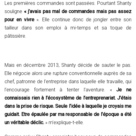
Les premières commandes sont passées. Pourtant Shanty
souligne
« j’avais pas mal de commandes mais pas assez
pour en vivre
». Elle continue donc de jongler entre son
tailleur dans son emploi à mi-temps et sa toque de
pâtissière.
Mais en décembre 2013, Shanty décide de sauter le pas.
Elle négocie alors une rupture conventionnelle auprès de sa
chef, patronne de l’entreprise dans laquelle elle travaille, qui
l’encourage fortement à tenter l’aventure. «
Je ne
connaissais rien à l’écosystème de l’entreprenariat. J’étais
dans la prise de risque. Seule l’idée à laquelle je croyais me
guidait.
Etre épaulée par ma responsable de l’époque a été
un véritable déclic.
» m’explique-t-elle.