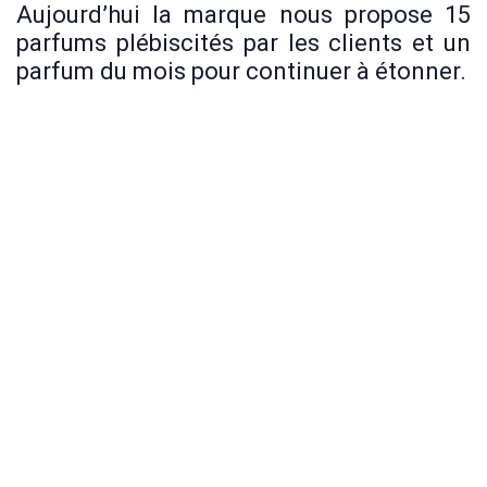
Aujourd’hui la marque nous propose 15
parfums plébiscités par les clients et un
parfum du mois pour continuer à étonner.