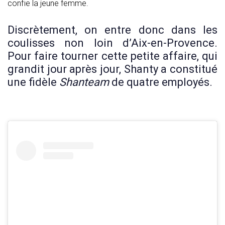
confie la jeune femme.
Discrètement, on entre donc dans les
coulisses non loin d’Aix-en-Provence.
Pour faire tourner cette petite affaire, qui
grandit jour après jour, Shanty a constitué
une fidèle
Shanteam
de quatre employés.