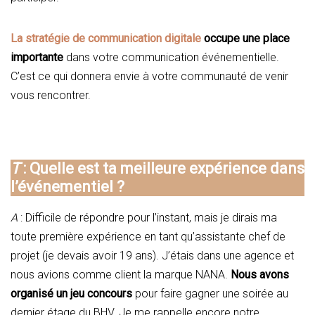
La stratégie de communication digitale
occupe une place
importante
dans votre communication événementielle.
C’est ce qui donnera envie à votre communauté de venir
vous rencontrer.
T
: Quelle est ta meilleure expérience dans
l’événementiel ?
A
: Difficile de répondre pour l’instant, mais je dirais ma
toute première expérience en tant qu’assistante chef de
projet (je devais avoir 19 ans). J’étais dans une agence et
nous avions comme client la marque NANA.
Nous avons
organisé un jeu concours
pour faire gagner une soirée au
dernier étage du BHV. Je me rappelle encore notre