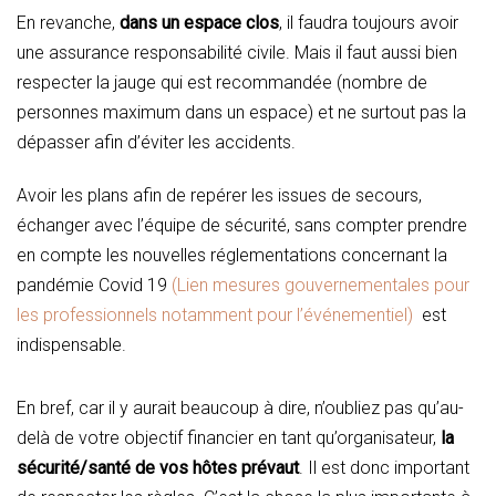
En revanche,
dans un espace clos
, il faudra toujours avoir
une assurance responsabilité civile. Mais il faut aussi bien
respecter la jauge qui est recommandée (nombre de
personnes maximum dans un espace) et ne surtout pas la
dépasser afin d’éviter les accidents.
Avoir les plans afin de repérer les issues de secours,
échanger avec l’équipe de sécurité, sans compter prendre
en compte les nouvelles réglementations concernant la
pandémie Covid 19
(Lien mesures gouvernementales pour
les professionnels notamment pour l’événementiel)
est
indispensable.
En bref, car il y aurait beaucoup à dire, n’oubliez pas qu’au-
delà de votre objectif financier en tant qu’organisateur,
la
sécurité/santé de vos hôtes prévaut
. Il est donc important