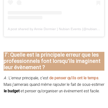
A post shared by Annie Dormier | Nubian Events (@nubian_events)
T
: Quelle est la principale erreur que les
professionnels font lorsqu’ils imaginent
leur évènement ?
A
: L’erreur principale, c’est
de penser qu’ils ont le temps
.
Mais j’aimerais quand même rajouter le fait de sous-estimer
le budget
et penser qu’organiser un événement est facile.