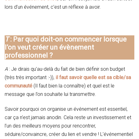
lors d’un événement, c’est un réflexe à avoir.
T
: Par quoi doit-on commencer lorsque
l’on veut créer un évènement
professionnel ?
A
: Je dirais qu’au-delà du fait de bien définir son budget
(très très important :-)),
il faut savoir quelle est sa cible/sa
communauté
(Il faut bien la connaître) et quel est le
message que l’on souhaite lui transmettre.
Savoir pourquoi on organise un événement est essentiel,
car ça n’est jamais anodin. Cela reste un investissement et
l’un des meilleurs moyens pour rencontrer,
séduire/convaincre, créer du lien et vendre ! L’événementiel