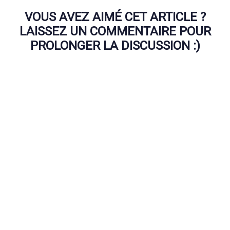
VOUS AVEZ AIMÉ CET ARTICLE ?
LAISSEZ UN COMMENTAIRE POUR
PROLONGER LA DISCUSSION :)