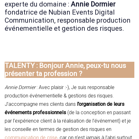
experte du domaine :
Annie Dormier
fondatrice de Nubian Events Digital
Communication, responsable production
événementielle et gestion des risques.
TALENTY : Bonjour Annie, peux-tu nous
présenter ta profession ?
Annie Dormier
: Avec plaisir :-), Je suis responsable
production événementielle & gestions des risques.
J’accompagne mes clients dans
l’organisation de leurs
événements professionnels
(de la conception en passant
par l’expérience client à la réalisation de l’événement) et je
les conseille en termes de gestion des risques en
communication de crise
, car on n’est jamais à l’abri surtout