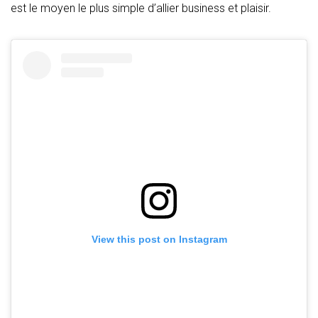
est le moyen le plus simple d’allier business et plaisir.
View this post on Instagram