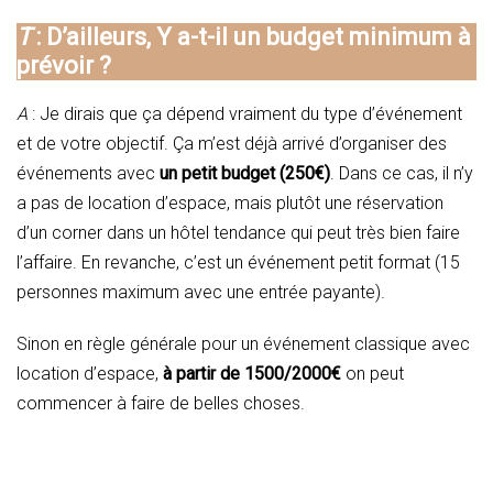
T
: D’ailleurs, Y a-t-il un budget minimum à
prévoir ?
A
: Je dirais que ça dépend vraiment du type d’événement
et de votre objectif. Ça m’est déjà arrivé d’organiser des
événements avec
un petit budget (250€)
. Dans ce cas, il n’y
a pas de location d’espace, mais plutôt une réservation
d’un corner dans un hôtel tendance qui peut très bien faire
l’affaire. En revanche, c’est un événement petit format (15
personnes maximum avec une entrée payante).
Sinon en règle générale pour un événement classique avec
location d’espace,
à partir de 1500/2000€
on peut
commencer à faire de belles choses.