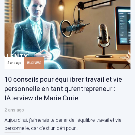
2 ans ago
BUSINESS
10 conseils pour équilibrer travail et vie
personnelle en tant qu’entrepreneur :
IAterview de Marie Curie
2 ans ago
Aujourd’hui, j’aimerais te parler de l’équilibre travail et vie
personnelle, car c’est un défi pour…