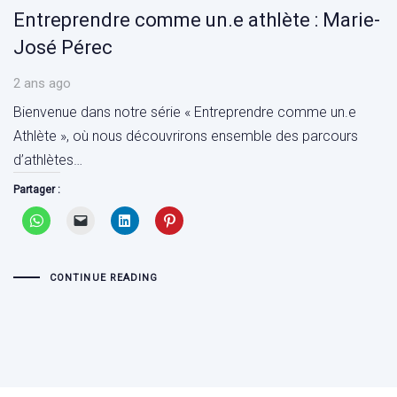
Entreprendre comme un.e athlète : Marie-
José Pérec
2 ans ago
Bienvenue dans notre série « Entreprendre comme un.e
Athlète », où nous découvrirons ensemble des parcours
d’athlètes…
Partager :
CONTINUE READING