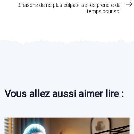
Article
3 raisons de ne plus culpabiliser de prendre du
temps pour soi
Vous allez aussi aimer lire :