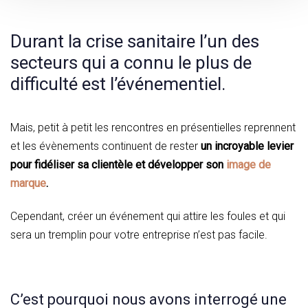
Durant la crise sanitaire l’un des
secteurs qui a connu le plus de
difficulté est l’événementiel.
Mais, petit à petit les rencontres en présentielles reprennent
et les évènements continuent de rester
un incroyable levier
pour fidéliser sa clientèle et développer son
image de
marque
.
Cependant, créer un événement qui attire les foules et qui
sera un tremplin pour votre entreprise n’est pas facile.
C’est pourquoi nous avons interrogé une