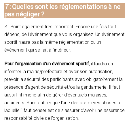
T
: Quelles sont les réglementations à ne
pas négliger ?
A
: Point également très important. Encore une fois tout
dépend, de l’événement que vous organisez. Un événement
sportif n’aura pas la même réglementation qu’un
événement qui se fait à l’intérieur.
Pour l’organisation d’un événement sportif
, il faudra en
informer la mairie/préfecture et avoir son autorisation,
prévoir la sécurité des participants avec obligatoirement la
présence d’agent de sécurité et/ou la gendarmerie. Il faut
aussi l’infirmerie afin de gérer d’éventuels malaises,
accidents. Sans oublier que l’une des premières choses à
laquelle il faut penser est de s’assurer d’avoir une assurance
responsabilité civile de l’organisation.