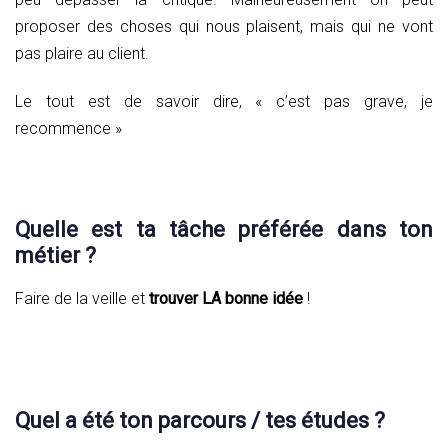
proposer des choses qui nous plaisent, mais qui ne vont
pas plaire au client.
Le tout est de savoir dire, « c’est pas grave, je
recommence »
Quelle est ta tâche préférée dans ton
métier ?
Faire de la veille et
trouver LA bonne idée
!
Quel a été ton parcours / tes études ?