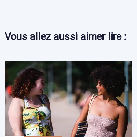
Vous allez aussi aimer lire :