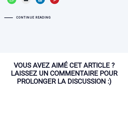
CONTINUE READING
VOUS AVEZ AIMÉ CET ARTICLE ?
LAISSEZ UN COMMENTAIRE POUR
PROLONGER LA DISCUSSION :)