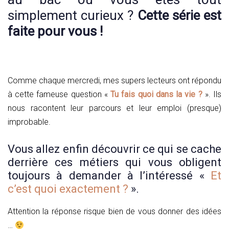
simplement curieux ?
Cette série est
faite pour vous !
Comme chaque mercredi, mes supers lecteurs ont répondu
à cette fameuse question «
Tu fais quoi dans la vie ?
». Ils
nous racontent leur parcours et leur emploi (presque)
improbable.
Vous allez enfin découvrir ce qui se cache
derrière ces métiers qui vous obligent
toujours à demander à l’intéressé «
Et
c’est quoi exactement ?
».
Attention la réponse risque bien de vous donner des idées
…