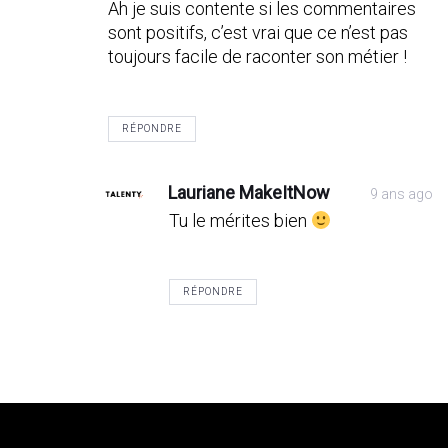
Ah je suis contente si les commentaires
sont positifs, c’est vrai que ce n’est pas
toujours facile de raconter son métier !
RÉPONDRE
Lauriane MakeItNow
9 ans ago
Tu le mérites bien
RÉPONDRE