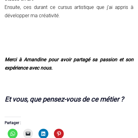
Ensuite, ces durant ce cursus artistique que j’ai appris à
développer ma créativité.
Merci à Amandine pour avoir partagé sa passion et son
expérience avec nous.
Et vous, qu
e pensez-vous de ce métier ?
Partager :