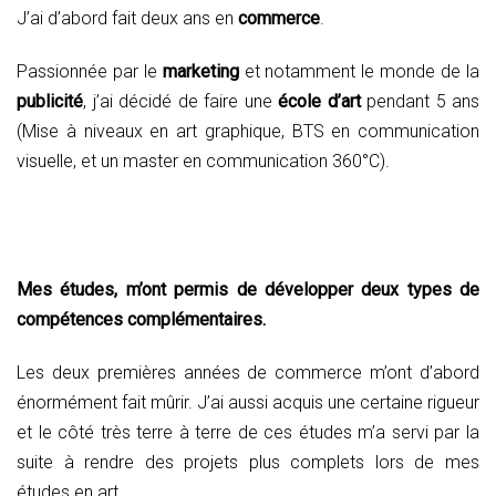
J’ai d’abord fait deux ans en
commerce
.
Passionnée par le
marketing
et notamment le monde de la
publicité
, j’ai décidé de faire une
école d’art
pendant 5 ans
(Mise à niveaux en art graphique, BTS en communication
visuelle, et un master en communication 360°C).
Mes études, m’ont permis de développer deux types de
compétences complémentaires.
Les deux premières années de commerce m’ont d’abord
énormément fait mûrir. J’ai aussi acquis une certaine rigueur
et le côté très terre à terre de ces études m’a servi par la
suite à rendre des projets plus complets lors de mes
études en art.