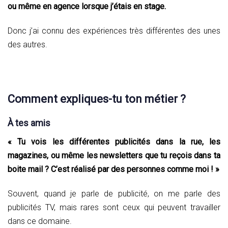
ou même en agence lorsque j’étais en stage.
Donc j’ai connu des expériences très différentes des unes
des autres.
Comment expliques-tu ton métier ?
À tes amis
« Tu vois les différentes publicités dans la rue, les
magazines, ou même les newsletters que tu reçois dans ta
boite mail ? C’est réalisé par des personnes comme moi ! »
Souvent, quand je parle de publicité, on me parle des
publicités TV, mais rares sont ceux qui peuvent travailler
dans ce domaine.