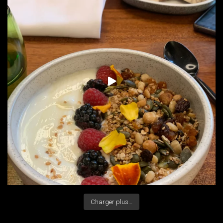
Charger plus…