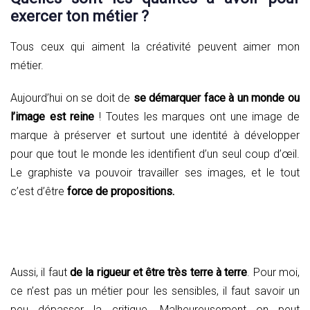
exercer ton métier ?
Tous ceux qui aiment la créativité peuvent aimer mon
métier.
Aujourd’hui on se doit de
se démarquer face à un monde ou
l’image est reine
! Toutes les marques ont une image de
marque à préserver et surtout une identité à développer
pour que tout le monde les identifient d’un seul coup d’œil.
Le graphiste va pouvoir travailler ses images, et le tout
c’est d’être
force de propositions.
Aussi, il faut
de la rigueur et être très terre à terre
. Pour moi,
ce n’est pas un métier pour les sensibles, il faut savoir un
peu dépasser la critique. Malheureusement on peut