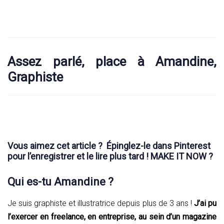
Assez parlé, place à Amandine,
Graphiste
Vous aimez cet article ? Épinglez-le dans Pinterest
pour l’enregistrer et le lire plus tard ! MAKE IT NOW ?
Qui es-tu Amandine ?
Je suis graphiste et illustratrice depuis plus de 3 ans !
J’ai pu
l’exercer en freelance, en entreprise, au sein d’un magazine