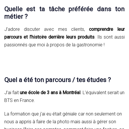
Quelle est ta tâche préférée dans ton
métier ?
J’adore discuter avec mes clients,
comprendre leur
parcours et l’histoire derrière leurs produits
. Ils sont aussi
passionnés que moi à propos de la gastronomie !
Quel a été ton parcours / tes études ?
J’ai fait
une école de 3 ans à Montréal
. L’équivalent serait un
BTS en France.
La formation que j’ai eu était géniale car non seulement on
nous a appris à faire de la photo mais aussi à gérer son