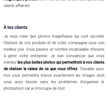
clients affamés.
À tes clients
Je veux créer des photos magnifiques qui vont raconter
l’histoire de vos produits et de votre compagnie sous son
meilleur jour. Vous passez un nombre incalculable d’heures
à gérer votre entreprise. Je suis convaincue que vous
méritez
les plus belles photos qui permettront à vos clients
de réaliser la valeur de ce que vous offrez
. Travailler avec
moi vous permettra d’avoir exactement les images dont
vous avez besoin sans les problèmes d’organiser le
photoshoot car je m’occupe de tout.