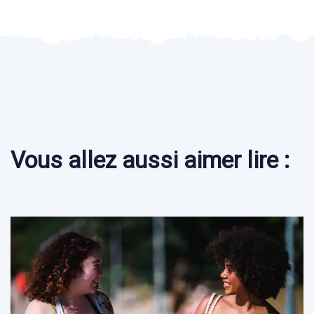
Vous allez aussi aimer lire :