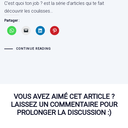
C’est quoi ton job ? est la série d’articles qui te fait
découvrir les coulisses…
Partager :
CONTINUE READING
VOUS AVEZ AIMÉ CET ARTICLE ?
LAISSEZ UN COMMENTAIRE POUR
PROLONGER LA DISCUSSION :)