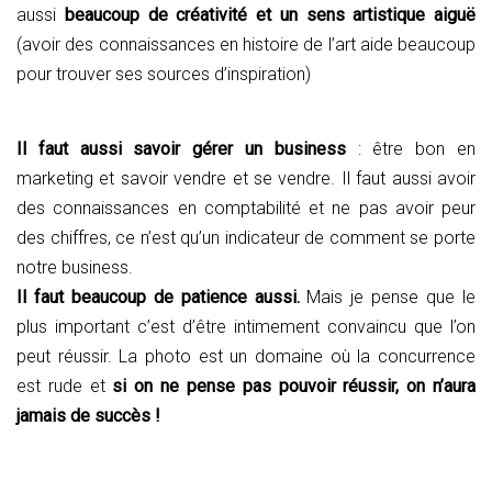
aussi
beaucoup de créativité et un sens artistique aiguë
(avoir des connaissances en histoire de l’art aide beaucoup
pour trouver ses sources d’inspiration)
Il faut aussi savoir gérer un business
: être bon en
marketing et savoir vendre et se vendre. Il faut aussi avoir
des connaissances en comptabilité et ne pas avoir peur
des chiffres, ce n’est qu’un indicateur de comment se porte
notre business.
Il faut beaucoup de patience aussi.
Mais je pense que le
plus important c’est d’être intimement convaincu que l’on
peut réussir. La photo est un domaine où la concurrence
est rude et
si on ne pense pas pouvoir réussir, on n’aura
jamais de succès !