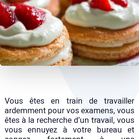
Post
navigation
Vous êtes en train de travailler
ardemment pour vos examens, vous
êtes à la recherche d’un travail, vous
vous ennuyez à votre bureau et