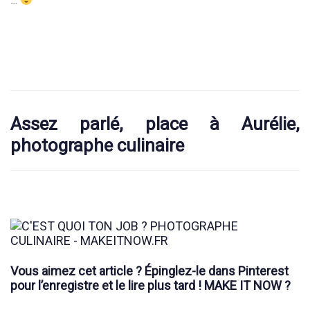
…
Assez parlé, place à Aurélie,
photographe culinaire
Vous aimez cet article ? Épinglez-le dans Pinterest
pour l’enregistre et le lire plus tard ! MAKE IT NOW ?