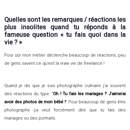
Quelles sont les remarques / réactions les
plus insolites quand tu réponds à la
fameuse question « tu fais quoi dans la
vie ? »
Pour sûr mon métier déclenche beaucoup de réactions, peu
de gens savent ce qu’est la vraie vie de freelance !
Quand je dis que je suis photographe culinaire j’ai souvent
des réactions du type: “
Oh ! Tu fais les mariages ? J’aimerai
avoir des photos de mon bébé !
” Pour beaucoup de gens être
photographe ça veut forcément dire que tu fais des
mariages ou des portraits.