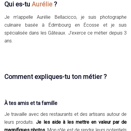
Qui es-tu
Aurélie
?
Je m’appelle Aurélie Bellacicco, je suis photographe
culinaire basée à Édimbourg en Écosse et je suis
spécialisée dans les Gâteaux. J’exerce ce métier depuis 3
ans.
Comment expliques-tu ton métier ?
À tes amis et ta famille
Je travaille avec des restaurants et des artisans autour de
leurs produits.
Je les aide à les mettre en valeur par de
magnifiques photos.
Mon rôle est de rendre leurs potentiels