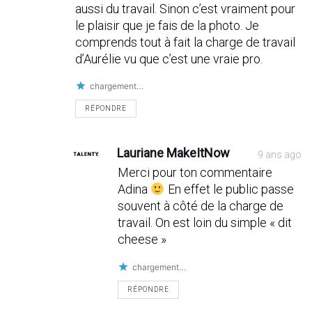
aussi du travail. Sinon c’est vraiment pour
le plaisir que je fais de la photo. Je
comprends tout à fait la charge de travail
d’Aurélie vu que c’est une vraie pro.
chargement…
RÉPONDRE
Lauriane MakeItNow
9 ans ago
Merci pour ton commentaire
Adina
En effet le public passe
souvent à côté de la charge de
travail. On est loin du simple « dit
cheese »
chargement…
RÉPONDRE