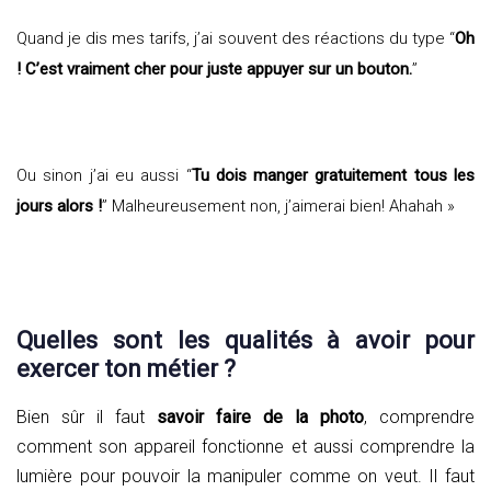
Quand je dis mes tarifs, j’ai souvent des réactions du type “
Oh
! C’est vraiment cher pour juste appuyer sur un bouton.
”
Ou sinon j’ai eu aussi “
Tu dois manger gratuitement tous les
jours alors !
” Malheureusement non, j’aimerai bien! Ahahah »
Quelles sont les qualités à avoir pour
exercer ton métier ?
Bien sûr il faut
savoir faire de la photo
, comprendre
comment son appareil fonctionne et aussi comprendre la
lumière pour pouvoir la manipuler comme on veut. Il faut