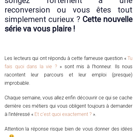
songez fortement à une
reconversion ou vous êtes tout
simplement curieux ?
Cette nouvelle
série va vous plaire !
Les lecteurs qui ont répondu à cette fameuse question «
Tu
fais quoi dans la vie ?
» sont mis à l’honneur. Ils nous
racontent leur parcours et leur emploi (presque)
improbable.
Chaque semaine, vous allez enfin découvrir ce qui se cache
derrière ces métiers qui vous obligent toujours à demander
à l’intéressé «
Et c’est quoi exactement ?
».
Attention la réponse risque bien de vous donner des idées