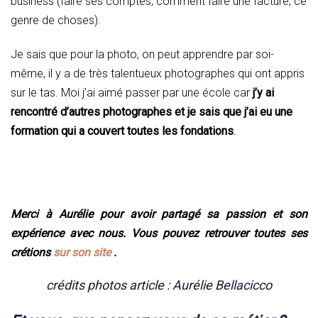
business (faire ses comptes, comment faire une facture, ce
genre de choses).
Je sais que pour la photo, on peut apprendre par soi-
même, il y a de très talentueux photographes qui ont appris
sur le tas. Moi j’ai aimé passer par une école car
j’y ai
rencontré d’autres photographes et je sais que j’ai eu une
formation qui a couvert toutes les fondations
.
Merci à Aurélie pour avoir partagé sa passion et son
expérience avec nous. Vous pouvez retrouver toutes ses
crétions
sur son site
.
crédits photos article : Aurélie Bellacicco