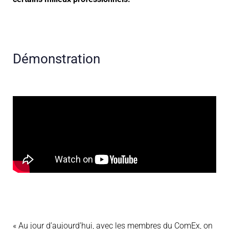
Démonstration
« Au jour d’aujourd’hui, avec les membres du ComEx, on