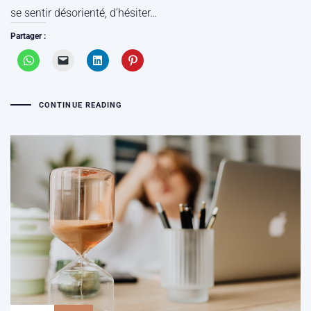
se sentir désorienté, d’hésiter…
Partager :
CONTINUE READING