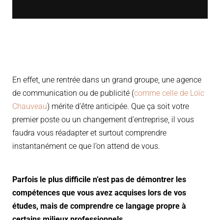
En effet, une rentrée dans un grand groupe, une agence
de communication ou de publicité (
comme celle de Loïc
Chauveau
) mérite d’être anticipée. Que ça soit votre
premier poste ou un changement d’entreprise, il vous
faudra vous réadapter et surtout comprendre
instantanément ce que l’on attend de vous.
Parfois le plus difficile n’est pas de démontrer les
compétences que vous avez acquises lors de vos
études, mais de comprendre ce langage propre à
certains milieux professionnels.