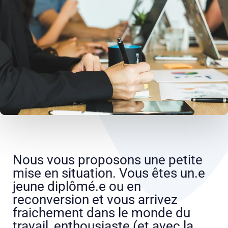
Nous vous proposons une petite
mise en situation. Vous êtes un.e
jeune diplômé.e ou en
reconversion et vous arrivez
fraichement dans le monde du
travail, enthousiaste (et avec la