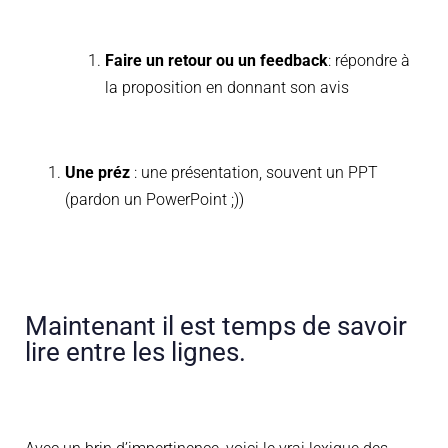
Faire un retour ou un feedback
: répondre à
la proposition en donnant son avis
Une préz
: une présentation, souvent un PPT
(pardon un PowerPoint ;))
Maintenant il est temps de savoir
lire entre les lignes.