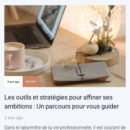
3 ans ago
VIE PRO
Les outils et stratégies pour affiner ses
ambitions : Un parcours pour vous guider
3 ans ago
Dans le labyrinthe de la vie professionnelle, il est courant de