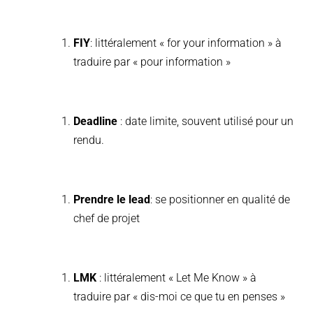
FIY
: littéralement « for your information » à
traduire par « pour information »
Deadline
: date limite, souvent utilisé pour un
rendu.
Prendre le lead
: se positionner en qualité de
chef de projet
LMK
: littéralement « Let Me Know » à
traduire par « dis-moi ce que tu en penses »