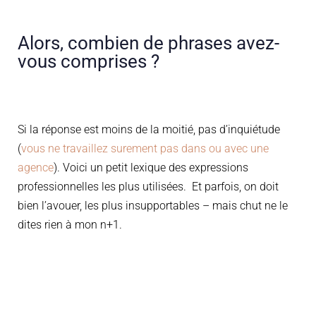
Alors, combien de phrases avez-
vous comprises ?
Si la réponse est moins de la moitié, pas d’inquiétude
(
vous ne travaillez surement pas dans ou avec une
agence
). Voici un petit lexique des expressions
professionnelles les plus utilisées. Et parfois, on doit
bien l’avouer, les plus insupportables – mais chut ne le
dites rien à mon n+1.