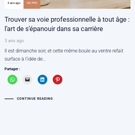
3 ans ago
VIE PRO
Trouver sa voie professionnelle à tout âge :
l’art de s’épanouir dans sa carrière
3 ans ago
Il est dimanche soir, et cette même boule au ventre refait
surface à l’idée de…
Partager :
CONTINUE READING