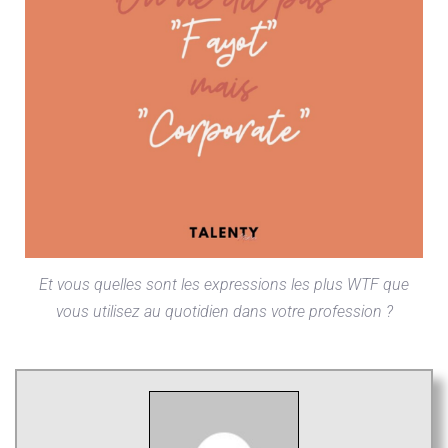
Et vous quelles sont les expressions les plus WTF que
vous utilisez au quotidien dans votre profession ?