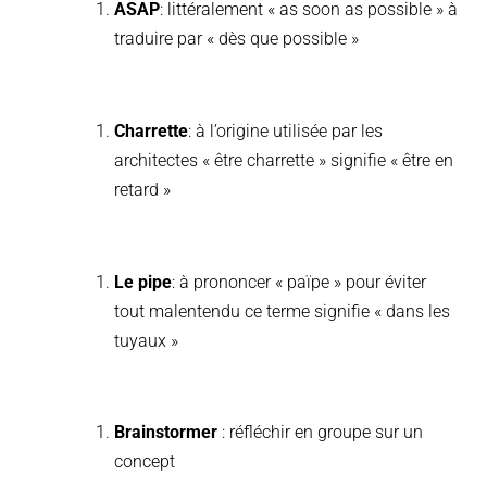
ASAP
: littéralement « as soon as possible » à
traduire par « dès que possible »
Charrette
: à l’origine utilisée par les
architectes « être charrette » signifie « être en
retard »
Le pipe
: à prononcer « païpe » pour éviter
tout malentendu ce terme signifie « dans les
tuyaux »
Brainstormer
: réfléchir en groupe sur un
concept