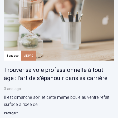
3 ans ago
VIE PRO
Trouver sa voie professionnelle à tout
âge : l’art de s’épanouir dans sa carrière
3 ans ago
Il est dimanche soir, et cette même boule au ventre refait
surface à l’idée de…
Partager :