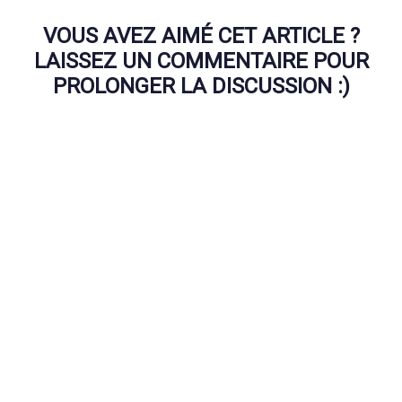
VOUS AVEZ AIMÉ CET ARTICLE ?
LAISSEZ UN COMMENTAIRE POUR
PROLONGER LA DISCUSSION :)