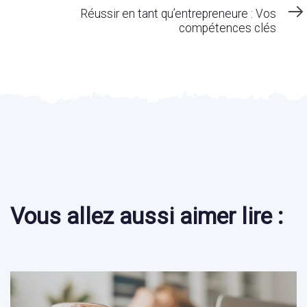
Article
Réussir en tant qu’entrepreneure : Vos
compétences clés
Vous allez aussi aimer lire :