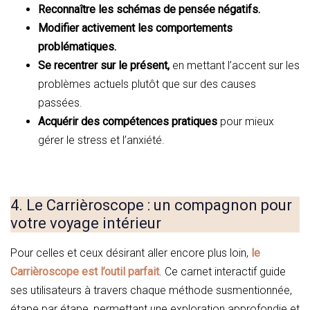
Reconnaître les schémas de pensée négatifs.
Modifier activement les comportements
problématiques.
Se recentrer sur le présent,
en mettant l’accent sur les
problèmes actuels plutôt que sur des causes
passées.
Acquérir des compétences pratiques
pour mieux
gérer le stress et l’anxiété.
4. Le Carrièroscope : un compagnon pour
votre voyage intérieur
Pour celles et ceux désirant aller encore plus loin,
le
Carrièroscope est l’outil parfait
. Ce carnet interactif guide
ses utilisateurs à travers chaque méthode susmentionnée,
étape par étape, permettant une exploration approfondie et