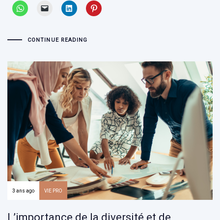
CONTINUE READING
3 ans ago
VIE PRO
L’importance de la diversité et de