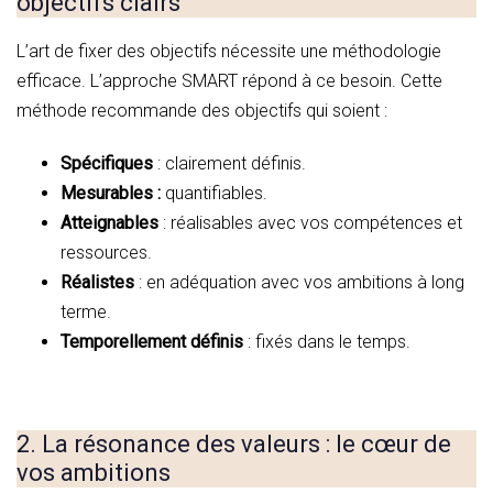
objectifs clairs
L’art de fixer des objectifs nécessite une méthodologie
efficace. L’approche SMART répond à ce besoin. Cette
méthode recommande des objectifs qui soient :
Spécifiques
: clairement définis.
Mesurables :
quantifiables.
Atteignables
: réalisables avec vos compétences et
ressources.
Réalistes
: en adéquation avec vos ambitions à long
terme.
Temporellement définis
: fixés dans le temps.
2. La résonance des valeurs : le cœur de
vos ambitions