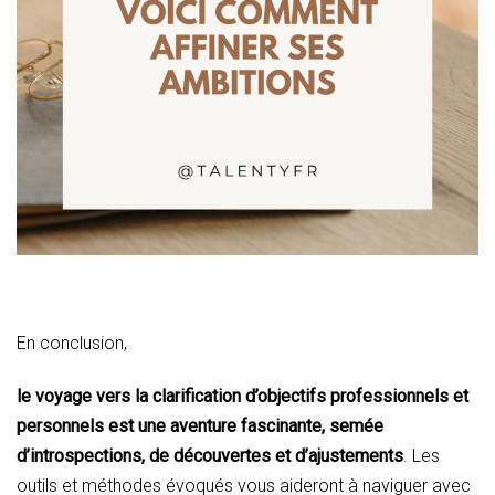
En conclusion,
le voyage vers la clarification d’objectifs professionnels et
personnels est une aventure fascinante, semée
d’introspections, de découvertes et d’ajustements
. Les
outils et méthodes évoqués vous aideront à naviguer avec