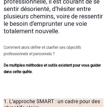
professionnelle, il est courant de se
sentir désorienté, d’hésiter entre
plusieurs chemins, voire de ressentir
le besoin d’emprunter une voie
totalement nouvelle.
Comment alors définir et clarifier ses objectifs
professionnels et personnels ?
De multiples méthodes et outils existent pour vous guider
dans cette quête.
1. L’approche SMART : un cadre pour des