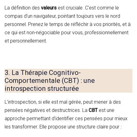
La définition des
valeurs
est cruciale. C’est comme le
compas d’un navigateur, pointant toujours vers le nord
personnel. Prenez le temps de réfléchir à vos priorités, et à
ce qui est non-négociable pour vous, professionnellement
et personnellement.
3. La Thérapie Cognitivo-
Comportementale (CBT) : une
introspection structurée
L’introspection, si elle est mal gérée, peut mener à des
pensées négatives et destructrices. La
CBT
est une
approche permettant d’identifier ces pensées pour mieux
les transformer. Elle propose une structure claire pour :