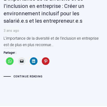
l’inclusion en entreprise : Créer un
environnement inclusif pour les
salarié.e.s et les entrepreneur.e.s
3 ans ago
L’importance de la diversité et de l’inclusion en entreprise
est de plus en plus reconnue…
Partager :
CONTINUE READING