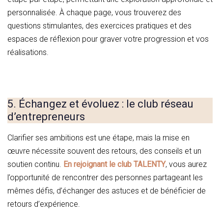
personnalisée. À chaque page, vous trouverez des
questions stimulantes, des exercices pratiques et des
espaces de réflexion pour graver votre progression et vos
réalisations.
5. Échangez et évoluez : le club réseau
d’entrepreneurs
Clarifier ses ambitions est une étape, mais la mise en
œuvre nécessite souvent des retours, des conseils et un
soutien continu.
En rejoignant
le club TALENTY
, vous aurez
l’opportunité de rencontrer des personnes partageant les
mêmes défis, d’échanger des astuces et de bénéficier de
retours d’expérience.