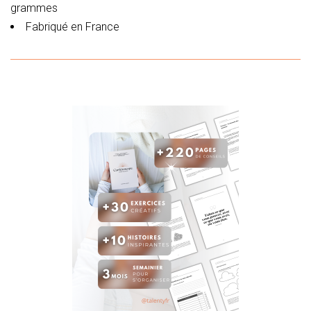
grammes
Fabriqué en France