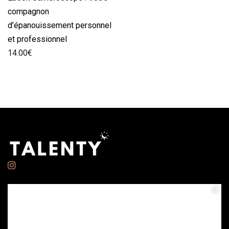
compagnon
d’épanouissement personnel
et professionnel
14.00
€