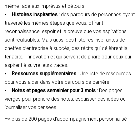
même face aux imprévus et détours.
Histoires inspirantes
: des parcours de personnes ayant
traversé les mêmes étapes que vous, offrant
reconnaissance, espoir et la preuve que vos aspirations
sont réalisables. Mais aussi des histoires inspirantes de
cheffes d’entreprise à succès, des récits qui célèbrent la
ténacité, l’innovation et qui servent de phare pour ceux qui
aspirent à suivre leurs traces.
Ressources supplémentaires
: Une liste de ressources
pour vous aider dans votre parcours de carrière.
Notes et pages semainier pour 3 mois
: Des pages
vierges pour prendre des notes, esquisser des idées ou
journaliser vos pensées.
–> plus de 200 pages d’accompagnement personnalisé