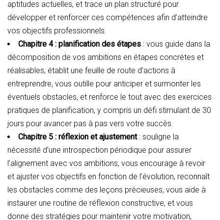
aptitudes actuelles, et trace un plan structuré pour
développer et renforcer ces compétences afin d’atteindre
vos objectifs professionnels.
Chapitre 4 : planification des étapes
: vous guide dans la
décomposition de vos ambitions en étapes concrètes et
réalisables, établit une feuille de route d’actions à
entreprendre, vous outille pour anticiper et surmonter les
éventuels obstacles, et renforce le tout avec des exercices
pratiques de planification, y compris un défi stimulant de 30
jours pour avancer pas à pas vers votre succès.
Chapitre 5 : réflexion et ajustement
: souligne la
nécessité d’une introspection périodique pour assurer
l’alignement avec vos ambitions, vous encourage à revoir
et ajuster vos objectifs en fonction de l’évolution, reconnaît
les obstacles comme des leçons précieuses, vous aide à
instaurer une routine de réflexion constructive, et vous
donne des stratégies pour maintenir votre motivation,