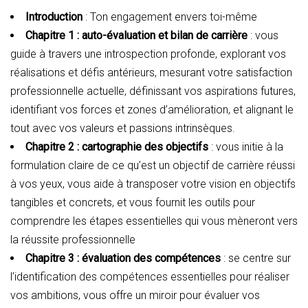
Introduction
: Ton engagement envers toi-même
Chapitre 1 : auto-évaluation et bilan de carrière
: vous
guide à travers une introspection profonde, explorant vos
réalisations et défis antérieurs, mesurant votre satisfaction
professionnelle actuelle, définissant vos aspirations futures,
identifiant vos forces et zones d’amélioration, et alignant le
tout avec vos valeurs et passions intrinsèques.
Chapitre 2 : cartographie des objectifs
: vous initie à la
formulation claire de ce qu’est un objectif de carrière réussi
à vos yeux, vous aide à transposer votre vision en objectifs
tangibles et concrets, et vous fournit les outils pour
comprendre les étapes essentielles qui vous mèneront vers
la réussite professionnelle
Chapitre 3 : évaluation des compétences
: se centre sur
l’identification des compétences essentielles pour réaliser
vos ambitions, vous offre un miroir pour évaluer vos