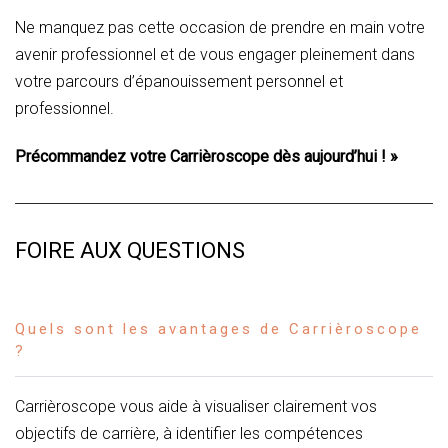
Ne manquez pas cette occasion de prendre en main votre
avenir professionnel et de vous engager pleinement dans
votre parcours d’épanouissement personnel et
professionnel.
Précommandez votre Carrièroscope dès aujourd’hui ! »
FOIRE AUX QUESTIONS
Quels sont les avantages de Carrièroscope
?
Carrièroscope vous aide à visualiser clairement vos
objectifs de carrière, à identifier les compétences