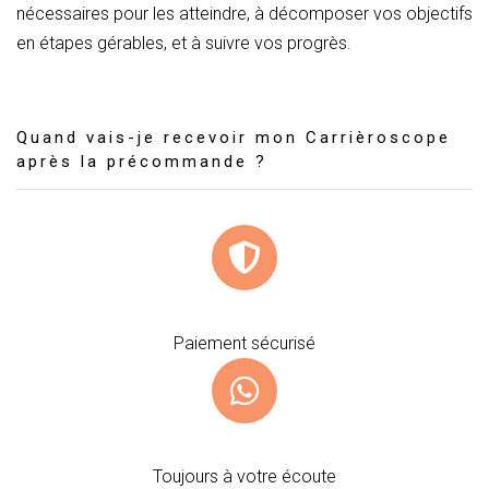
nécessaires pour les atteindre, à décomposer vos objectifs
en étapes gérables, et à suivre vos progrès.
Quand vais-je recevoir mon Carrièroscope
après la précommande ?
Paiement sécurisé
Toujours à votre écoute