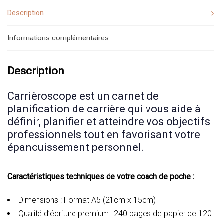
Description
Informations complémentaires
Description
Carrièroscope est un carnet de
planification de carrière qui vous aide à
définir, planifier et atteindre vos objectifs
professionnels tout en favorisant votre
épanouissement personnel.
Caractéristiques techniques de votre coach de poche :
Dimensions : Format A5 (21cm x 15cm)
Qualité d’écriture premium : 240 pages de papier de 120