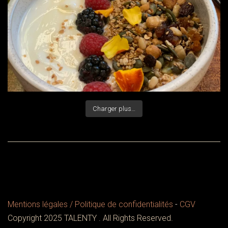
Charger plus…
Mentions légales / Politique de confidentialités
-
CGV
Copyright 2025 TALENTY . All Rights Reserved.