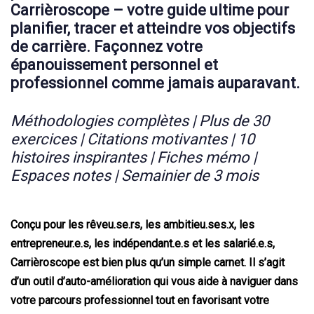
Carrièroscope – votre guide ultime pour
planifier, tracer et atteindre vos objectifs
de carrière. Façonnez votre
épanouissement personnel et
professionnel comme jamais auparavant.
Méthodologies complètes | Plus de 30
exercices | Citations motivantes | 10
histoires inspirantes | Fiches mémo |
Espaces notes | Semainier de 3 mois
Conçu pour les rêveu.se.rs, les ambitieu.ses.x, les
entrepreneur.e.s, les indépendant.e.s et les salarié.e.s,
Carrièroscope est bien plus qu’un simple carnet. Il s’agit
d’un outil d’auto-amélioration qui vous aide à naviguer dans
votre parcours professionnel tout en favorisant votre