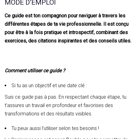
MODE D’EMPLOI
Ce guide est ton compagnon pour naviguer à travers les
différentes étapes de ta vie professionnelle. Il est conçu
pour être à la fois pratique et introspectif, combinant des
exercices, des citations inspirantes et des conseils utiles.
Comment utiliser ce guide ?
Si tu as un objectif et une date clé :
Suis ce guide pas à pas. En respectant chaque étape, tu
t’assures un travail en profondeur et favorises des
transformations et des résultats visibles.
Tu peux aussi l’utiliser selon tes besoins !