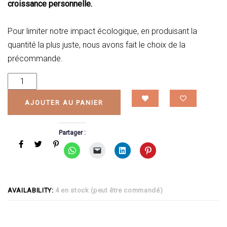
croissance personnelle.
Pour limiter notre impact écologique, en produisant la
quantité la plus juste, nous avons fait le choix de la
précommande.
AJOUTER AU PANIER
Partager :
AVAILABILITY:
4 en stock (peut être commandé)