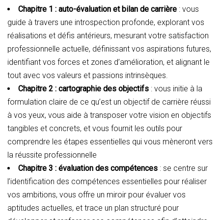
Chapitre 1 : auto-évaluation et bilan de carrière
: vous
guide à travers une introspection profonde, explorant vos
réalisations et défis antérieurs, mesurant votre satisfaction
professionnelle actuelle, définissant vos aspirations futures,
identifiant vos forces et zones d’amélioration, et alignant le
tout avec vos valeurs et passions intrinsèques.
Chapitre 2 : cartographie des objectifs
: vous initie à la
formulation claire de ce qu’est un objectif de carrière réussi
à vos yeux, vous aide à transposer votre vision en objectifs
tangibles et concrets, et vous fournit les outils pour
comprendre les étapes essentielles qui vous mèneront vers
la réussite professionnelle
Chapitre 3 : évaluation des compétences
: se centre sur
l’identification des compétences essentielles pour réaliser
vos ambitions, vous offre un miroir pour évaluer vos
aptitudes actuelles, et trace un plan structuré pour