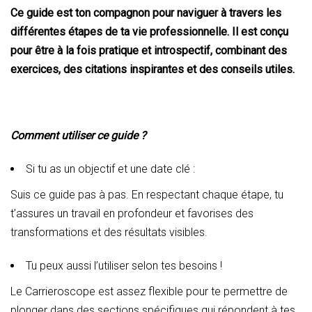
Ce guide est ton compagnon pour naviguer à travers les
différentes étapes de ta vie professionnelle. Il est conçu
pour être à la fois pratique et introspectif, combinant des
exercices, des citations inspirantes et des conseils utiles.
Comment utiliser ce guide ?
Si tu as un objectif et une date clé :
Suis ce guide pas à pas. En respectant chaque étape, tu
t’assures un travail en profondeur et favorises des
transformations et des résultats visibles.
Tu peux aussi l’utiliser selon tes besoins !
Le Carrieroscope est assez flexible pour te permettre de
plonger dans des sections spécifiques qui répondent à tes