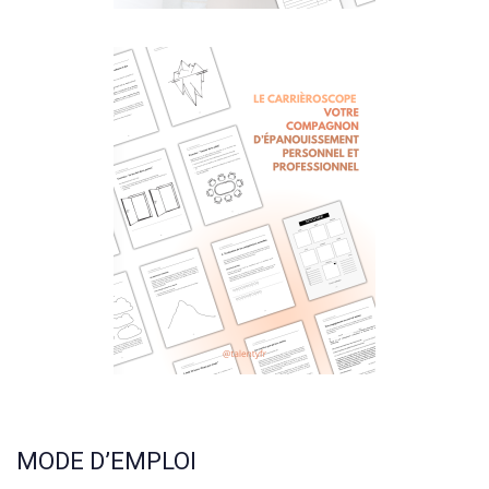
MODE D’EMPLOI