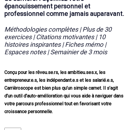
épanouissement personnel et
professionnel comme jamais auparavant.
Méthodologies complètes | Plus de 30
exercices | Citations motivantes | 10
histoires inspirantes | Fiches mémo |
Espaces notes | Semainier de 3 mois
Conçu pour les rêveu.se.rs, les ambitieu.ses.x, les
entrepreneur.e.s, les indépendant.e.s et les salarié.e.s,
Carrièroscope est bien plus qu’un simple carnet. Il s’agit
d’un outil d’auto-amélioration qui vous aide à naviguer dans
votre parcours professionnel tout en favorisant votre
croissance personnelle.