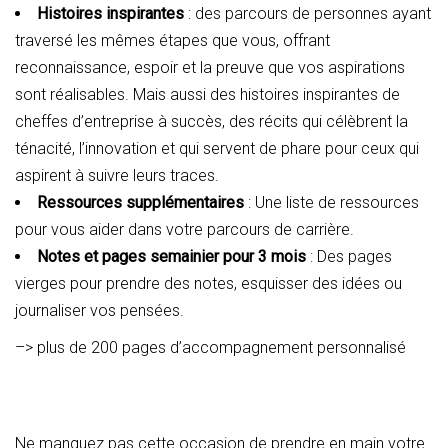
Histoires inspirantes
: des parcours de personnes ayant
traversé les mêmes étapes que vous, offrant
reconnaissance, espoir et la preuve que vos aspirations
sont réalisables. Mais aussi des histoires inspirantes de
cheffes d’entreprise à succès, des récits qui célèbrent la
ténacité, l’innovation et qui servent de phare pour ceux qui
aspirent à suivre leurs traces.
Ressources supplémentaires
: Une liste de ressources
pour vous aider dans votre parcours de carrière.
Notes et pages semainier pour 3 mois
: Des pages
vierges pour prendre des notes, esquisser des idées ou
journaliser vos pensées.
–> plus de 200 pages d’accompagnement personnalisé
Ne manquez pas cette occasion de prendre en main votre