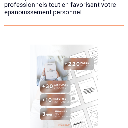
professionnels tout en favorisant votre
épanouissement personnel.