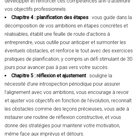
développer et renforcer ces compétences afin d’atteindre
vos objectifs professionnels.
Chapitre 4 : planification des étapes
: vous guide dans la
décomposition de vos ambitions en étapes concrètes et
réalisables, établit une feuille de route d’actions à
entreprendre, vous outille pour anticiper et surmonter les
éventuels obstacles, et renforce le tout avec des exercices
pratiques de planification, y compris un défi stimulant de 30
jours pour avancer pas à pas vers votre succès.
Chapitre 5 : réflexion et ajustement
: souligne la
nécessité d’une introspection périodique pour assurer
l’alignement avec vos ambitions, vous encourage à revoir
et ajuster vos objectifs en fonction de l’évolution, reconnaît
les obstacles comme des leçons précieuses, vous aide à
instaurer une routine de réflexion constructive, et vous
donne des stratégies pour maintenir votre motivation,
même face aux imprévus et détours.