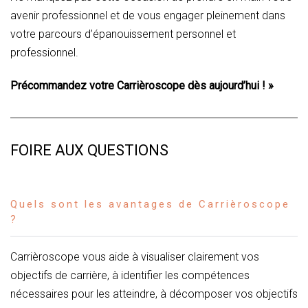
avenir professionnel et de vous engager pleinement dans
votre parcours d’épanouissement personnel et
professionnel.
Précommandez votre Carrièroscope dès aujourd’hui ! »
FOIRE AUX QUESTIONS
Quels sont les avantages de Carrièroscope
?
Carrièroscope vous aide à visualiser clairement vos
objectifs de carrière, à identifier les compétences
nécessaires pour les atteindre, à décomposer vos objectifs