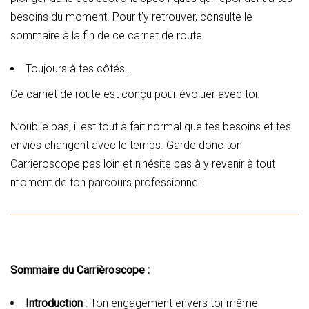
besoins du moment. Pour t’y retrouver, consulte le
sommaire à la fin de ce carnet de route.
Toujours à tes côtés…
Ce carnet de route est conçu pour évoluer avec toi.
N’oublie pas, il est tout à fait normal que tes besoins et tes
envies changent avec le temps. Garde donc ton
Carrieroscope pas loin et n’hésite pas à y revenir à tout
moment de ton parcours professionnel.
Sommaire du Carrièroscope :
Introduction
: Ton engagement envers toi-même