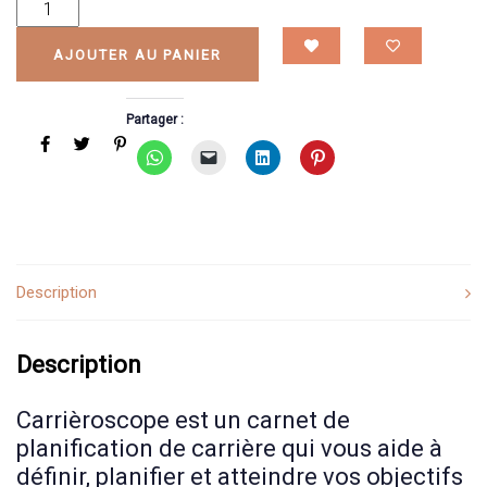
AJOUTER AU PANIER
Partager :
Description
Description
Carrièroscope est un carnet de
planification de carrière qui vous aide à
définir, planifier et atteindre vos objectifs