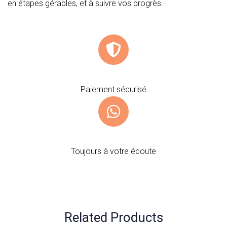
en étapes gérables, et à suivre vos progrès.
Paiement sécurisé
Toujours à votre écoute
Related Products