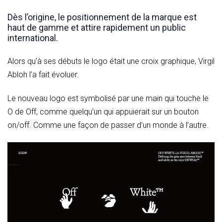
Dès l’origine, le positionnement de la marque est
haut de gamme et attire rapidement un public
international.
Alors qu’à ses débuts le logo était une croix graphique, Virgil
Abloh l’a fait évoluer.
Le nouveau logo est symbolisé par une main qui touche le
O de Off, comme quelqu’un qui appuierait sur un bouton
on/off. Comme une façon de passer d’un monde à l’autre.