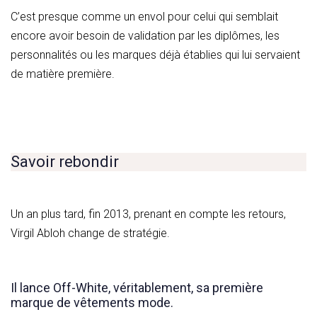
C’est presque comme un envol pour celui qui semblait
encore avoir besoin de validation par les diplômes, les
personnalités ou les marques déjà établies qui lui servaient
de matière première.
Savoir rebondir
Un an plus tard, fin 2013, prenant en compte les retours,
Virgil Abloh change de stratégie.
Il lance Off-White, véritablement, sa première
marque de vêtements mode.