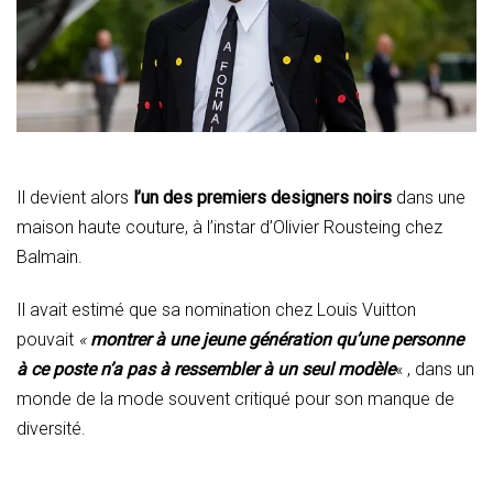
Il devient alors
l’un des premiers designers noirs
dans une
maison haute couture, à l’instar d’Olivier Rousteing chez
Balmain.
Il avait estimé que sa nomination chez Louis Vuitton
pouvait
«
montrer à une jeune génération qu’une personne
à ce poste n’a pas à ressembler à un seul modèle
« , dans un
monde de la mode souvent critiqué pour son manque de
diversité.