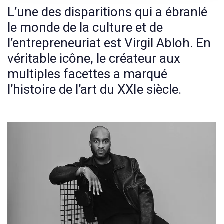
L’une des disparitions qui a ébranlé
le monde de la culture et de
l’entrepreneuriat est Virgil Abloh. En
véritable icône, le créateur aux
multiples facettes a marqué
l’histoire de l’art du XXIe siècle.