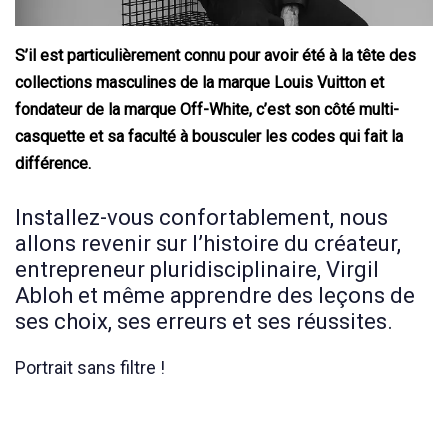
S’il est particulièrement connu pour avoir été à la tête des
collections masculines de la marque Louis Vuitton et
fondateur de la marque Off-White, c’est son côté multi-
casquette et sa faculté à bousculer les codes qui fait la
différence.
Installez-vous confortablement, nous
allons revenir sur l’histoire du créateur,
entrepreneur pluridisciplinaire, Virgil
Abloh et même apprendre des leçons de
ses choix, ses erreurs et ses réussites.
Portrait sans filtre !