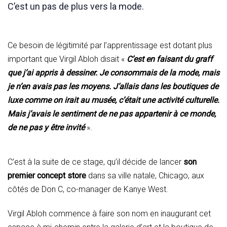
C’est un pas de plus vers la mode.
Ce besoin de légitimité par l’apprentissage est dotant plus
important que Virgil Abloh disait «
C’est en faisant du graff
que j’ai appris à dessiner. Je consommais de la mode, mais
je n’en avais pas les moyens. J’allais dans les boutiques de
luxe comme on irait au musée, c’était une activité culturelle.
Mais j’avais le sentiment de ne pas appartenir à ce monde,
de ne pas y être invité
».
C’est à la suite de ce stage, qu’il décide de lancer
son
premier concept store
dans sa ville natale, Chicago, aux
côtés de Don C, co-manager de Kanye West.
Virgil Abloh commence à faire son nom en inaugurant cet