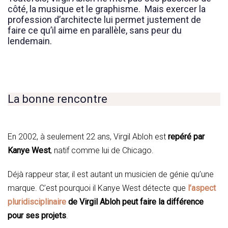
côté, la musique et le graphisme. Mais exercer la
profession d’architecte lui permet justement de
faire ce qu’il aime en parallèle, sans peur du
lendemain.
La bonne rencontre
En 2002, à seulement 22 ans, Virgil Abloh est
repéré par
Kanye West
, natif comme lui de Chicago.
Déjà rappeur star, il est autant un musicien de génie qu’une
marque. C’est pourquoi il Kanye West détecte que
l’aspect
pluridisciplinaire
de Virgil Abloh peut faire la différence
pour ses projets
.