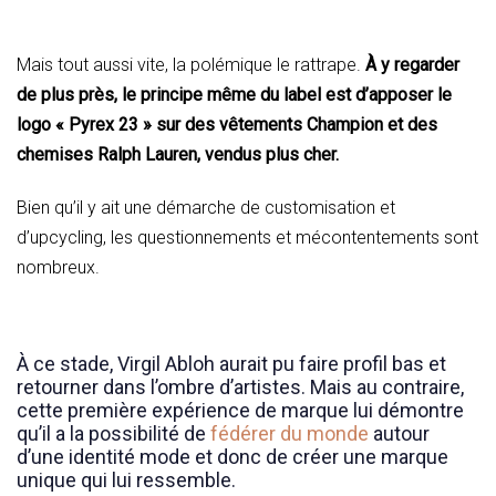
Mais tout aussi vite, la polémique le rattrape.
À y regarder
de plus près, le principe même du label est d’apposer le
logo « Pyrex 23 » sur des vêtements Champion et des
chemises Ralph Lauren, vendus plus cher.
Bien qu’il y ait une démarche de customisation et
d’upcycling, les questionnements et mécontentements sont
nombreux.
À ce stade, Virgil Abloh aurait pu faire profil bas et
retourner dans l’ombre d’artistes. Mais au contraire,
cette première expérience de marque lui démontre
qu’il a la possibilité de
fédérer du monde
autour
d’une identité mode et donc de créer une marque
unique qui lui ressemble.