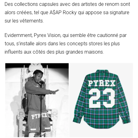
Des collections capsules avec des artistes de renom sont
alors créées, tel que A$AP Rocky qui appose sa signature
sur les vêtements.
Evidemment, Pyrex Vision, qui semble être cautionné par
tous, s’installe alors dans les concepts stores les plus
influents aux côtés des plus grandes maisons.