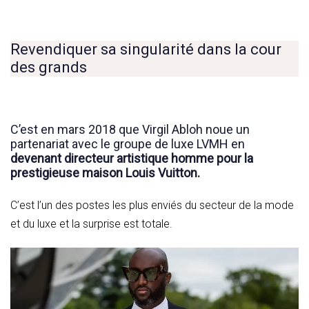
Revendiquer sa singularité dans la cour
des grands
C’est en mars 2018 que Virgil Abloh noue un
partenariat avec le groupe de luxe LVMH en
devenant directeur artistique homme pour la
prestigieuse maison Louis Vuitton.
C’est l’un des postes les plus enviés du secteur de la mode
et du luxe et la surprise est totale.