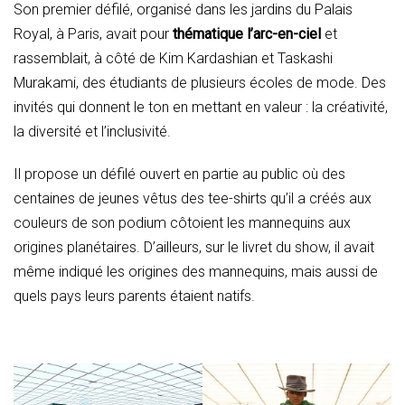
Son premier défilé, organisé dans les jardins du Palais
Royal, à Paris, avait pour
thématique l’arc-en-ciel
et
rassemblait, à côté de Kim Kardashian et Taskashi
Murakami, des étudiants de plusieurs écoles de mode. Des
invités qui donnent le ton en mettant en valeur : la créativité,
la diversité et l’inclusivité.
Il propose un défilé ouvert en partie au public où des
centaines de jeunes vêtus des tee-shirts qu’il a créés aux
couleurs de son podium côtoient les mannequins aux
origines planétaires. D’ailleurs, sur le livret du show, il avait
même indiqué les origines des mannequins, mais aussi de
quels pays leurs parents étaient natifs.