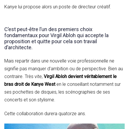
Kanye lui propose alors un poste de directeur créatif.
C’est peut-être l’un des premiers choix
fondamentaux pour Virgil Abloh qui accepte la
proposition et quitte pour cela son travail
d’architecte.
Mais repartir dans une nouvelle voie professionnelle ne
signifie pas manquer d’ambition ou de perspective. Bien au
contraire. Très vite,
Virgil Abloh devient véritablement le
bras droit de Kanye West
en le conseillant notamment sur
ses pochettes de disques, les scénographies de ses
concerts et son stylisme.
Cette collaboration durera quatorze ans.