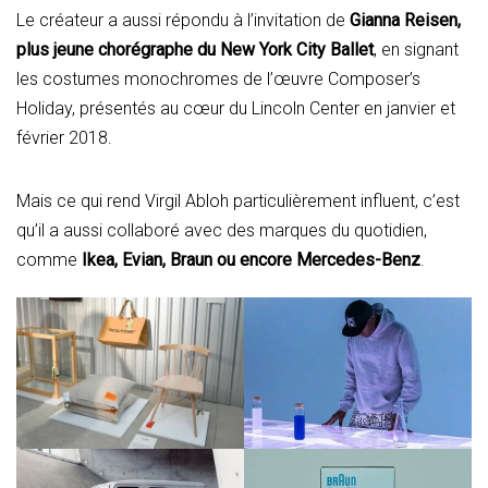
Le créateur a aussi répondu à l’invitation de
Gianna Reisen,
plus jeune chorégraphe du New York City Ballet
, en signant
les costumes monochromes de l’œuvre Composer’s
Holiday, présentés au cœur du Lincoln Center en janvier et
février 2018.
Mais ce qui rend Virgil Abloh particulièrement influent, c’est
qu’il a aussi collaboré avec des marques du quotidien,
comme
Ikea, Evian, Braun ou encore Mercedes-Benz
.