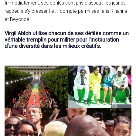
Immédiatement, ses défilés sont pris d’assaut, les jeunes
rappeurs s’y pressent et il compte parmi ses fans Rihanna
et Beyoncé.
Virgil Abloh utilise chacun de ses défilés comme un
véritable tremplin pour militer pour l’instauration
d’une diversité dans les milieux créatifs.