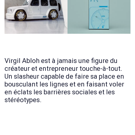
Virgil Abloh est à jamais une figure du
créateur et entrepreneur touche-à-tout.
Un slasheur capable de faire sa place en
bousculant les lignes et en faisant voler
en éclats les barrières sociales et les
stéréotypes.