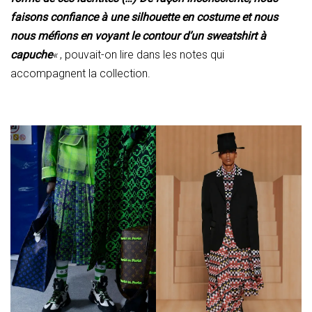
faisons confiance à une silhouette en costume et nous
nous méfions en voyant le contour d’un sweatshirt à
capuche
«
, pouvait-on lire dans les notes qui
accompagnent la collection.