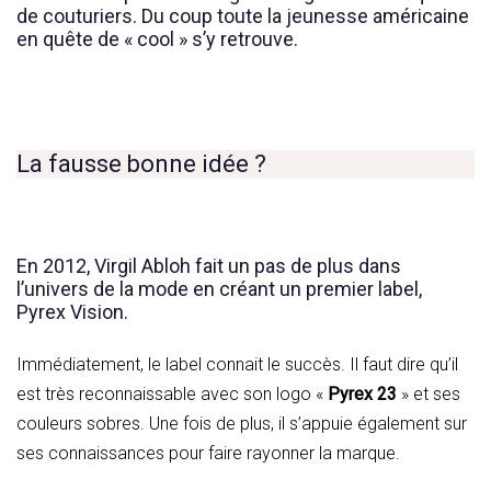
de couturiers. Du coup toute la jeunesse américaine
en quête de « cool » s’y retrouve.
La fausse bonne idée ?
En 2012, Virgil Abloh fait un pas de plus dans
l’univers de la mode en créant un premier label,
Pyrex Vision.
Immédiatement, le label connait le succès. Il faut dire qu’il
est très reconnaissable avec son logo «
Pyrex 23
» et ses
couleurs sobres. Une fois de plus, il s’appuie également sur
ses connaissances pour faire rayonner la marque.