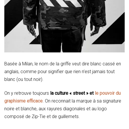
Basée à Milan, le nom de la griffe veut dire blanc cassé en
anglais, comme pour signifier que rien n’est jamais tout
blanc (ou tout noir).
On y retrouve toujours
la culture « street » et
le pouvoir du
graphisme efficace
. On reconnait la marque à sa signature
noire et blanche, aux rayures diagonales et au logo
composé de Zip-Tie et de guillemets.