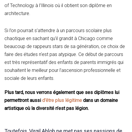
of Technology à l’Illinois où il obtient son diplôme en
architecture.
Si l’on pourrait s’attendre à un parcours scolaire plus
chaotique en sachant qu’il grandit à Chicago comme
beaucoup de rappeurs stars de sa génération, ce choix de
faire des études n’est pas atypique. Ce début de parcours
est très représentatif des enfants de parents immigrés qui
souhaitent le meilleur pour l’ascension professionnelle et
sociale de leurs enfants.
Plus tard, nous verrons également que ses diplômes lui
permettront aussi
d’être plus légitime
dans un domaine
artistique où la diversité n’est pas légion.
Toutefois, Virgil Abloh ne met pas ses passions de