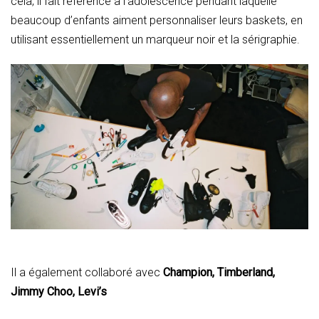
cela, il fait référence à l’adolescence pendant laquelle
beaucoup d’enfants aiment personnaliser leurs baskets, en
utilisant essentiellement un marqueur noir et la sérigraphie.
Il a également collaboré avec
Champion, Timberland,
Jimmy Choo, Levi’s