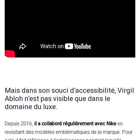
Mais dans son souci d’accessibilité, Virgil
Abloh n’est pas visible que dans le
domaine du luxe.
Depuis 2016,
il a collaboré régulièrement avec Nike
en
revisitant des modèles emblématiques de la marque. Pour