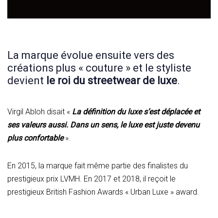
La marque évolue ensuite vers des
créations plus « couture » et le styliste
devient
le roi du streetwear de luxe
.
Virgil Abloh disait «
La définition du luxe s’est déplacée et
ses valeurs aussi. Dans un sens, le luxe est juste devenu
plus confortable
».
En 2015, la marque fait même partie des finalistes du
prestigieux prix LVMH. En 2017 et 2018, il reçoit le
prestigieux British Fashion Awards « Urban Luxe » award.