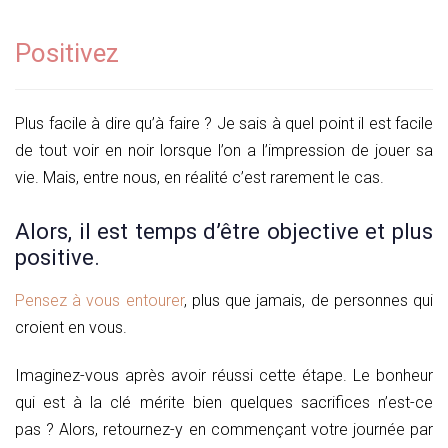
Positivez
Plus facile à dire qu’à faire ? Je sais à quel point il est facile
de tout voir en noir lorsque l’on a l’impression de jouer sa
vie. Mais, entre nous, en réalité c’est rarement le cas.
Alors, il est temps d’être objective et plus
positive.
Pensez à vous entourer
, plus que jamais, de personnes qui
croient en vous.
Imaginez-vous après avoir réussi cette étape. Le bonheur
qui est à la clé mérite bien quelques sacrifices n’est-ce
pas ? Alors, retournez-y en commençant votre journée par