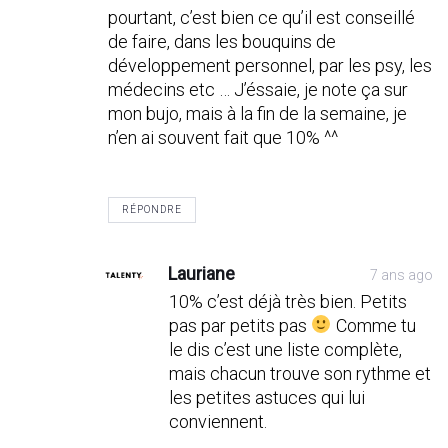
pourtant, c’est bien ce qu’il est conseillé
de faire, dans les bouquins de
développement personnel, par les psy, les
médecins etc … J’éssaie, je note ça sur
mon bujo, mais à la fin de la semaine, je
n’en ai souvent fait que 10% ^^
RÉPONDRE
Lauriane
7 ans ago
10% c’est déjà très bien. Petits
pas par petits pas
Comme tu
le dis c’est une liste complète,
mais chacun trouve son rythme et
les petites astuces qui lui
conviennent.