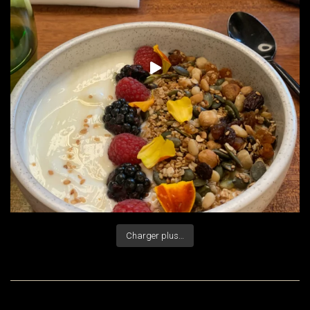
Charger plus…