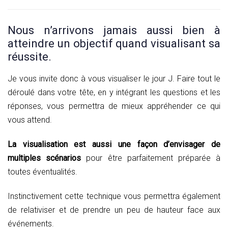
Nous n’arrivons jamais aussi bien à
atteindre un objectif quand visualisant sa
réussite.
Je vous invite donc à vous visualiser le jour J. Faire tout le
déroulé dans votre tête, en y intégrant les questions et les
réponses, vous permettra de mieux appréhender ce qui
vous attend.
La visualisation est aussi une façon d’envisager de
multiples scénarios
pour être parfaitement préparée à
toutes éventualités.
Instinctivement cette technique vous permettra également
de relativiser et de prendre un peu de hauteur face aux
événements.