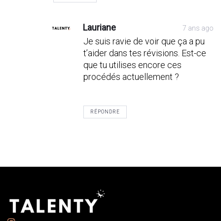
Lauriane
7 ans ago
Je suis ravie de voir que ça a pu
t’aider dans tes révisions. Est-ce
que tu utilises encore ces
procédés actuellement ?
RÉPONDRE