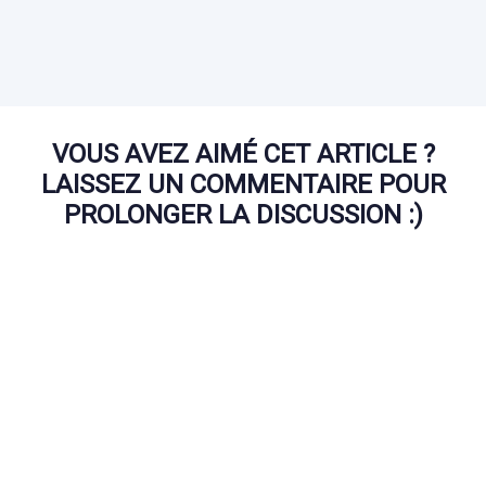
VOUS AVEZ AIMÉ CET ARTICLE ?
LAISSEZ UN COMMENTAIRE POUR
PROLONGER LA DISCUSSION :)