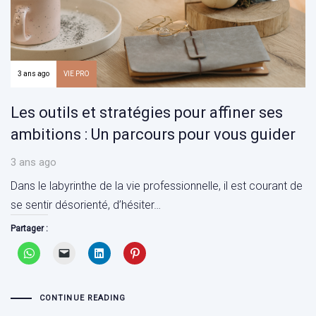
3 ans ago
VIE PRO
Les outils et stratégies pour affiner ses
ambitions : Un parcours pour vous guider
3 ans ago
Dans le labyrinthe de la vie professionnelle, il est courant de
se sentir désorienté, d’hésiter…
Partager :
CONTINUE READING