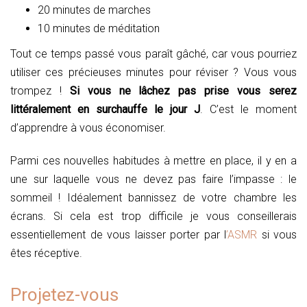
20 minutes de marches
10 minutes de méditation
Tout ce temps passé vous paraît gâché, car vous pourriez
utiliser ces précieuses minutes pour réviser ? Vous vous
trompez !
Si vous ne lâchez pas prise vous serez
littéralement en surchauffe le jour J
. C’est le moment
d’apprendre à vous économiser.
Parmi ces nouvelles habitudes à mettre en place, il y en a
une sur laquelle vous ne devez pas faire l’impasse : le
sommeil ! Idéalement bannissez de votre chambre les
écrans. Si cela est trop difficile je vous conseillerais
essentiellement de vous laisser porter par l
’ASMR
si vous
êtes réceptive.
Projetez-vous