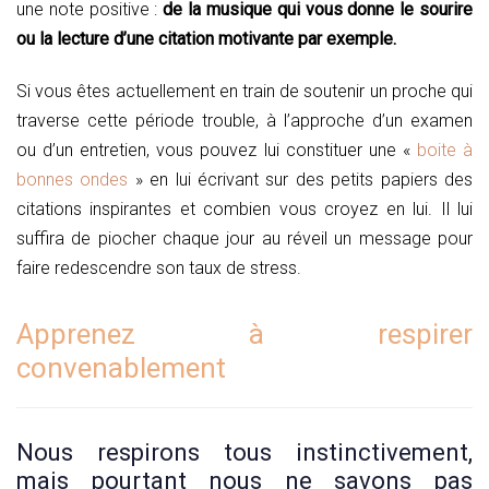
une note positive :
de la musique qui vous donne le sourire
ou la lecture d’une citation motivante par exemple.
Si vous êtes actuellement en train de soutenir un proche qui
traverse cette période trouble, à l’approche d’un examen
ou d’un entretien, vous pouvez lui constituer une «
boite à
bonnes ondes
» en lui écrivant sur des petits papiers des
citations inspirantes et combien vous croyez en lui. Il lui
suffira de piocher chaque jour au réveil un message pour
faire redescendre son taux de stress.
Apprenez à respirer
convenablement
Nous respirons tous instinctivement,
mais pourtant nous ne savons pas