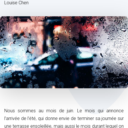
Louise Chen
Post
navigation
Nous sommes au mois de juin. Le mois qui annonce
l’arrivée de l’été, qui donne envie de terminer sa journée sur
une terrasse ensoleillée, mais aussi le mois durant lequel on