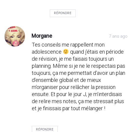
RÉPONDRE
Morgane
7 ans ago
Tes conseils me rappellent mon
adolescence
quand j’étais en période
de révision, je me faisais toujours un
planning. Même si je ne le respectais pas
toujours, ça me permettait d’avoir un plan
d’ensemble global et de mieux
m’organiser pour relâcher la pression
ensuite. Et pour le jour J, je m’interdisais
de relire mes notes, ça me stressait plus
et je finissais par tout mélanger !
RÉPONDRE