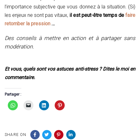
l’importance subjective que vous donnez à la situation. (Si)
les enjeux ne sont pas vitaux,
il est peut-être temps de
faire
retomber la pression
…
Des conseils à mettre en action et à partager sans
modération.
Et vous, quels sont vos astuces anti-stress ? Dites le moi en
commentaire.
Partager :
SHARE ON