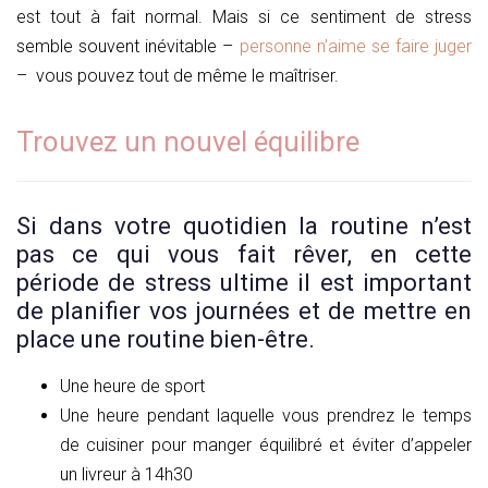
est tout à fait normal. Mais si ce sentiment de stress
semble souvent inévitable –
personne n’aime se faire juger
– vous pouvez tout de même le maîtriser.
Trouvez un nouvel équilibre
Si dans votre quotidien la routine n’est
pas ce qui vous fait rêver, en cette
période de stress ultime il est important
de planifier vos journées et de mettre en
place une routine bien-être.
Une heure de sport
Une heure pendant laquelle vous prendrez le temps
de cuisiner pour manger équilibré et éviter d’appeler
un livreur à 14h30