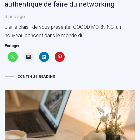
authentique de faire du networking
3 ans ago
J’ai le plaisir de vous présenter GOOOD MORNING, un
nouveau concept dans le monde du…
Partager :
CONTINUE READING