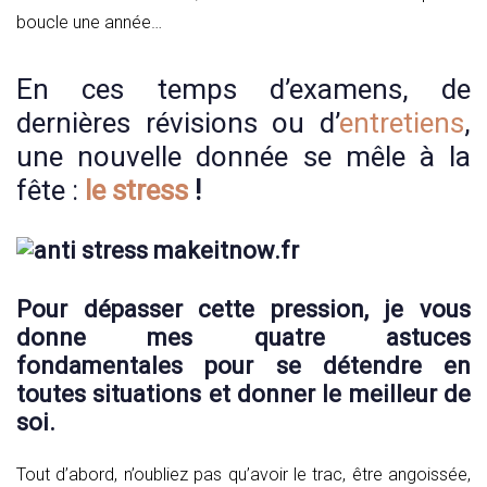
boucle une année…
En ces temps d’examens, de
dernières révisions ou d’
entretiens
,
une nouvelle donnée se mêle à la
fête :
le stress
!
Pour dépasser cette pression, je vous
donne mes quatre astuces
fondamentales pour se détendre en
toutes situations et donner le meilleur de
soi.
Tout d’abord, n’oubliez pas qu’avoir le trac, être angoissée,