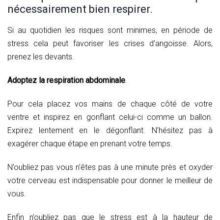
nécessairement bien respirer.
Si au quotidien les risques sont minimes, en période de
stress cela peut favoriser les crises d’angoisse. Alors,
prenez les devants.
Adoptez la respiration abdominale
.
Pour cela placez vos mains de chaque côté de votre
ventre et inspirez en gonflant celui-ci comme un ballon.
Expirez lentement en le dégonflant. N’hésitez pas à
exagérer chaque étape en prenant votre temps.
N’oubliez pas vous n’êtes pas à une minute près et oxyder
votre cerveau est indispensable pour donner le meilleur de
vous.
Enfin n’oubliez pas que le stress est à la hauteur de