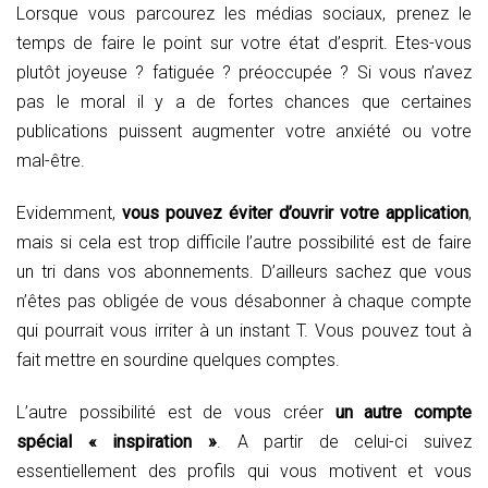
Lorsque vous parcourez les médias sociaux, prenez le
temps de faire le point sur votre état d’esprit. Etes-vous
plutôt joyeuse ? fatiguée ? préoccupée ? Si vous n’avez
pas le moral il y a de fortes chances que certaines
publications puissent augmenter votre anxiété ou votre
mal-être.
Evidemment,
vous pouvez éviter d’ouvrir votre application
,
mais si cela est trop difficile l’autre possibilité est de faire
un tri dans vos abonnements. D’ailleurs sachez que vous
n’êtes pas obligée de vous désabonner à chaque compte
qui pourrait vous irriter à un instant T. Vous pouvez tout à
fait mettre en sourdine quelques comptes.
L’autre possibilité est de vous créer
un autre compte
spécial « inspiration »
. A partir de celui-ci suivez
essentiellement des profils qui vous motivent et vous