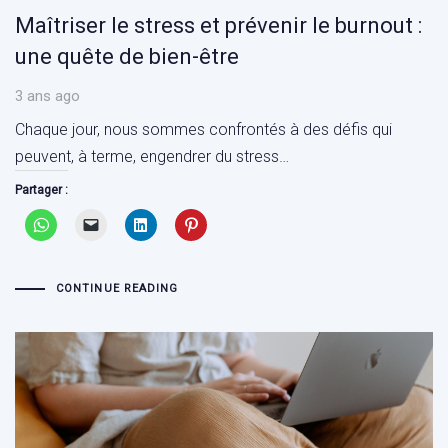
Maîtriser le stress et prévenir le burnout :
une quête de bien-être
3 ans ago
Chaque jour, nous sommes confrontés à des défis qui
peuvent, à terme, engendrer du stress…
Partager :
CONTINUE READING