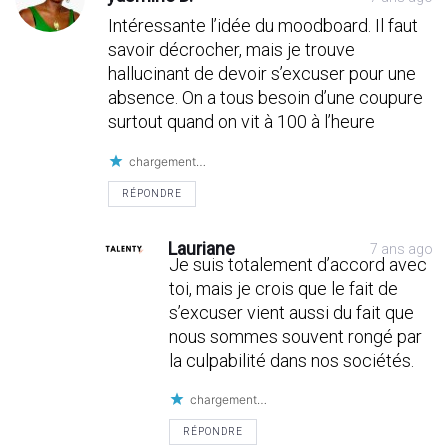
Intéressante l’idée du moodboard. Il faut
savoir décrocher, mais je trouve
hallucinant de devoir s’excuser pour une
absence. On a tous besoin d’une coupure
surtout quand on vit à 100 à l’heure
chargement…
RÉPONDRE
Lauriane
7 ans ago
Je suis totalement d’accord avec
toi, mais je crois que le fait de
s’excuser vient aussi du fait que
nous sommes souvent rongé par
la culpabilité dans nos sociétés.
chargement…
RÉPONDRE