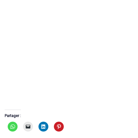
Partager :