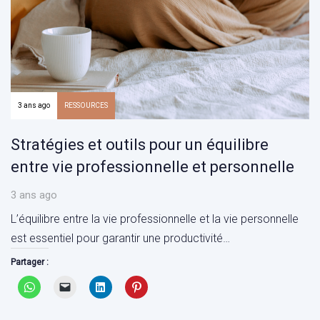
3 ans ago
RESSOURCES
Stratégies et outils pour un équilibre
entre vie professionnelle et personnelle
3 ans ago
L’équilibre entre la vie professionnelle et la vie personnelle
est essentiel pour garantir une productivité…
Partager :