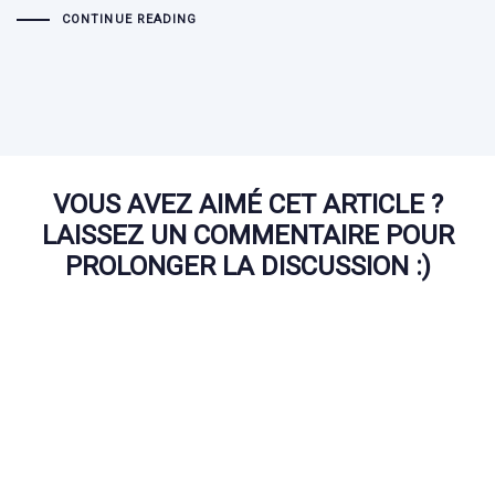
CONTINUE READING
VOUS AVEZ AIMÉ CET ARTICLE ?
LAISSEZ UN COMMENTAIRE POUR
PROLONGER LA DISCUSSION :)