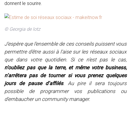
donnent le sourire.
© Georgia de lotz
J’espère que l’ensemble de ces conseils puissent vous
permettre d’être aussi à l’aise sur les réseaux sociaux
que dans votre quotidien. Si ce n’est pas le cas,
n’oubliez pas que la terre, et même votre business,
n’arrêtera pas de tourner si vous prenez quelques
jours de pause d’affilés
. Au pire il sera toujours
possible de programmer vos publications ou
d’embaucher un community manager.