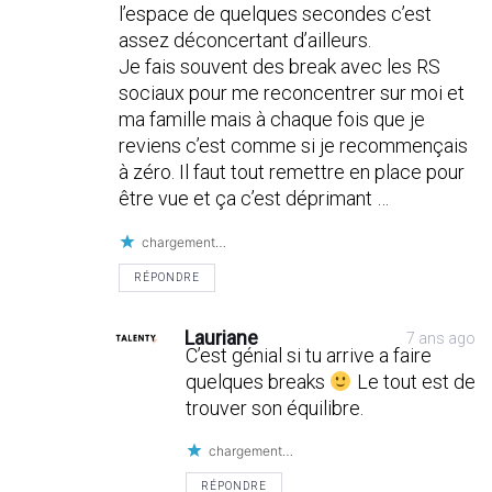
l’espace de quelques secondes c’est
assez déconcertant d’ailleurs.
Je fais souvent des break avec les RS
sociaux pour me reconcentrer sur moi et
ma famille mais à chaque fois que je
reviens c’est comme si je recommençais
à zéro. Il faut tout remettre en place pour
être vue et ça c’est déprimant …
chargement…
RÉPONDRE
Lauriane
7 ans ago
C’est génial si tu arrive a faire
quelques breaks
Le tout est de
trouver son équilibre.
chargement…
RÉPONDRE