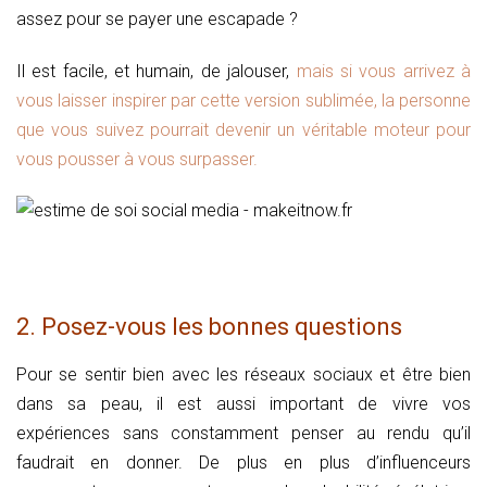
assez pour se payer une escapade ?
Il est facile, et humain, de jalouser,
mais si vous arrivez à
vous laisser inspirer par cette version sublimée, la personne
que vous suivez pourrait devenir un véritable moteur pour
vous pousser à vous surpasser.
2. Posez-vous les bonnes questions
Pour se sentir bien avec les réseaux sociaux et être bien
dans sa peau, il est aussi important de vivre vos
expériences sans constamment penser au rendu qu’il
faudrait en donner. De plus en plus d’influenceurs