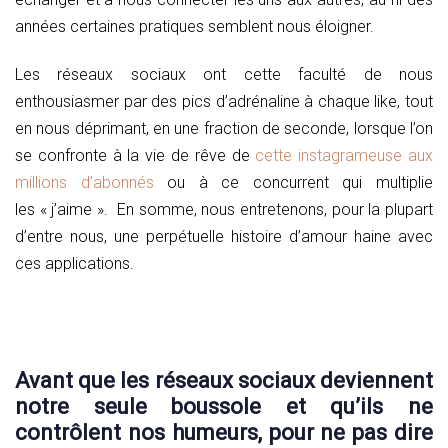
années certaines pratiques semblent nous éloigner.
Les réseaux sociaux ont cette faculté de nous
enthousiasmer par des pics d’adrénaline à chaque like, tout
en nous déprimant, en une fraction de seconde, lorsque l’on
se confronte à la vie de rêve de
cette instagrameuse aux
millions d’abonnés
ou à ce concurrent qui multiplie
les « j’aime ». En somme, nous entretenons, pour la plupart
d’entre nous, une perpétuelle histoire d’amour haine avec
ces applications.
Avant que les réseaux sociaux deviennent
notre seule boussole et qu’ils
ne
contrôlent nos humeurs, pour ne pas dire