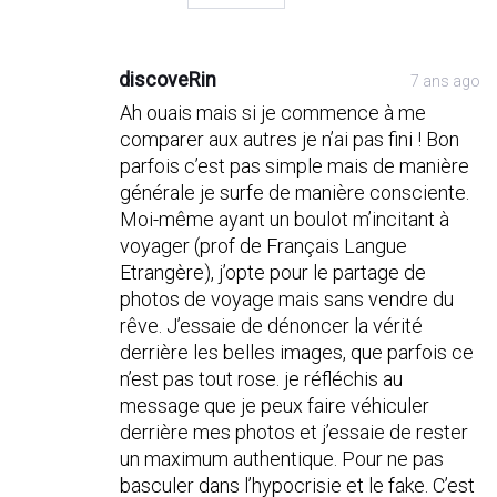
discoveRin
7 ans ago
Ah ouais mais si je commence à me
comparer aux autres je n’ai pas fini ! Bon
parfois c’est pas simple mais de manière
générale je surfe de manière consciente.
Moi-même ayant un boulot m’incitant à
voyager (prof de Français Langue
Etrangère), j’opte pour le partage de
photos de voyage mais sans vendre du
rêve. J’essaie de dénoncer la vérité
derrière les belles images, que parfois ce
n’est pas tout rose. je réfléchis au
message que je peux faire véhiculer
derrière mes photos et j’essaie de rester
un maximum authentique. Pour ne pas
basculer dans l’hypocrisie et le fake. C’est