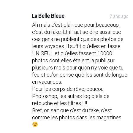
La Belle Bleue
7 ans ago
Ah mais c’est clair que pour beaucoup,
c’est du fake. Et il faut se dire aussi que
ces gens ne publient que des photos de
leurs voyages. Il suffit qu’elles en fasse
UN SEUL et qu’elles fassent 10000
photos dont elles étalent la publi sur
plusieurs mois pour qu’on n’y voie que tu
feu et qu’on pense qu’elles sont de longue
en vacances.
Pour les corps de rêve, coucou
Photoshop, les autres logiciels de
retouche et les filtres !!!!
Bref, on sait que c’est du fake, c’est
comme les photos dans les magazines