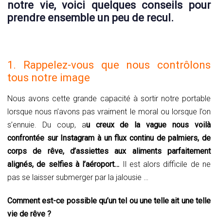
notre vie, voici quelques conseils pour
prendre ensemble un peu de recul.
1. Rappelez-vous que nous contrôlons
tous notre image
Nous avons cette grande capacité à sortir notre portable
lorsque nous n’avons pas vraiment le moral ou lorsque l’on
s’ennuie. Du coup, a
u creux de la vague nous voilà
confrontée sur Instagram à un flux continu de palmiers, de
corps de rêve, d’assiettes aux aliments parfaitement
alignés, de selfies à l’aéroport…
Il est alors difficile de ne
pas se laisser submerger par la jalousie …
Comment est-ce possible qu’un tel ou une telle ait une telle
vie de rêve ?