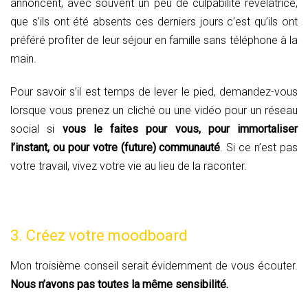
annoncent, avec souvent un peu de culpabilité révélatrice,
que s’ils ont été absents ces derniers jours c’est qu’ils ont
préféré profiter de leur séjour en famille sans téléphone à la
main.
Pour savoir s’il est temps de lever le pied, demandez-vous
lorsque vous prenez un cliché ou une vidéo pour un réseau
social si
vous le faites pour vous, pour immortaliser
l’instant, ou pour votre (future) communauté
. Si ce n’est pas
votre travail, vivez votre vie au lieu de la raconter.
3. Créez votre moodboard
Mon troisième conseil serait évidemment de vous écouter.
Nous n’avons pas toutes la même sensibilité.