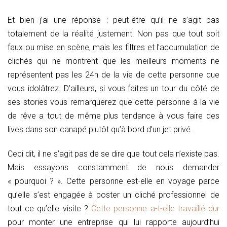
Et bien j’ai une réponse : peut-être qu’il ne s’agit pas
totalement de la réalité justement. Non pas que tout soit
faux ou mise en scène, mais les filtres et l’accumulation de
clichés qui ne montrent que les meilleurs moments ne
représentent pas les 24h de la vie de cette personne que
vous idolâtrez. D’ailleurs, si vous faites un tour du côté de
ses stories vous remarquerez que cette personne à la vie
de rêve a tout de même plus tendance à vous faire des
lives dans son canapé plutôt qu’à bord d’un jet privé.
Ceci dit, il ne s’agit pas de se dire que tout cela n’existe pas.
Mais essayons constamment de nous demander
« pourquoi ? ». Cette personne est-elle en voyage parce
qu’elle s’est engagée à poster un cliché professionnel de
tout ce qu’elle visite ?
Cette personne a-t-elle travaillé dur
pour monter une entreprise qui lui rapporte aujourd’hui