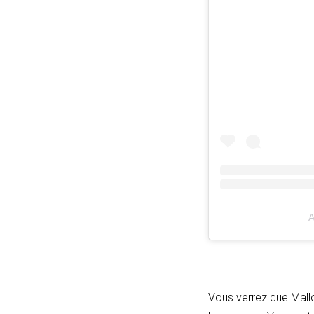
A
Vous verrez que Mallo