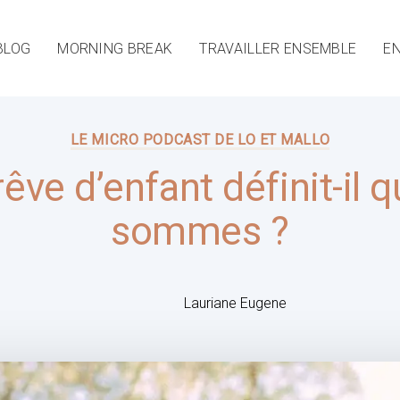
BLOG
MORNING BREAK
TRAVAILLER ENSEMBLE
EN
LE MICRO PODCAST DE LO ET MALLO
êve d’enfant définit-il 
sommes ?
Lauriane Eugene