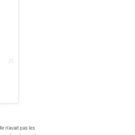
lle n’avait pas les