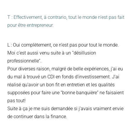
T : Effectivement, à contrario, tout le monde n’est pas fait
pour être entrepreneur.
L : Oui complètement, ce n’est pas pour tout le monde.
Moi c’est aussi venu suite à un “désillusion
professionnelle”.
Pour diverses raison, malgré de belle expériences, j’ai eu
du mal à trouvé un CDI en fonds d’investissement. J’ai
réalisé qu’avoir un bon fit en entretien et les qualités
supposées pour faire une “bonne banquière” ne faisaient
pas tout!
Suite à ça je me suis demandée si j’avais vraiment envie
de continuer dans la finance.