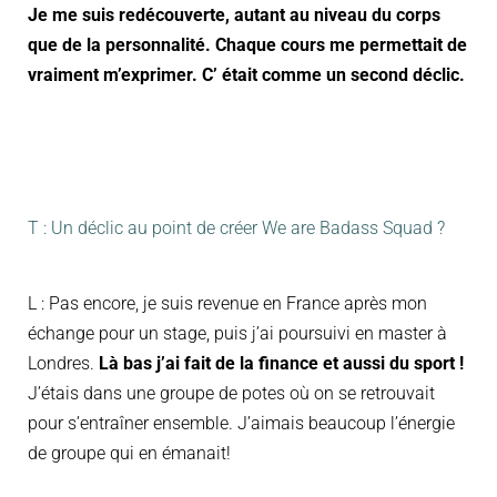
Je me suis redécouverte, autant au niveau du corps
que de la personnalité. Chaque cours me permettait de
vraiment m’exprimer. C’ était comme un second déclic.
T : Un déclic au point de créer We are Badass Squad ?
L : Pas encore, je suis revenue en France après mon
échange pour un stage, puis j’ai poursuivi en master à
Londres.
Là bas j’ai fait de la finance et aussi du sport !
J’étais dans une groupe de potes où on se retrouvait
pour s’entraîner ensemble. J’aimais beaucoup l’énergie
de groupe qui en émanait!