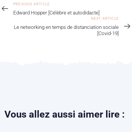
PREVIOUS ARTICLE
Edward Hopper [Célèbre et autodidacte]
NEXT ARTICLE
Le networking en temps de distanciation sociale
[Covid-19]
Vous allez aussi aimer lire :