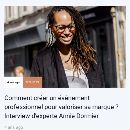
4 ans ago
BUSINESS
Comment créer un événement
professionnel pour valoriser sa marque ?
Interview d’experte Annie Dormier
4 ans ago