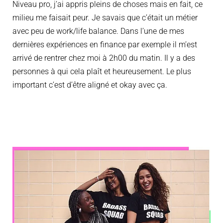
Niveau pro, j’ai appris pleins de choses mais en fait, ce
milieu me faisait peur. Je savais que c’était un métier
avec peu de work/life balance. Dans l’une de mes
dernières expériences en finance par exemple il m’est
arrivé de rentrer chez moi à 2h00 du matin. Il y a des
personnes à qui cela plaît et heureusement. Le plus
important c’est d’être aligné et okay avec ça.