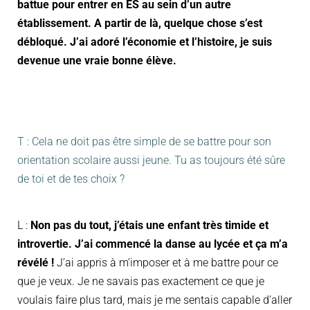
battue pour entrer en ES au sein d’un autre
établissement. A partir de là, quelque chose s’est
débloqué. J’ai adoré l’économie et l’histoire, je suis
devenue une vraie bonne élève.
T : Cela ne doit pas être simple de se battre pour son
orientation scolaire aussi jeune. Tu as toujours été sûre
de toi et de tes choix ?
L :
Non pas du tout, j’étais une enfant très timide et
introvertie. J’ai commencé la danse au lycée et ça m’a
révélé !
J’ai appris à m’imposer et à me battre pour ce
que je veux. Je ne savais pas exactement ce que je
voulais faire plus tard, mais je me sentais capable d’aller