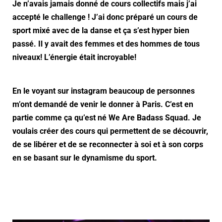
Je n’avais jamais donné de cours collectifs mais j’ai
accepté le challenge ! J’ai donc préparé un cours de
sport mixé avec de la danse et ça s’est hyper bien
passé. Il y avait des femmes et des hommes de tous
niveaux! L’énergie était incroyable!
En le voyant sur instagram beaucoup de personnes
m’ont demandé de venir le donner à Paris. C’est en
partie comme ça qu’est né We Are Badass Squad. Je
voulais créer des cours qui permettent de se découvrir,
de se libérer et de se reconnecter à soi et à son corps
en se basant sur le dynamisme du sport.