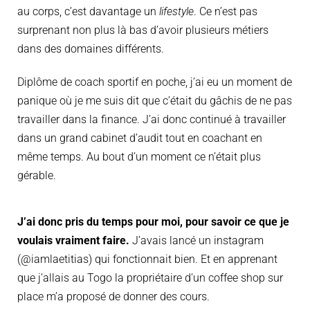
au corps, c’est davantage un
lifestyle
. Ce n’est pas
surprenant non plus là bas d’avoir plusieurs métiers
dans des domaines différents.
Diplôme de coach sportif en poche, j’ai eu un moment de
panique où je me suis dit que c’était du gâchis de ne pas
travailler dans la finance. J’ai donc continué à travailler
dans un grand cabinet d’audit tout en coachant en
même temps. Au bout d’un moment ce n’était plus
gérable.
J’ai donc pris du temps pour moi, pour savoir ce que je
voulais vraiment faire.
J’avais lancé un instagram
(@iamlaetitias) qui fonctionnait bien. Et en apprenant
que j’allais au Togo la propriétaire d’un coffee shop sur
place m’a proposé de donner des cours.