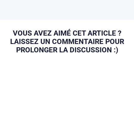
VOUS AVEZ AIMÉ CET ARTICLE ?
LAISSEZ UN COMMENTAIRE POUR
PROLONGER LA DISCUSSION :)