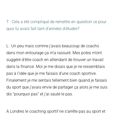
T : Cela a été compliqué de remettre en question ce pour
quoi tu avais fait tant d’années d’études?
L : Un peu mais comme j’avais beaucoup de coachs
dans mon entourage ça m’a rassuré. Mes potes m’ont
suggéré d’être coach en attendant de trouver un travail
dans la finance. Moi je me disais que je ne ressemblais
pas à l’idée que je me faisais d’une coach sportive.
Finalement je me sentais tellement bien quand je faisais
du sport que j’avais envie de partager ça alors je me suis
dis “pourquoi pas” et j’ai sauté le pas.
A Londres le coaching sportif ne s’arrête pas au sport et