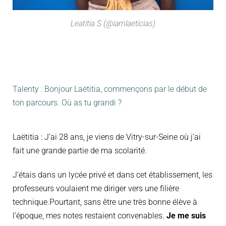
Leatitia S (@iamlaeticias)
Talenty : Bonjour Laëtitia, commençons par le début de
ton parcours. Où as tu grandi ?
Laëtitia : J’ai 28 ans, je viens de Vitry-sur-Seine où j’ai
fait une grande partie de ma scolarité.
J’étais dans un lycée privé et dans cet établissement, les
professeurs voulaient me diriger vers une filière
technique.Pourtant, sans être une très bonne élève à
l’époque, mes notes restaient convenables.
Je me suis