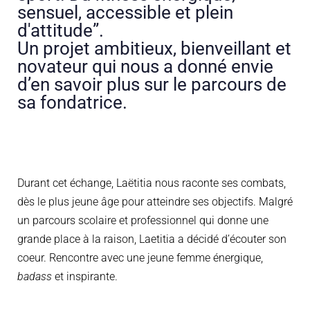
sensuel, accessible et plein
d'attitude”.
Un projet ambitieux, bienveillant et
novateur qui nous a donné envie
d’en savoir plus sur le parcours de
sa fondatrice.
Durant cet échange, Laëtitia nous raconte ses combats,
dès le plus jeune âge pour atteindre ses objectifs. Malgré
un parcours scolaire et professionnel qui donne une
grande place à la raison, Laetitia a décidé d’écouter son
coeur. Rencontre avec une jeune femme énergique,
badass
et inspirante.