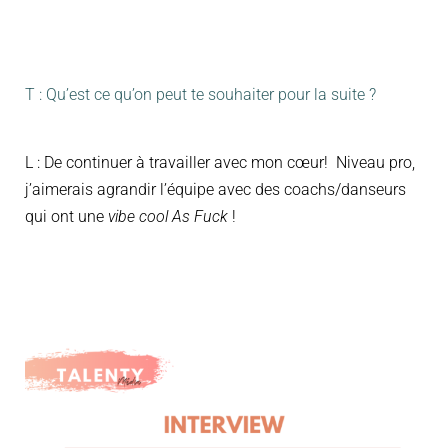
T : Qu’est ce qu’on peut te souhaiter pour la suite ?
L : De continuer à travailler avec mon cœur! Niveau pro,
j’aimerais agrandir l’équipe avec des coachs/danseurs
qui ont une
vibe cool As Fuck
!