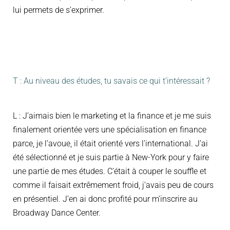
lui permets de s’exprimer.
T : Au niveau des études, tu savais ce qui t’intéressait ?
L : J’aimais bien le marketing et la finance et je me suis
finalement orientée vers une spécialisation en finance
parce, je l’avoue, il était orienté vers l’international. J’ai
été sélectionné et je suis partie à New-York pour y faire
une partie de mes études. C’était à couper le souffle et
comme il faisait extrêmement froid, j’avais peu de cours
en présentiel. J’en ai donc profité pour m’inscrire au
Broadway Dance Center.