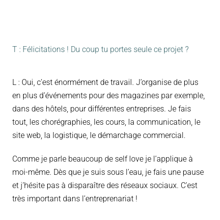
T : Félicitations ! Du coup tu portes seule ce projet ?
L : Oui, c’est énormément de travail. J’organise de plus
en plus d’événements pour des magazines par exemple,
dans des hôtels, pour différentes entreprises. Je fais
tout, les chorégraphies, les cours, la communication, le
site web, la logistique, le démarchage commercial.
Comme je parle beaucoup de self love je l’applique à
moi-même. Dès que je suis sous l’eau, je fais une pause
et j’hésite pas à disparaître des réseaux sociaux. C’est
très important dans l’entreprenariat !