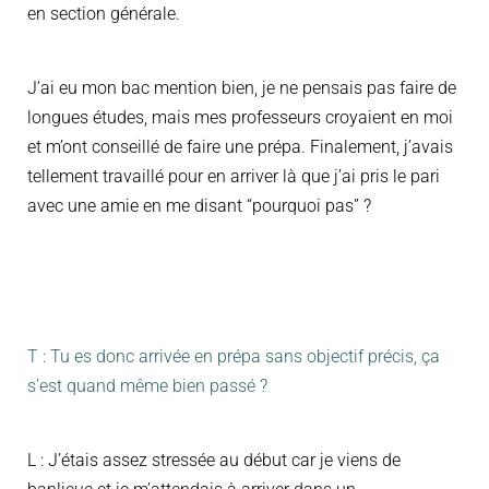
en section générale.
J’ai eu mon bac mention bien, je ne pensais pas faire de
longues études, mais mes professeurs croyaient en moi
et m’ont conseillé de faire une prépa. Finalement, j’avais
tellement travaillé pour en arriver là que j’ai pris le pari
avec une amie en me disant “pourquoi pas” ?
T : Tu es donc arrivée en prépa sans objectif précis, ça
s’est quand même bien passé ?
L : J’étais assez stressée au début car je viens de