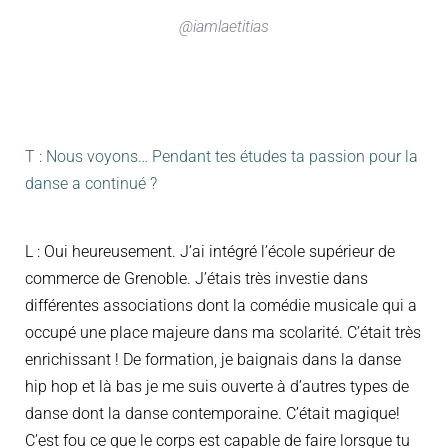
@iamlaetitias
T : Nous voyons… Pendant tes études ta passion pour la
danse a continué ?
L : Oui heureusement. J’ai intégré l’école supérieur de
commerce de Grenoble. J’étais très investie dans
différentes associations dont la comédie musicale qui a
occupé une place majeure dans ma scolarité. C’était très
enrichissant ! De formation, je baignais dans la danse
hip hop et là bas je me suis ouverte à d’autres types de
danse dont la danse contemporaine. C’était magique!
C’est fou ce que le corps est capable de faire lorsque tu