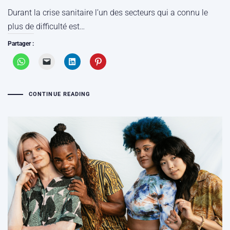
Durant la crise sanitaire l’un des secteurs qui a connu le
plus de difficulté est…
Partager :
CONTINUE READING