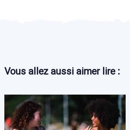
Vous allez aussi aimer lire :