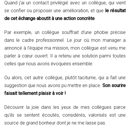
Quand j’ai un contact privilégié avec un collègue, qui vient
se confier ou proposer une amélioration, et que
le résultat
de cet échange aboutit à une action concrète
.
Par exemple, un collègue souffrait d’une phobie précise
dans le cadre professionnel. Le jour où mon manager a
annoncé à l’équipe ma mission, mon collègue est venu me
parler à cœur ouvert. Il a retenu une solution parmi toutes
celles que nous avons évoquées ensemble.
Ou alors, cet autre collègue, plutôt taciturne, qui a fait une
suggestion que nous avons pu mettre en place.
Son sourire
faisait tellement plaisir à voir !
Découvrir la joie dans les yeux de mes collègues parce
qu’ils se sentent écoutés, considérés, valorisés est une
source de grand bonheur dont je ne me lasse pas.