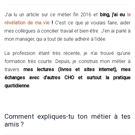
J’ai lu un article sur ce métier fin 2016 et
bing, j’ai eu
la
révélation de ma vie
!
C’est ce que je voulais faire, aider
mes collègues à concilier travail et bien-être. J’en ai parlé à
mon manager, qui a tout de suite adhéré à l’idée.
La profession étant très récente, je n’ai trouvé qu’une
formation très courte. Depuis, je construis mon métier à
travers
mes lectures (livres et sites internet), mes
échanges avec d’autres CHO et surtout la pratique
quotidienne
.
Comment expliques-tu ton métier à tes
amis ?