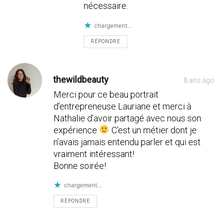
nécessaire.
chargement…
RÉPONDRE
thewildbeauty
8 ans ago
Merci pour ce beau portrait
d’entrepreneuse Lauriane et merci à
Nathalie d’avoir partagé avec nous son
expérience
C’est un métier dont je
n’avais jamais entendu parler et qui est
vraiment intéressant!
Bonne soirée!
chargement…
RÉPONDRE