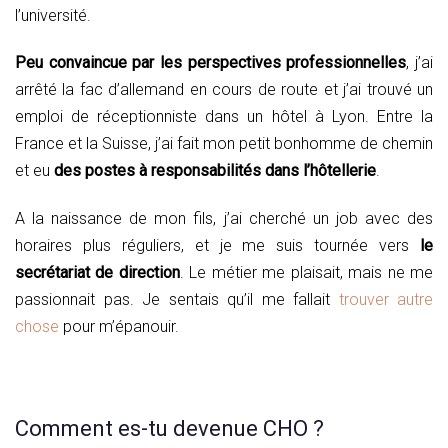
l’université.
Peu convaincue par les perspectives professionnelles
, j’ai
arrêté la fac d’allemand en cours de route et j’ai trouvé un
emploi de réceptionniste dans un hôtel à Lyon. Entre la
France et la Suisse, j’ai fait mon petit bonhomme de chemin
et eu
des postes à responsabilités dans l’hôtellerie
.
A la naissance de mon fils, j’ai cherché un job avec des
horaires plus réguliers, et je me suis tournée vers
le
secrétariat de direction
. Le métier me plaisait, mais ne me
passionnait pas. Je sentais qu’il me fallait
trouver autre
chose
pour m’épanouir.
Comment es-tu devenue CHO ?