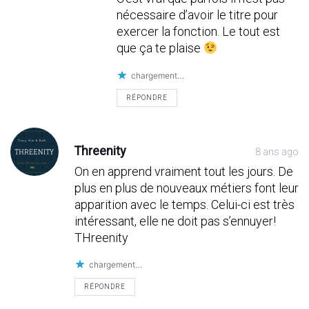
nécessaire d’avoir le titre pour
exercer la fonction. Le tout est
que ça te plaise
chargement…
RÉPONDRE
Threenity
8 ans ago
On en apprend vraiment tout les jours. De
plus en plus de nouveaux métiers font leur
apparition avec le temps. Celui-ci est très
intéressant, elle ne doit pas s’ennuyer!
THreenity
chargement…
RÉPONDRE