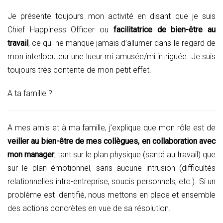
Je présente toujours mon activité en disant que je suis
Chief Happiness Officer ou
facilitatrice de bien-être au
travail
, ce qui ne manque jamais d’allumer dans le regard de
mon interlocuteur une lueur mi amusée/mi intriguée. Je suis
toujours très contente de mon petit effet.
A ta famille ?
A mes amis et à ma famille, j’explique que mon rôle est de
veiller au bien-être de mes collègues, en collaboration avec
mon manager
, tant sur le plan physique (santé au travail) que
sur le plan émotionnel, sans aucune intrusion (difficultés
relationnelles intra-entreprise, soucis personnels, etc.). Si un
problème est identifié, nous mettons en place et ensemble
des actions concrètes en vue de sa résolution.