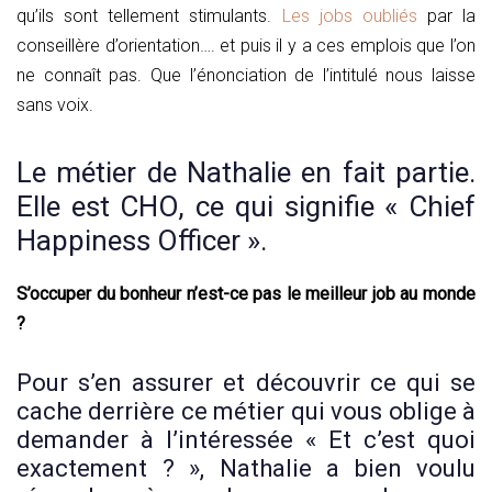
qu’ils sont tellement stimulants.
Les jobs oubliés
par la
conseillère d’orientation…. et puis il y a ces emplois que l’on
ne connaît pas. Que l’énonciation de l’intitulé nous laisse
sans voix.
Le métier de Nathalie en fait partie.
Elle est CHO, ce qui signifie « Chief
Happiness Officer ».
S’occuper du bonheur n’est-ce pas le meilleur job au monde
?
Pour s’en assurer et découvrir ce qui se
cache derrière ce métier qui vous oblige à
demander à l’intéressée « Et c’est quoi
exactement ? », Nathalie a bien voulu