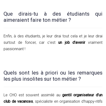
Que dirais-tu à des étudiants qui
aimeraient faire ton métier ?
Enfin, à des étudiants, je leur dirai tout cela et je leur dirai
surtout de foncer, car c’est
un job d’avenir
vraiment
passionnant !
Quels sont les à priori ou les remarques
les plus insolites sur ton métier ?
Le CHO est souvent assimilé au
gentil organisateur d’un
club de vacances
, spécialiste en organisation d’happy-ritifs