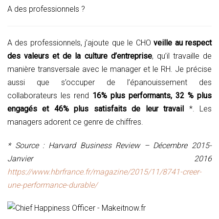
A des professionnels ?
A des professionnels, j’ajoute que le CHO
veille au respect
des valeurs et de la culture d’entreprise
, qu’il travaille de
manière transversale avec le manager et le RH. Je précise
aussi que s’occuper de l’épanouissement des
collaborateurs les rend
16% plus performants, 32 % plus
engagés et 46% plus satisfaits de leur travail
*. Les
managers adorent ce genre de chiffres.
* Source : Harvard Business Review – Décembre 2015-
Janvier 2016
https://www.hbrfrance.fr/magazine/2015/11/8741-creer-
une-performance-durable/