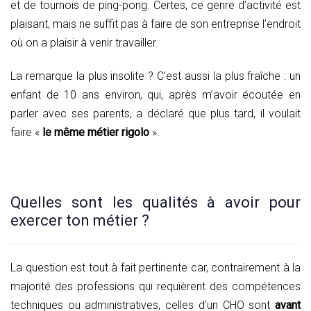
et de tournois de ping-pong. Certes, ce genre d’activité est
plaisant, mais ne suffit pas à faire de son entreprise l’endroit
où on a plaisir à venir travailler.
La remarque la plus insolite ? C’est aussi la plus fraîche : un
enfant de 10 ans environ, qui, après m’avoir écoutée en
parler avec ses parents, a déclaré que plus tard, il voulait
faire «
le même métier rigolo
».
Quelles sont les qualités à avoir pour
exercer ton métier ?
La question est tout à fait pertinente car, contrairement à la
majorité des professions qui requièrent des compétences
techniques ou administratives, celles d’un CHO sont
avant