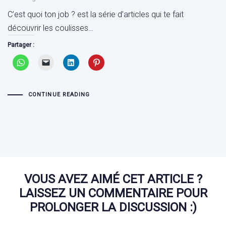
C’est quoi ton job ? est la série d’articles qui te fait
découvrir les coulisses…
Partager :
CONTINUE READING
VOUS AVEZ AIMÉ CET ARTICLE ?
LAISSEZ UN COMMENTAIRE POUR
PROLONGER LA DISCUSSION :)