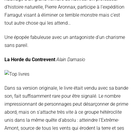
d’histoire naturelle, Pierre Aronnax, participe à l’expédition
Farragut visant à éliminer ce terrible monstre mais c’est
tout autre chose qui les attend…
Une épopée fabuleuse avec un antagoniste d’un charisme
sans pareil.
La Horde du Contrevent
Alain Damasio
Dans sa version originale, le livre était vendu avec sa bande
son, fait suffisamment rare pour être signalé. Le nombre
impressionnant de personnages peut désarçonner de prime
abord, mais on s’attache très vite à ce groupe hétéroclite
unis dans la même quête d’absolu : atteindre l’Extrême-
Amont, source de tous les vents qui érodent la terre et ses