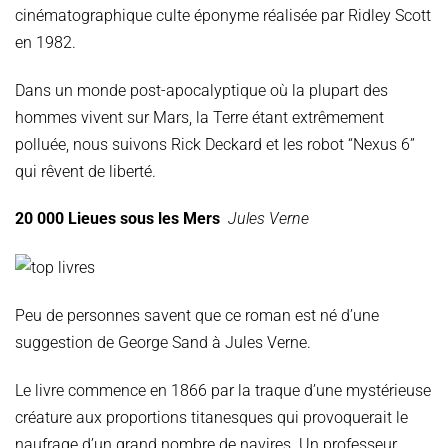
cinématographique culte éponyme réalisée par Ridley Scott
en 1982.
Dans un monde post-apocalyptique où la plupart des
hommes vivent sur Mars, la Terre étant extrêmement
polluée, nous suivons Rick Deckard et les robot “Nexus 6”
qui rêvent de liberté.
20 000 Lieues sous les Mers
Jules Verne
Peu de personnes savent que ce roman est né d’une
suggestion de George Sand à Jules Verne.
Le livre commence en 1866 par la traque d’une mystérieuse
créature aux proportions titanesques qui provoquerait le
naufrage d’un grand nombre de navires. Un professeur