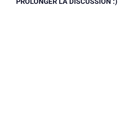
PROLONGER LA DISCUSSION :)