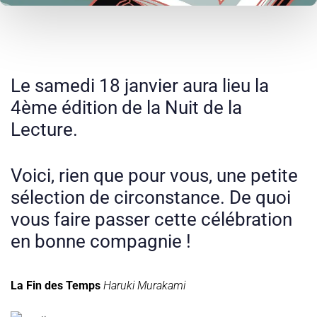
Le samedi 18 janvier aura lieu la
4ème édition de la Nuit de la
Lecture.
Voici, rien que pour vous, une petite
sélection de circonstance. De quoi
vous faire passer cette célébration
en bonne compagnie !
La Fin des Temps
Haruki Murakami