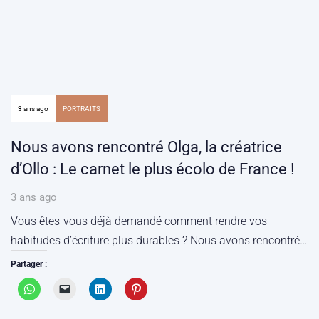
3 ans ago
PORTRAITS
Nous avons rencontré Olga, la créatrice
d’Ollo : Le carnet le plus écolo de France !
3 ans ago
Vous êtes-vous déjà demandé comment rendre vos
habitudes d’écriture plus durables ? Nous avons rencontré…
Partager :