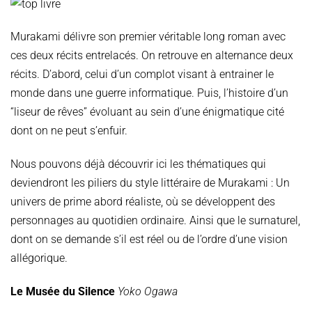
Murakami délivre son premier véritable long roman avec
ces deux récits entrelacés. On retrouve en alternance deux
récits. D’abord, celui d’un complot visant à entrainer le
monde dans une guerre informatique. Puis, l’histoire d’un
“liseur de rêves” évoluant au sein d’une énigmatique cité
dont on ne peut s’enfuir.
Nous pouvons déjà découvrir ici les thématiques qui
deviendront les piliers du style littéraire de Murakami : Un
univers de prime abord réaliste, où se développent des
personnages au quotidien ordinaire. Ainsi que le surnaturel,
dont on se demande s’il est réel ou de l’ordre d’une vision
allégorique.
Le Musée du Silence
Yoko Ogawa