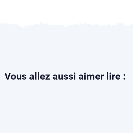
Vous allez aussi aimer lire :