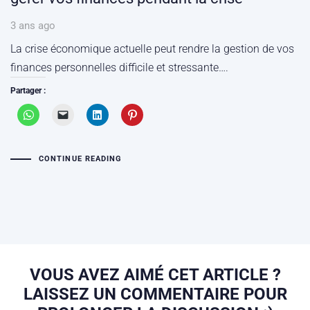
3 ans ago
La crise économique actuelle peut rendre la gestion de vos
finances personnelles difficile et stressante….
Partager :
CONTINUE READING
VOUS AVEZ AIMÉ CET ARTICLE ?
LAISSEZ UN COMMENTAIRE POUR