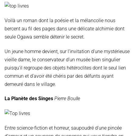
Voilà un roman dont la poésie et la mélancolie nous
bercent au fil des pages dans une délicate alchimie dont
seule Ogawa semble détenir le secret.
Un jeune homme devient, sur l’invitation d’une mystérieuse
vieille dame, le conservateur d’un musée bien singulier
puisqu’il regroupe des objets hétéroclites dont le seul lien
commun et d’avoir été chéris par des défunts ayant
demeuré dans le village.
La Planète des Singes
Pierre Boulle
Entre science-fiction et horreur, saupoudré d’une pincée