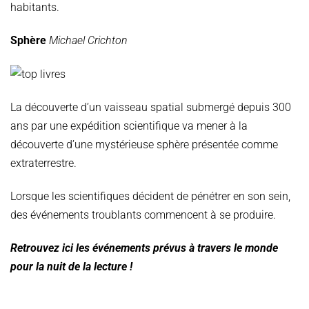
habitants.
Sphère
Michael Crichton
La découverte d’un vaisseau spatial submergé depuis 300
ans par une expédition scientifique va mener à la
découverte d’une mystérieuse sphère présentée comme
extraterrestre.
Lorsque les scientifiques décident de pénétrer en son sein,
des événements troublants commencent à se produire.
Retrouvez ici les événements prévus à travers le monde
pour la nuit de la lecture !