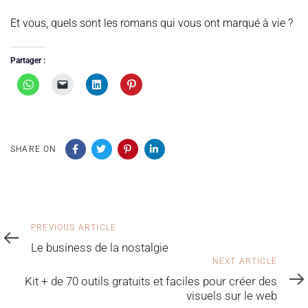
Et vous, quels sont les romans qui vous ont marqué à vie ?
Partager :
SHARE ON
PREVIOUS ARTICLE
Le business de la nostalgie
NEXT ARTICLE
Kit + de 70 outils gratuits et faciles pour créer des
visuels sur le web