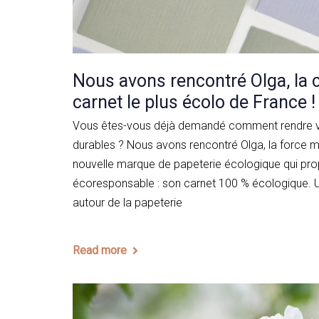
Nous avons rencontré Olga, la cr
carnet le plus écolo de France !
Vous êtes-vous déjà demandé comment rendre vos
durables ? Nous avons rencontré Olga, la force mo
nouvelle marque de papeterie écologique qui pro
écoresponsable : son carnet 100 % écologique. 
autour de la papeterie
Read more