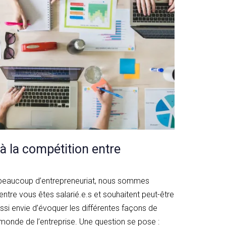
 la compétition entre
 beaucoup d’entrepreneuriat, nous sommes
tre vous êtes salarié.e.s et souhaitent peut-être
ssi envie d’évoquer les différentes façons de
 monde de l’entreprise. Une question se pose :