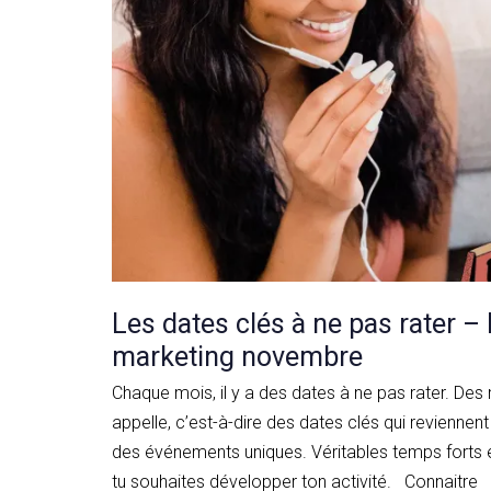
Les dates clés à ne pas rater – 
marketing novembre
Chaque mois, il y a des dates à ne pas rater. De
appelle, c’est-à-dire des dates clés qui revienne
des événements uniques. Véritables temps forts e
tu souhaites développer ton activité. Connaitre