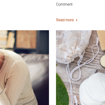
Comment
Read more