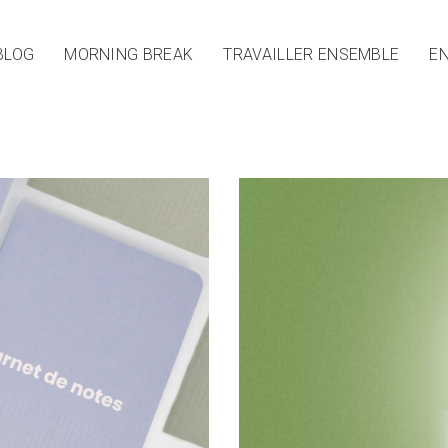
BLOG
MORNING BREAK
TRAVAILLER ENSEMBLE
EN