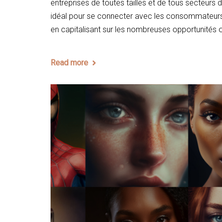
entreprises de toutes tailles et de tous secteurs 
idéal pour se connecter avec les consommateurs 
en capitalisant sur les nombreuses opportunités 
Read more