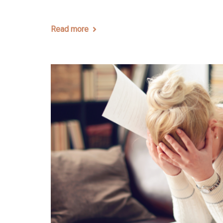
Read more