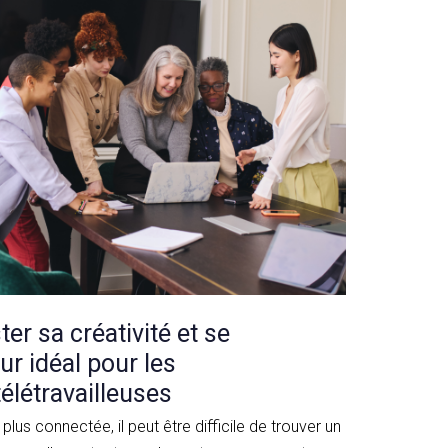
er sa créativité et se
ur idéal pour les
élétravailleuses
lus connectée, il peut être difficile de trouver un