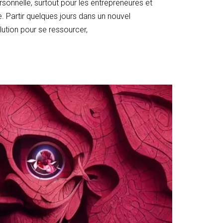
personnelle, surtout pour les entrepreneures et
ce. Partir quelques jours dans un nouvel
lution pour se ressourcer,