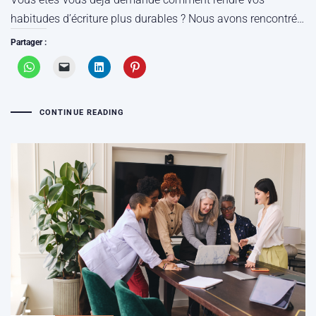
habitudes d’écriture plus durables ? Nous avons rencontré…
Partager :
CONTINUE READING