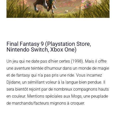
Final Fantasy 9 (Playstation Store,
Nintendo Switch, Xbox One)
Un jeu qui ne date pas d’hier certes (1998). Mais il offre
une aventure teintée d’humour dans un monde de magie
et de fantasy qui n’a pas pris une ride. Vous incarnez
Djidane, un sémillant voleur à la langue
bien pendue. Il
sera bientôt rejoint par de nombreux compagnons hauts
en couleur. Mentions spéciales aux Mogs, une peuplade
de marchands/facteurs mignons à croquer.