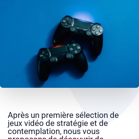
Après un première sélection de
jeux vidéo de stratégie et de
contemplation, nous vous