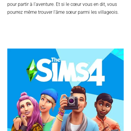
pour partir à l’aventur
e. Et si le cœur vous en dit, vous
pourrez même trouver l’âme sœur parmi les villageois.