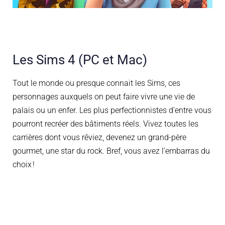
Les Sims 4 (PC et Mac)
Tout le monde ou presque connait les Sims, ces
personnages auxquels on peut faire vivre une vie de
palais ou un enfer. Les plus perfectionnist
es d’entre vous
pourront recréer des bâtiments réels. Vivez toutes les
carrières dont vous rêviez, devenez un grand-père
gourmet, une star du rock. Bref, vous avez l’embarras du
choix !