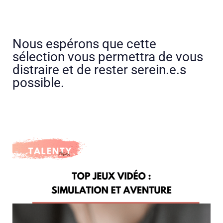
Nous espérons que cette
sélection vous permettra de vous
distraire et de rester serein.e.s
possible.