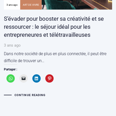
3 ans ago
ART DE VIVRE
S’évader pour booster sa créativité et se
ressourcer : le séjour idéal pour les
entrepreneures et télétravailleuses
3 ans ago
Dans notre société de plus en plus connectée, il peut être
difficile de trouver un…
Partager :
CONTINUE READING