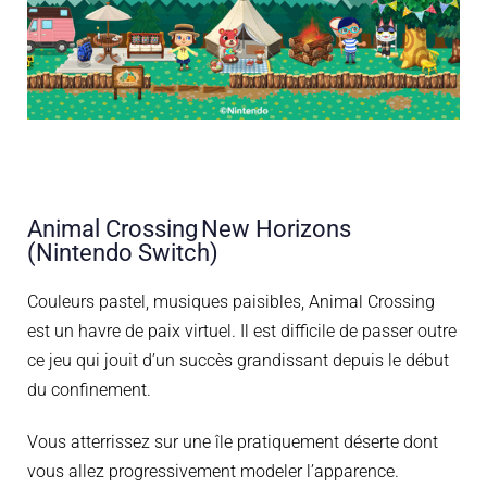
Animal Crossing New Horizons
(Nintendo Switch)
Couleurs pastel, musiques paisib
les, Animal
Crossing
est un havre de paix virtuel.
Il est difficile de passer outre
ce jeu
qui jouit d’un succès grandissant depuis le début
du confinement.
Vous atterrissez sur une île pratiquement déserte dont
vous allez progressivement modeler l’apparence.