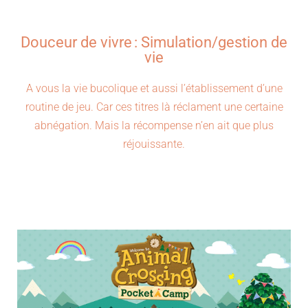
Douceur de vivre : Simulation/gestion de
vie
A vous la vie bucolique et aussi l’établissement d’une
routine de jeu. Car ces titres là réclament une certaine
abnégation. Mais la récompense n’en ait que plus
réjouissante.