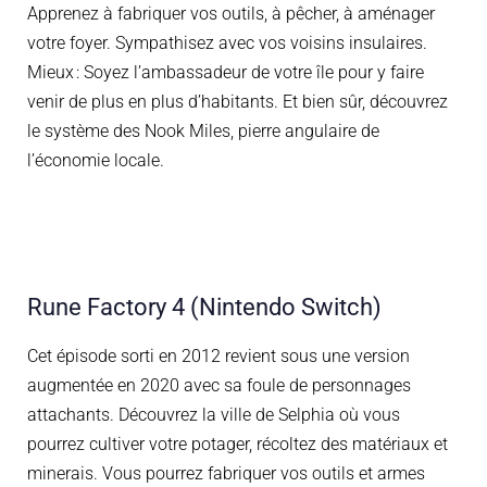
Apprenez à fabriquer vos outils, à pêcher, à aménager
votre foyer. Sympathisez avec vos voisins insula
ires.
Mieux : Soyez l’ambassadeur de votre île pour y faire
venir de plus en plus d’habitants. Et bien sûr, découvrez
le système des Nook Miles, pierre angulaire de
l’économie locale.
Rune Factory 4 (Nintendo Switch)
Cet épisode sorti en 2012
revient sous une version
augmentée en 2020 avec sa foule de personnages
attachants. Découvrez la ville de Selphia où vous
pourrez cultiver votre potager, récoltez des matériaux et
minerais. Vous pourrez fabriquer vos outils et armes