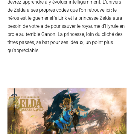
devrez apprendre à y évoluer intelligemment. L’univers
de Zelda a ses propres codes que l’on retrouve ici : le
h
éros est le guerrier elfe Link et la princesse Zelda aura
besoin de votre aide pour sauver le royaume d’Hyrule en
proie au terrible Ganon. La princesse, loin du cliché des
titres passés, se bat pour ses idéaux, un point plus
qu’appréciable.