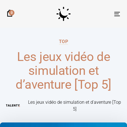
0
Tog
nav
TOP
Les jeux vidéo de
simulation et
d’aventure [Top 5]
Les jeux vidéo de simulation et d'aventure [Top
5]