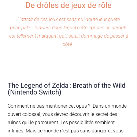
De drôles de jeux de rôle
L’attrait de ces jeux est sans nul doute l
eur quête
principale. L’univers dans lequel cette épopée se déroule
est tellement marquant qu’il serait dommage de passer à
côté.
The Legend of Zelda : Breath of the Wild
(Nintendo Switch)
Comment ne pas mentioner cet opus ?
Dans un monde
ouvert colossal
, vous devrez découvrir le secret des
ruines qui le parcourent. Les possibilités semblent
infinies. Mais ce monde n’est pas sans danger et vous