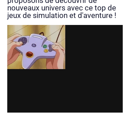
proposons de découvrir de
nouveaux univers avec ce top de
jeux de simulation et d'aventure !