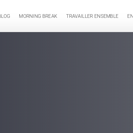
BLOG
MORNING BREAK
TRAVAILLER ENSEMBLE
EN