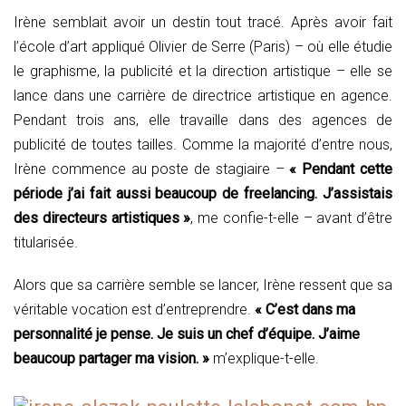
Irène semblait avoir un destin tout tracé. Après avoir fait
l’école d’art appliqué Olivier de Serre (Paris) – où elle étudie
le graphisme, la publicité et la direction artistique – elle se
lance dans une carrière de directrice artistique en agence.
Pendant trois ans, elle travaille dans des agences de
publicité de toutes tailles. Comme la majorité d’entre nous,
Irène commence au poste de stagiaire –
« Pendant cette
période j’ai fait aussi beaucoup de freelancing. J’assistais
des directeurs artistiques »
, me confie-t-elle – avant d’être
titularisée.
Alors que sa carrière semble se lancer, Irène ressent que sa
véritable vocation est d’entreprendre.
« C’est dans ma
personnalité je pense. Je suis un chef d’équipe. J’aime
beaucoup partager ma vision. »
m’explique-t-elle.