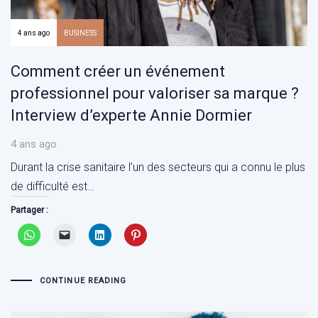
4 ans ago
BUSINESS
Comment créer un événement
professionnel pour valoriser sa marque ?
Interview d’experte Annie Dormier
4 ans ago
Durant la crise sanitaire l’un des secteurs qui a connu le plus
de difficulté est…
Partager :
CONTINUE READING