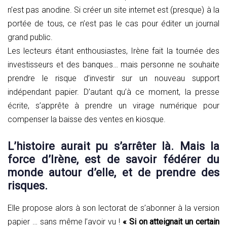
n’est pas anodine. Si créer un site internet est (presque) à la
portée de tous, ce n’est pas le cas pour éditer un journal
grand public.
Les lecteurs étant enthousiastes, Irène fait la tournée des
investisseurs et des banques… mais personne ne souhaite
prendre le risque d’investir sur un nouveau support
indépendant papier. D’autant qu’à ce moment, la presse
écrite, s’apprête à prendre un virage numérique pour
compenser la baisse des ventes en kiosque.
L’histoire aurait pu s’arrêter là. Mais la
force d’Irène, est de savoir fédérer du
monde autour d’elle, et de prendre des
risques.
Elle propose alors à son lectorat de s’abonner à la version
papier … sans même l’avoir vu !
« Si on atteignait un certain