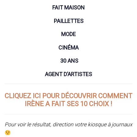
FAIT MAISON
PAILLETTES
MODE
CINÉMA
30 ANS
AGENT D’ARTISTES
CLIQUEZ ICI POUR DÉCOUVRIR COMMENT
IRÈNE A FAIT SES 10 CHOIX !
Pour voir le résultat, direction votre kiosque à journaux