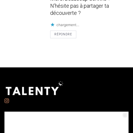
N’hésite pas à partager ta
découverte ?
chargement…
RÉPONDRE