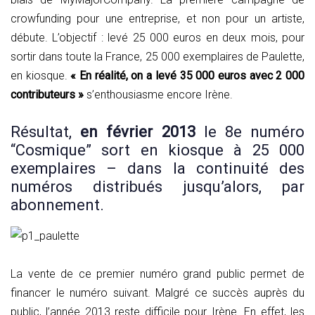
crowfunding pour une entreprise, et non pour un artiste,
débute. L’objectif : levé 25 000 euros en deux mois, pour
sortir dans toute la France, 25 000 exemplaires de Paulette,
en kiosque.
« En réalité, on a levé 35 000 euros avec 2 000
contributeurs »
s’enthousiasme encore Irène.
Résultat,
en février 2013
le 8e numéro
“Cosmique” sort en kiosque à 25 000
exemplaires – dans la continuité des
numéros distribués jusqu’alors, par
abonnement.
La vente de ce premier numéro grand public permet de
financer le numéro suivant. Malgré ce succès auprès du
public, l’année 2013 reste difficile pour Irène. En effet, les