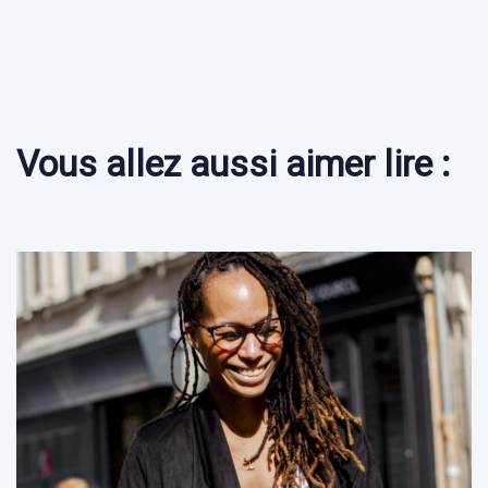
Vous allez aussi aimer lire :