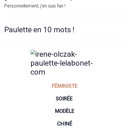
Personnellement, j’en suis fan !
Paulette en 10 mots !
FÉMINISTE
SOIRÉE
MODÈLE
CHINÉ