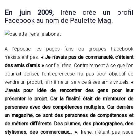
En juin 2009,
Irène crée un profil
Facebook au nom de Paulette Mag.
A l’époque les pages fans ou groupes Facebook
n’existaient pas.
« Je n’avais pas de communauté, c’étaient
des amis d’amis »
confie Irène. Contrairement à ce que l’on
pourrait penser, l’entrepreneuse n’a pas pour objectif de
vendre un produit, ni même un service à ses amis virtuels.
«
J’avais pour idée de rencontrer des gens pour leur
présenter le projet. Car la finalité était de m’entourer de
personnes avec des compétences multiples. Car derrière
un magazine, ce sont des personnes de compétences et
de métiers différents. Des plumes, des photographes, des
stylismes, des commerciaux… »
. Irène, n’étant pas issue