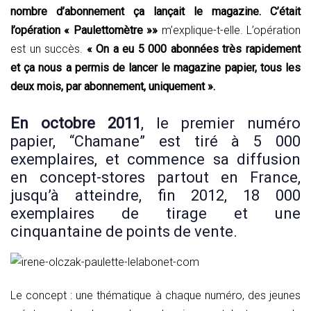
nombre d’abonnement ça lançait le magazine. C’était
l’opération « Paulettomètre »»
m’explique-t-elle. L’opération
est un succès.
« On a eu 5 000 abonnées très rapidement
et ça nous a permis de lancer le magazine papier, tous les
deux mois, par abonnement, uniquement ».
En octobre 2011
, le premier numéro
papier, “Chamane” est tiré à 5 000
exemplaires, et commence sa diffusion
en concept-stores partout en France,
jusqu’à atteindre, fin 2012, 18 000
exemplaires de tirage et une
cinquantaine de points de vente.
Le concept : une thématique à chaque numéro, des jeunes