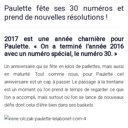
Paulette fête ses 30 numéros et
prend de nouvelles résolutions !
2017 est une année charnière pour
Paulette. « On a terminé l’année 2016
avec un numéro spécial, le numéro 30. »
Un anniversaire qui se fête en kilos de paillettes, mais aussi
en maturité. Tout comme nous, pour Paulette cet
anniversaire est un cap à passer. Le passage à la trentaine
est un moment où l’on prend le temps de regarder ce que
l’on a accompli, mais surtout où l’on se lance de nouveaux
défis dont celui d’être bien dans ses baskets.