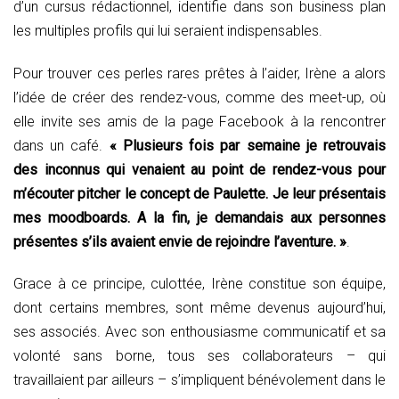
d’un cursus rédactionnel, identifie dans son business plan
les multiples profils qui lui seraient indispensables.
Pour trouver ces perles rares prêtes à l’aider, Irène a alors
l’idée de créer des rendez-vous, comme des meet-up, où
elle invite ses amis de la page Facebook à la rencontrer
dans un café.
« Plusieurs fois par semaine je retrouvais
des inconnus qui venaient au point de rendez-vous pour
m’écouter pitcher le concept de Paulette. Je leur présentais
mes moodboards. A la fin, je demandais aux personnes
présentes s’ils avaient envie de rejoindre l’aventure. »
.
Grace à ce principe, culottée, Irène constitue son équipe,
dont certains membres, sont même devenus aujourd’hui,
ses associés. Avec son enthousiasme communicatif et sa
volonté sans borne, tous ses collaborateurs – qui
travaillaient par ailleurs – s’impliquent bénévolement dans le