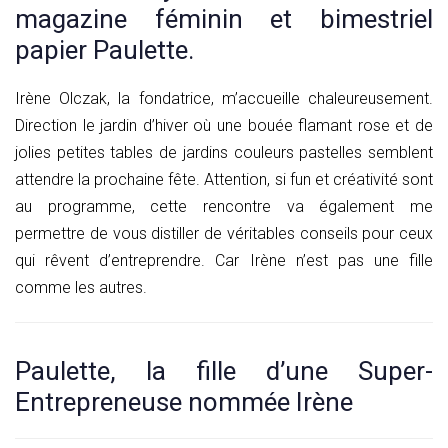
magazine féminin et bimestriel
papier Paulette.
Irène Olczak, la fondatrice, m’accueille chaleureusement.
Direction le jardin d’hiver où une bouée flamant rose et de
jolies petites tables de jardins couleurs pastelles semblent
attendre la prochaine fête. Attention, si fun et créativité sont
au programme, cette rencontre va également me
permettre de vous distiller de véritables conseils pour ceux
qui rêvent d’entreprendre. Car Irène n’est pas une fille
comme les autres.
Paulette, la fille d’une Super-
Entrepreneuse nommée Irène