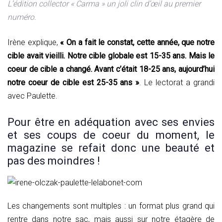
L’édition collector « Carma » un joli clin d’œil au premier
numéro.
Irène explique,
« On a fait le constat, cette année, que notre
cible avait vieilli. Notre cible globale est 15-35 ans. Mais le
coeur de cible a changé. Avant c’était 18-25 ans, aujourd’hui
notre coeur de cible est 25-35 ans »
. Le lectorat a grandi
avec Paulette.
Pour être en adéquation avec ses envies
et ses coups de coeur du moment, le
magazine se refait donc une beauté et
pas des moindres !
Les changements sont multiples : un format plus grand qui
rentre dans notre sac, mais aussi sur notre étagère de