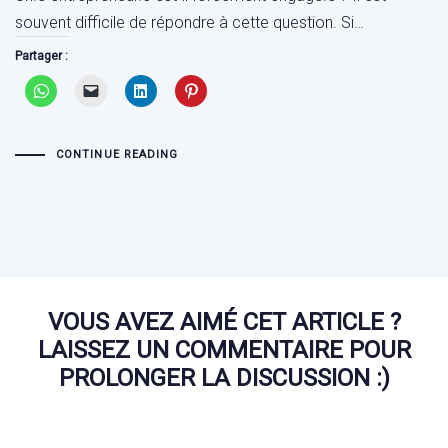
souvent difficile de répondre à cette question. Si…
Partager :
CONTINUE READING
VOUS AVEZ AIMÉ CET ARTICLE ?
LAISSEZ UN COMMENTAIRE POUR
PROLONGER LA DISCUSSION :)