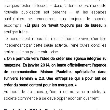
marques restent frileuses – dans l’attente de voir si cette
nouvelle publication est pérenne – et les espaces
publicitaires ne rencontrent pas toujours le succès
escompté.
«Et puis on n’avait toujours pas de bureau »
souligne Irène.
Le constat est imparable, il est difficile de vivre d’un titre
indépendant par cette seule activité. Irène ouvre donc les
horizons de sa petite entreprise.
« On a permuté vers l’idée de créer une agence intégrée au
magazine. En janvier 2014, on lance officiellement l’agence
de communication Maison Paulette, spécialisée dans
l’univers féminin & 2.0. Une entreprise qui a pour but de
créer du brand content pour les marques. »
Au bout de six mois, grâce à ce nouveau modèle, la
société commence à se développer économiquement.