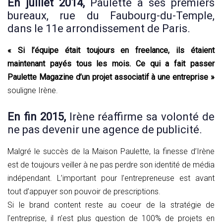
En juillet 2014,
Paulette a ses premiers
bureaux, rue du Faubourg-du-Temple,
dans le 11e arrondissement de Paris.
« Si l’équipe était toujours en freelance, ils étaient
maintenant payés tous les mois. Ce qui a fait passer
Paulette Magazine d’un projet associatif à une entreprise »
souligne Irène.
En fin 2015,
Irène réaffirme sa volonté de
ne pas devenir une agence de publicité.
Malgré le succès de la Maison Paulette, la finesse d’Irène
est de toujours veiller à ne pas perdre son identité de média
indépendant. L’important pour l’entrepreneuse est avant
tout d’appuyer son pouvoir de prescriptions.
Si le brand content reste au coeur de la stratégie de
l’entreprise, il n’est plus question de 100% de projets en