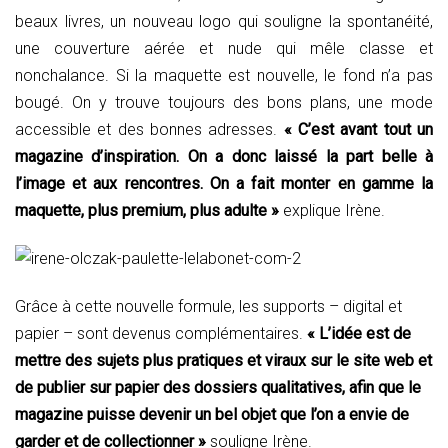
beaux livres, un nouveau logo qui souligne la spontanéité,
une couverture aérée et nude qui mêle classe et
nonchalance. Si la maquette est nouvelle, le fond n’a pas
bougé. On y trouve toujours des bons plans, une mode
accessible et des bonnes adresses.
« C’est avant tout un
magazine d’inspiration. On a donc laissé la part belle à
l’image et aux rencontres. On a fait monter en gamme la
maquette, plus premium, plus adulte »
explique Irène.
Grâce à cette nouvelle formule, les supports – digital et
papier – sont devenus complémentaires.
« L’idée est de
mettre des sujets plus pratiques et viraux sur le site web et
de publier sur papier des dossiers qualitatives, afin que le
magazine puisse devenir un bel objet que l’on a envie de
garder et de collectionner »
souligne Irène.