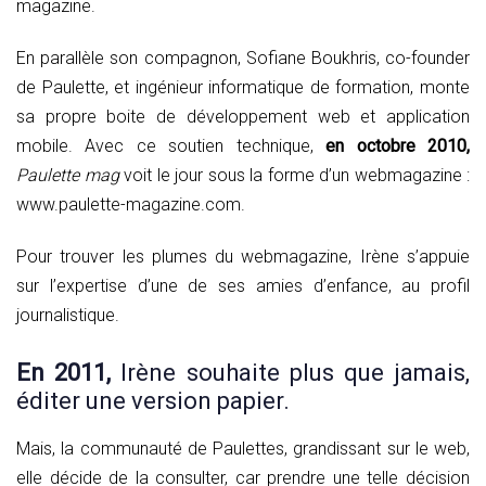
magazine.
En parallèle son compagnon, Sofiane Boukhris, co-founder
de Paulette, et ingénieur informatique de formation, monte
sa propre boite de développement web et application
mobile. Avec ce soutien technique,
en octobre 2010,
Paulette mag
voit le jour sous la forme d’un webmagazine :
www.paulette-magazine.com.
Pour trouver les plumes du webmagazine, Irène s’appuie
sur l’expertise d’une de ses amies d’enfance, au profil
journalistique.
En 2011,
Irène souhaite plus que jamais,
éditer une version papier.
Mais, la communauté de Paulettes, grandissant sur le web,
elle décide de la consulter, car prendre une telle décision