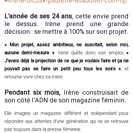
L’année de ses 24 ans
, cette envie prend
le dessus. Irène prend une grande
décision : se mettre à 100% sur son projet.
« Mon projet, assez ambitieux, ne suscitait, selon moi,
aucune demi-mesure »
. Irène quitte donc son emploi,
«
J’avais déjà la projection de ce que je voulais faire et ça ne
pouvait pas se faire un petit peu tous les soirs »
, et
retourne vivre chez sa mère.
Pendant six mois,
Irène construisait de
son côté l’ADN de son magazine féminin.
Elle imagine un magazine différent et indépendant pour
répondre aux attentes d’une génération qui ne se retrouve
pas toujours dans la presse féminine.