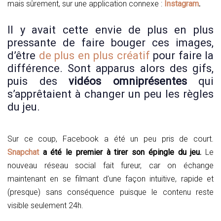
mais sûrement, sur une application connexe :
Instagram
.
Il y avait cette envie de plus en plus
pressante de faire bouger ces images,
d’être
de plus en plus créatif
pour faire la
différence. Sont apparus alors des gifs,
puis des
vidéos omniprésentes
qui
s’apprêtaient à changer un peu les règles
du jeu.
Sur ce coup, Facebook a été un peu pris de court.
Snapchat
a été le premier à tirer son épingle du jeu.
Le
nouveau réseau social fait fureur, car on échange
maintenant en se filmant d’une façon intuitive, rapide et
(presque) sans conséquence puisque le contenu reste
visible seulement 24h.