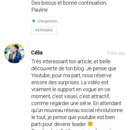
Des bisous et bonne continuation,
Pauline
chargement…
RÉPONDRE
Célia
9 ans ago
Très interessant ton article, et belle
découverte de ton blog. Je pense que
Youtube, pour ma part, nous réserve
encore des surprises. La vidéo est
vraiment le support en vogue en ce
moment, c’est visuel, c’est attractif,
comme regarder une série. En attendant
qu’un nouveau réseau social révolutionne
le tout, je pense que youtube est bien
parti pour devenir leader