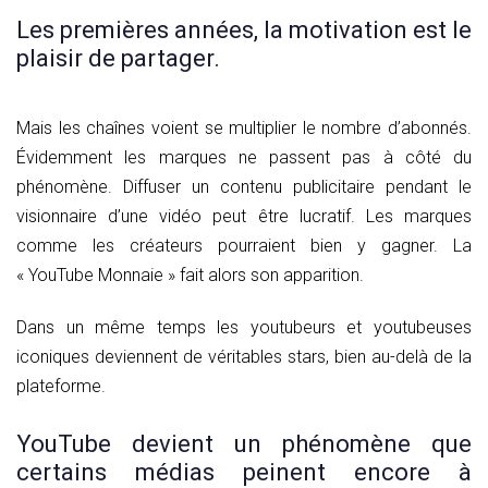
Les premières années, la motivation est le
plaisir de partager.
Mais les chaînes voient se multiplier le nombre d’abonnés.
Évidemment les marques ne passent pas à côté du
phénomène. Diffuser un contenu publicitaire pendant le
visionnaire d’une vidéo peut être lucratif. Les marques
comme les créateurs pourraient bien y gagner. La
« YouTube Monnaie » fait alors son apparition.
Dans un même temps les youtubeurs et youtubeuses
iconiques deviennent de véritables stars, bien au-delà de la
plateforme.
YouTube devient un phénomène que
certains médias peinent encore à