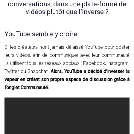
conversations, dans une plate-forme de
vidéos plutôt que l’inverse ?
YouTube semble y croire.
Si les créateurs n’ont jamais délaissé YouTube pour poster
leurs vidéos, afin de communiquer avec leur communauté
ils utilisent tous les réseaux sociaux : Facebook, Instagram,
Twitter ou Snapchat.
Alors, YouTube a décidé d’inverser la
vapeur en créant son propre espace de discussion grâce à
l’onglet Communauté.