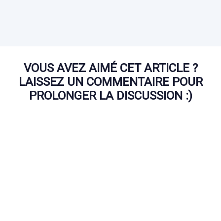
VOUS AVEZ AIMÉ CET ARTICLE ?
LAISSEZ UN COMMENTAIRE POUR
PROLONGER LA DISCUSSION :)