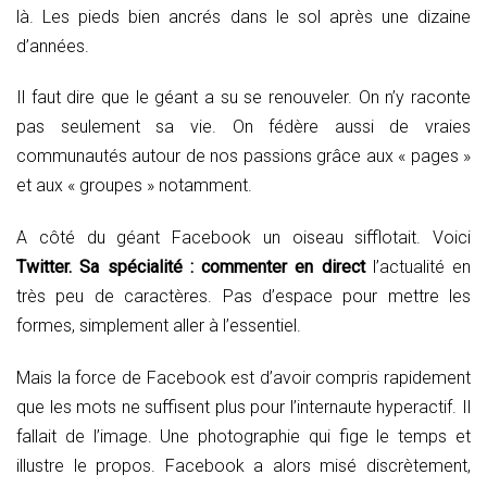
là. Les pieds bien ancrés dans le sol après une dizaine
d’années.
Il faut dire que le géant a su se renouveler. On n’y raconte
pas seulement sa vie. On fédère aussi de vraies
communautés autour de nos passions grâce aux « pages »
et aux « groupes » notamment.
A côté du géant Facebook un oiseau sifflotait. Voici
Twitter. Sa spécialité : commenter en direct
l’actualité en
très peu de caractères. Pas d’espace pour mettre les
formes, simplement aller à l’essentiel.
Mais la force de Facebook est d’avoir compris rapidement
que les mots ne suffisent plus pour l’internaute hyperactif. Il
fallait de l’image. Une photographie qui fige le temps et
illustre le propos. Facebook a alors misé discrètement,