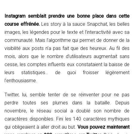
Instagram semblait prendre une bonne place dans cette
course effrénée.
Les story à la sauce Snapchat, les belles
images, les légendes pour le texte et l’interactivité avec sa
communauté. Mais l’algorithme qui permet de donner de la
visibilité aux posts n’a pas fait que des heureux. Au fil des
mois, alors que le nombre d’utilisateurs augmentait sans
cesse, les comptes influents eux constataient la baisse de
leurs statistiques… de quoi froisser légèrement
l’enthousiasme.
Twitter, lui, semble tenter de se réinventer pour ne pas
perdre toutes ses plumes dans la bataille. Depuis
novembre, le réseau social a doublé son nombre de
caractères disponibles. Fini les 140 caractères mythiques
qui obligeaient à aller droit au but.
Vous pouvez maintenant