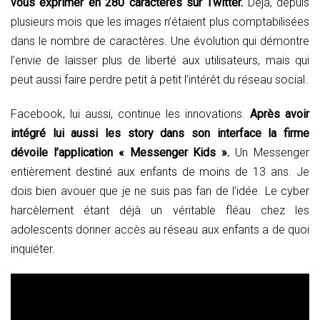
vous exprimer en 280 caractères sur Twitter.
Déjà, depuis
plusieurs mois que les images n’étaient plus comptabilisées
dans le nombre de caractères. Une évolution qui démontre
l’envie de laisser plus de liberté aux utilisateurs, mais qui
peut aussi faire perdre petit à petit l’intérêt du réseau social.
Facebook, lui aussi, continue les innovations.
Après avoir
intégré lui aussi les story dans son interface la firme
dévoile l’application « Messenger Kids ».
Un Messenger
entièrement destiné aux enfants de moins de 13 ans. Je
dois bien avouer que je ne suis pas fan de l’idée. Le cyber
harcèlement étant déjà un véritable fléau chez les
adolescents donner accès au réseau aux enfants a de quoi
inquiéter.