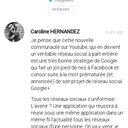
chargement…
RÉPONDRE
Caroline HERNANDEZ
9 ans ago
Je pense que cette nouvelle
communauté sur Youtube, qui en devient
un véritable réseau social à part entière
est une très bonne stratégie de Google
qui fait un joli pied de nez à Facebook et
consor suite à la mort prématurée (et
annoncée) de son projet de réseau social
Google+.
Tous les réseaux sociaux s’uniformise.
L’avenir ? Une application qui réussira à
réunir sous une même application dans un
même fil l’actualité tous les réseaux
sociaux d’une personne. On va y venir, je