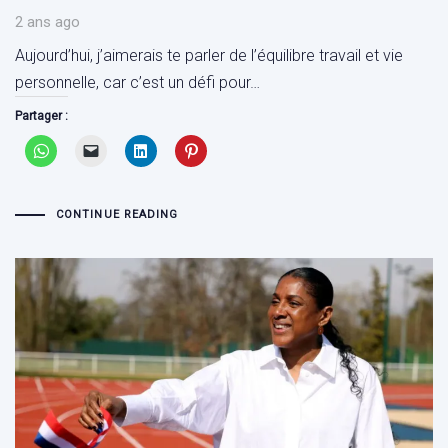
2 ans ago
Aujourd’hui, j’aimerais te parler de l’équilibre travail et vie
personnelle, car c’est un défi pour…
Partager :
CONTINUE READING