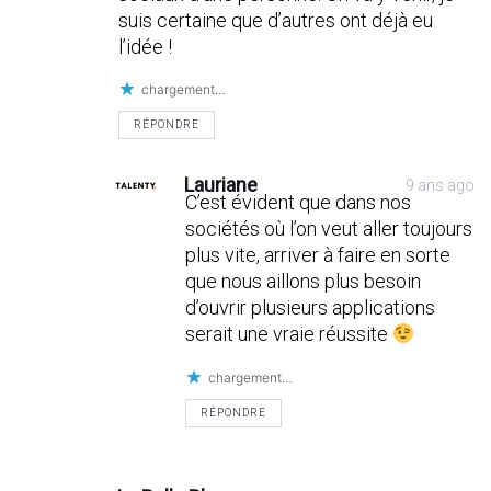
suis certaine que d’autres ont déjà eu
l’idée !
chargement…
RÉPONDRE
Lauriane
9 ans ago
C’est évident que dans nos
sociétés où l’on veut aller toujours
plus vite, arriver à faire en sorte
que nous aillons plus besoin
d’ouvrir plusieurs applications
serait une vraie réussite
chargement…
RÉPONDRE