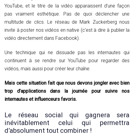
YouTube, et le titre de la vidéo apparaissent d’une façon
pas vraiment esthétique. Pas de quoi déclencher une
multitude de clics. Le réseau de Mark Zuckerberg nous
invite à poster nos vidéos en native (c’est à dire à publier la
vidéo directement dans Facebook).
Une technique qui ne dissuade pas les internautes qui
continuent à se rendre sur YouTube pour regarder des
vidéos, mais aussi pour créer leur chaîne.
Mais cette situation fait que nous devons jongler avec bien
trop d’applications dans la journée pour suivre nos
internautes et influenceurs favoris.
Le réseau social qui gagnera sera
inévitablement celui qui permettra
d’absolument tout combiner !