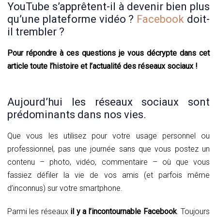
YouTube s’apprêtent-il à devenir bien plus
qu’une plateforme vidéo ?
Facebook
doit-
il trembler ?
Pour répondre à ces questions je vous décrypte dans cet
article toute l’histoire et l’actualité des réseaux sociaux !
Aujourd’hui les réseaux sociaux sont
prédominants dans nos vies.
Que vous les utilisez pour votre usage personnel ou
professionnel, pas une journée sans que vous postez un
contenu – photo, vidéo, commentaire – où que vous
fassiez défiler la vie de vos amis (et parfois même
d’inconnus) sur votre smartphone.
Parmi les réseaux
il y a l’incontournable Facebook
. Toujours