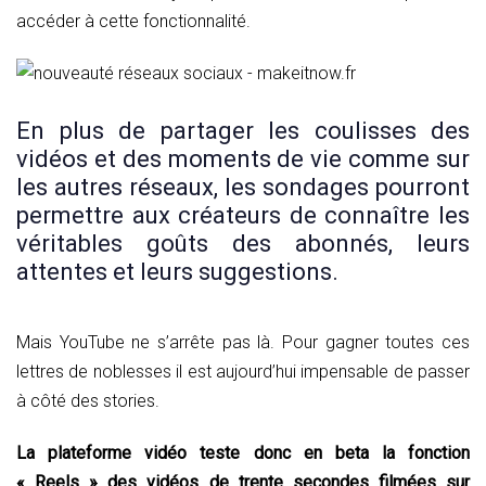
accéder à cette fonctionnalité.
En plus de partager les coulisses des
vidéos et des moments de vie comme sur
les autres réseaux, les sondages pourront
permettre aux créateurs de connaître les
véritables goûts des abonnés, leurs
attentes et leurs suggestions.
Mais YouTube ne s’arrête pas là. Pour gagner toutes ces
lettres de noblesses il est aujourd’hui impensable de passer
à côté des stories.
La plateforme vidéo teste donc en beta la fonction
« Reels » des vidéos de trente secondes filmées sur