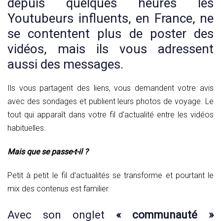
depuis quelques heures les
Youtubeurs influents, en France, ne
se contentent plus de poster des
vidéos, mais ils vous adressent
aussi des messages.
Ils vous partagent des liens, vous demandent votre avis
avec des sondages et publient leurs photos de voyage. Le
tout qui apparaît dans votre fil d’actualité entre les vidéos
habituelles.
Mais que se passe-t-il ?
Petit à petit le fil d’actualités se transforme et pourtant le
mix des contenus est familier.
Avec son onglet
« communauté »