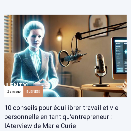
2 ans ago
BUSINESS
10 conseils pour équilibrer travail et vie
personnelle en tant qu’entrepreneur :
IAterview de Marie Curie