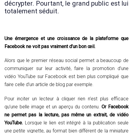
décrypter. Pourtant, le grand public est lui
totalement séduit.
Une émergence et une croissance de la plateforme que
Facebook ne voit pas vraiment d’un bon œil.
Alors que le premier réseau social permet a beaucoup de
communiquer sur leur activité, faire la promotion d’une
vidéo YouTube sur Facebook est bien plus compliqué que
faire celle d’un article de blog par exemple.
Pour inciter un lecteur à cliquer rien n’est plus efficace
qu’une belle image et un aperçu du contenu.
Or Facebook
ne permet pas la lecture, pas même un extrait, de vidéo
YouTube.
Lorsque le lien est intégré à la publication seule
une petite vignette, au format bien différent de la miniature