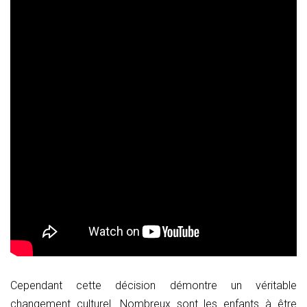
Cependant cette décision démontre un véritable
changement culturel. Nombreux sont les enfants à être