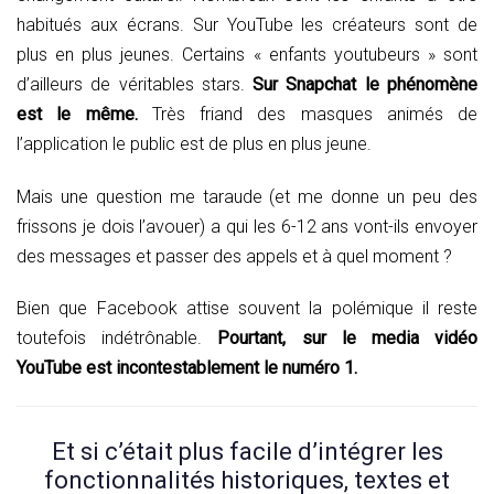
habitués aux écrans. Sur YouTube les créateurs sont de
plus en plus jeunes. Certains « enfants youtubeurs » sont
d’ailleurs de véritables stars.
Sur Snapchat le phénomène
est le même.
Très friand des masques animés de
l’application le public est de plus en plus jeune.
Mais une question me taraude (et me donne un peu des
frissons je dois l’avouer) a qui les 6-12 ans vont-ils envoyer
des messages et passer des appels et à quel moment ?
Bien que Facebook attise souvent la polémique il reste
toutefois indétrônable.
Pourtant, sur le media vidéo
YouTube est incontestablement le numéro 1.
Et si c’était plus facile d’intégrer les
fonctionnalités historiques, textes et