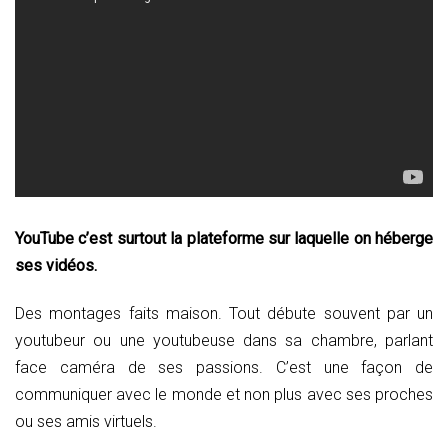
YouTube c’est surtout la plateforme sur laquelle on héberge
ses vidéos.
Des montages faits maison. Tout débute souvent par un
youtubeur ou une youtubeuse dans sa chambre, parlant
face caméra de ses passions. C’est une façon de
communiquer avec le monde et non plus avec ses proches
ou ses amis virtuels.