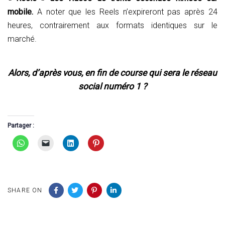
mobile.
A noter que les Reels n’expireront pas après 24
heures, contrairement aux formats identiques sur le
marché.
Alors, d’après vous, en fin de course qui sera le réseau
social numéro 1 ?
Partager :
SHARE ON