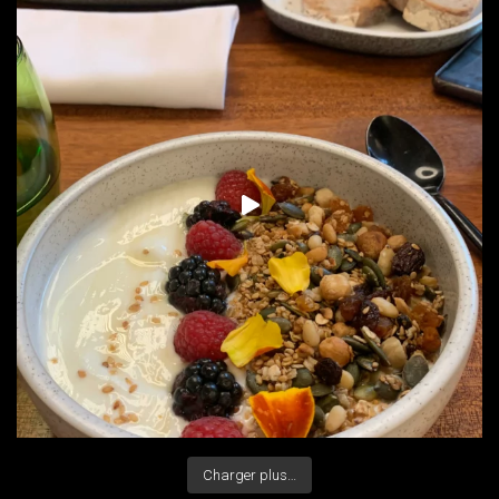
Charger plus…