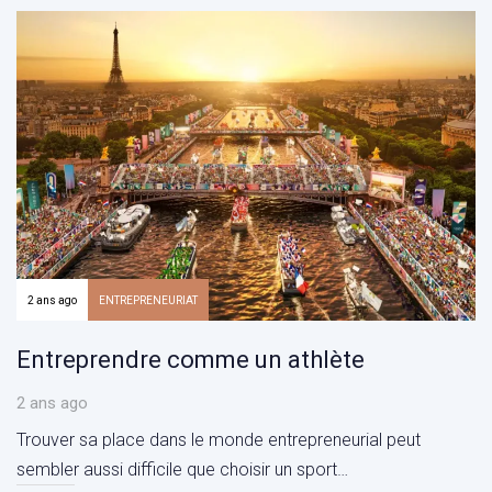
2 ans ago
ENTREPRENEURIAT
Entreprendre comme un athlète
2 ans ago
Trouver sa place dans le monde entrepreneurial peut
sembler aussi difficile que choisir un sport…