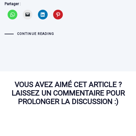
Partager :
CONTINUE READING
VOUS AVEZ AIMÉ CET ARTICLE ?
LAISSEZ UN COMMENTAIRE POUR
PROLONGER LA DISCUSSION :)