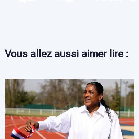
Vous allez aussi aimer lire :