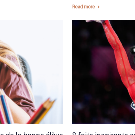
Read more