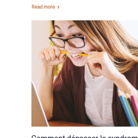
Read more