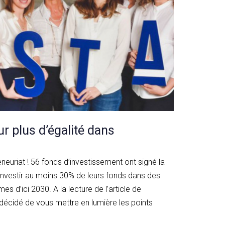
ur plus d’égalité dans
neuriat ! 56 fonds d’investissement ont signé la
 investir au moins 30% de leurs fonds dans des
s d’ici 2030. A la lecture de l’article de
cidé de vous mettre en lumière les points