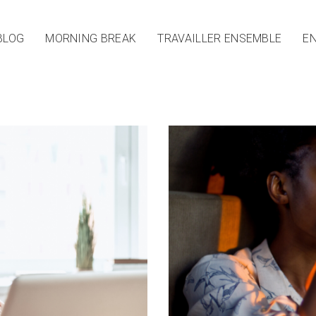
BLOG
MORNING BREAK
TRAVAILLER ENSEMBLE
EN