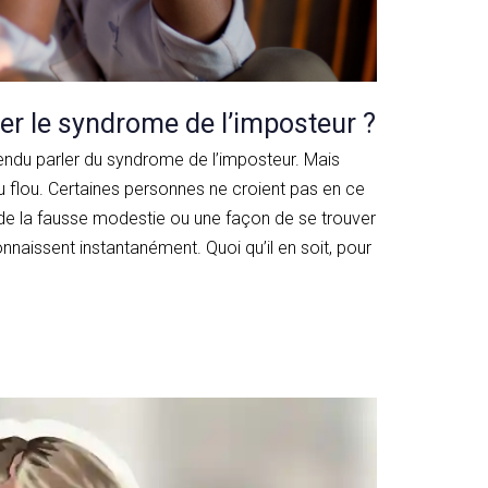
 le syndrome de l’imposteur ?
ndu parler du syndrome de l’imposteur. Mais
 flou. Certaines personnes ne croient pas en ce
de la fausse modestie ou une façon de se trouver
nnaissent instantanément. Quoi qu’il en soit, pour