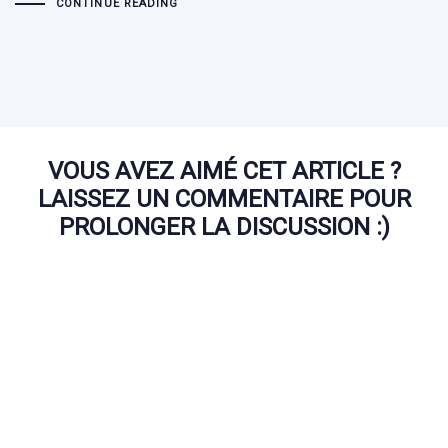
CONTINUE READING
VOUS AVEZ AIMÉ CET ARTICLE ?
LAISSEZ UN COMMENTAIRE POUR
PROLONGER LA DISCUSSION :)