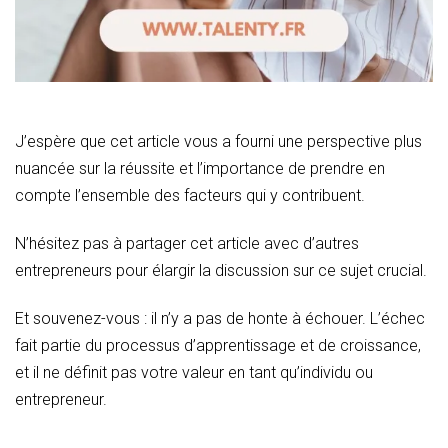
J’espère que cet article vous a fourni une perspective plus
nuancée sur la réussite et l’importance de prendre en
compte l’ensemble des facteurs qui y contribuent.
N’hésitez pas à partager cet article avec d’autres
entrepreneurs pour élargir la discussion sur ce sujet crucial.
Et souvenez-vous : il n’y a pas de honte à échouer. L’échec
fait partie du processus d’apprentissage et de croissance,
et il ne définit pas votre valeur en tant qu’individu ou
entrepreneur.