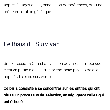
apprentissages qui façonnent nos compétences, pas une
prédétermination génétique.
Le Biais du Survivant
Si l’expression « Quand on veut, on peut » est si répandue,
c’est en partie à cause d’un phénomène psychologique
appelé « biais du survivant ».
Ce biais consiste à se concentrer sur les entités qui ont
réussi un processus de sélection, en négligeant celles qui
ont échoué.