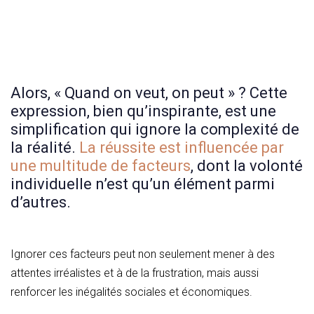
Alors, « Quand on veut, on peut » ? Cette
expression, bien qu’inspirante, est une
simplification qui ignore la complexité de
la réalité.
La réussite est influencée par
une multitude de facteurs
, dont la volonté
individuelle n’est qu’un élément parmi
d’autres.
Ignorer ces facteurs peut non seulement mener à des
attentes irréalistes et à de la frustration, mais aussi
renforcer les inégalités sociales et économiques.