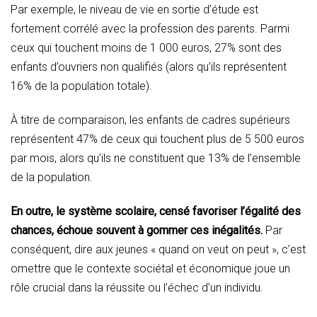
Par exemple, le niveau de vie en sortie d’étude est
fortement corrélé avec la profession des parents. Parmi
ceux qui touchent moins de 1 000 euros, 27% sont des
enfants d’ouvriers non qualifiés (alors qu’ils représentent
16% de la population totale).
À titre de comparaison, les enfants de cadres supérieurs
représentent 47% de ceux qui touchent plus de 5 500 euros
par mois, alors qu’ils ne constituent que 13% de l’ensemble
de la population.
En outre, le système scolaire, censé favoriser l’égalité des
chances, échoue souvent à gommer ces inégalités.
Par
conséquent, dire aux jeunes « quand on veut on peut », c’est
omettre que le contexte sociétal et économique joue un
rôle crucial dans la réussite ou l’échec d’un individu.