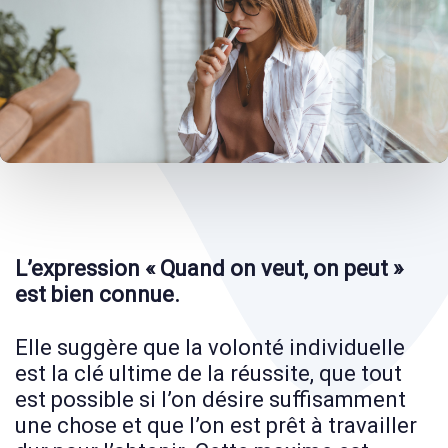
Post
navigation
L’expression « Quand on veut, on peut »
est bien connue.
Elle suggère que la volonté individuelle
est la clé ultime de la réussite, que tout
est possible si l’on désire suffisamment
une chose et que l’on est prêt à travailler