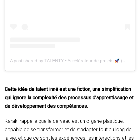
A post shared by TALENTY • Accélérateur de projets
(@talentyfr)
Cette idée de talent inné est une fiction, une simplification
qui ignore la complexité des processus d’apprentissage et
de développement des compétences.
Karaki rappelle que le cerveau est un organe plastique,
capable de se transformer et de s’adapter tout au long de
la vie, et que ce sont les expériences, les interactions et les