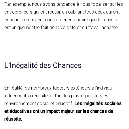
Par exemple, nous avons tendance à nous focaliser sur les
entrepreneurs qui ont réussi, en oubliant tous ceux qui ont
échoué, ce qui peut nous amener à croire que la réussite
est uniquement le fruit de la volonté et du travail acharné.
L’Inégalité des Chances
En réalité, de nombreux facteurs extérieurs à l’individu
influencent la réussite, et l’un des plus importants est
l’environnement social et éducatif.
Les inégalités sociales
et éducatives ont un impact majeur sur les chances de
réussite.