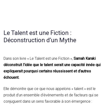
Le Talent est une Fiction :
Déconstruction d’un Mythe
Dans son livre « Le Talent est une Fiction »,
Samah Karaki
déconstruit l’idée que le talent serait une capacité innée qui
expliquerait pourquoi certains réussissent et d’autres
échouent.
Elle démontre que ce que nous appelons « talent » est le
produit d’un ensemble d’événements et de facteurs qui se
conjuguent dans un sens favorable à son émergence :