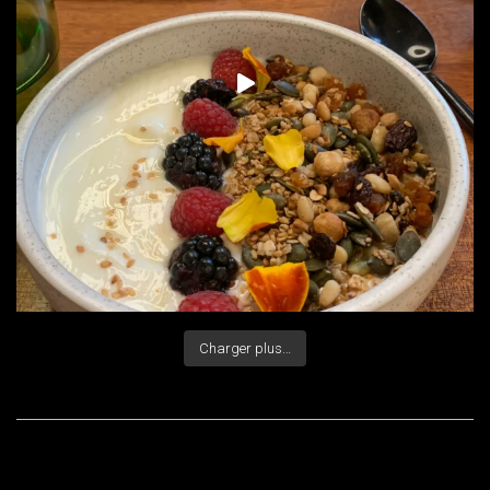
Charger plus…