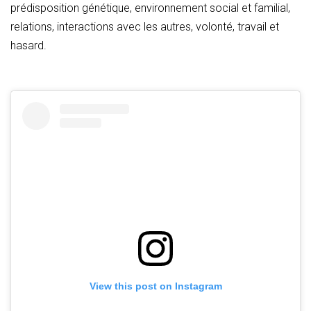
prédisposition génétique, environnement social et familial,
relations, interactions avec les autres, volonté, travail et
hasard.
View this post on Instagram