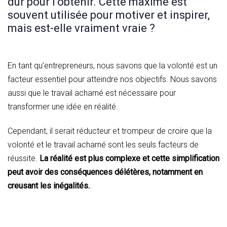
dur pour l’obtenir. Cette maxime est
souvent utilisée pour motiver et inspirer,
mais est-elle vraiment vraie ?
En tant qu’entrepreneurs, nous savons que la volonté est un
facteur essentiel pour atteindre nos objectifs. Nous savons
aussi que le travail acharné est nécessaire pour
transformer une idée en réalité.
Cependant, il serait réducteur et trompeur de croire que la
volonté et le travail acharné sont les seuls facteurs de
réussite.
La réalité est plus complexe et cette simplification
peut avoir des conséquences délétères, notamment en
creusant les inégalités.