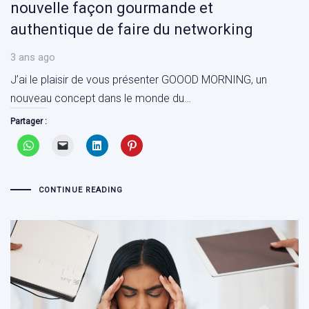
nouvelle façon gourmande et
authentique de faire du networking
3 ans ago
J’ai le plaisir de vous présenter GOOOD MORNING, un
nouveau concept dans le monde du…
Partager :
CONTINUE READING