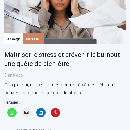
3 ans ago
BIEN-ETRE
Maîtriser le stress et prévenir le burnout :
une quête de bien-être
3 ans ago
Chaque jour, nous sommes confrontés à des défis qui
peuvent, à terme, engendrer du stress…
Partager :