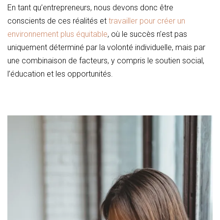
En tant qu’entrepreneurs, nous devons donc être
conscients de ces réalités et
travailler pour créer un
environnement plus équitable
, où le succès n’est pas
uniquement déterminé par la volonté individuelle, mais par
une combinaison de facteurs, y compris le soutien social,
l’éducation et les opportunités.