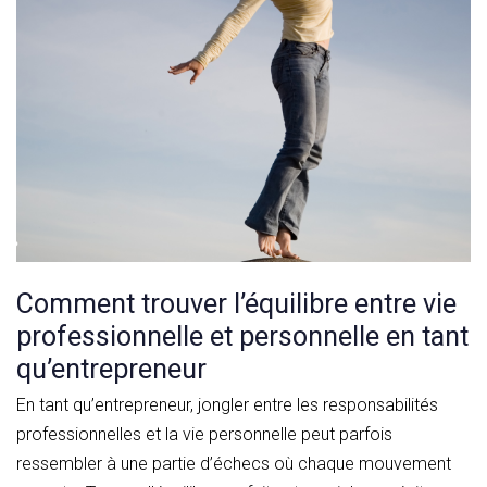
Comment trouver l’équilibre entre vie
professionnelle et personnelle en tant
qu’entrepreneur
En tant qu’entrepreneur, jongler entre les responsabilités
professionnelles et la vie personnelle peut parfois
ressembler à une partie d’échecs où chaque mouvement