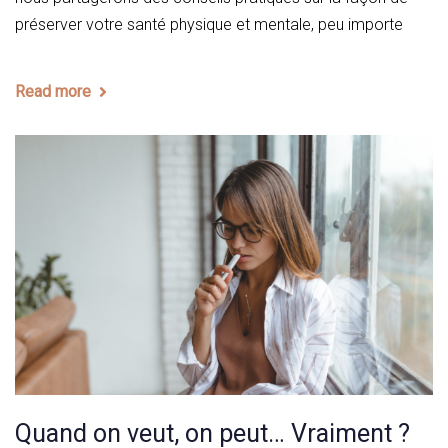
préserver votre santé physique et mentale, peu importe
Read more
Quand on veut, on peut… Vraiment ?