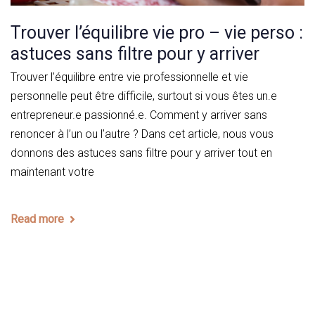
Trouver l’équilibre vie pro – vie perso :
astuces sans filtre pour y arriver
Trouver l’équilibre entre vie professionnelle et vie
personnelle peut être difficile, surtout si vous êtes un.e
entrepreneur.e passionné.e. Comment y arriver sans
renoncer à l’un ou l’autre ? Dans cet article, nous vous
donnons des astuces sans filtre pour y arriver tout en
maintenant votre
Read more