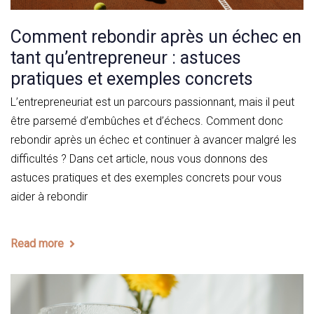
Comment rebondir après un échec en
tant qu’entrepreneur : astuces
pratiques et exemples concrets
L’entrepreneuriat est un parcours passionnant, mais il peut
être parsemé d’embûches et d’échecs. Comment donc
rebondir après un échec et continuer à avancer malgré les
difficultés ? Dans cet article, nous vous donnons des
astuces pratiques et des exemples concrets pour vous
aider à rebondir
Read more