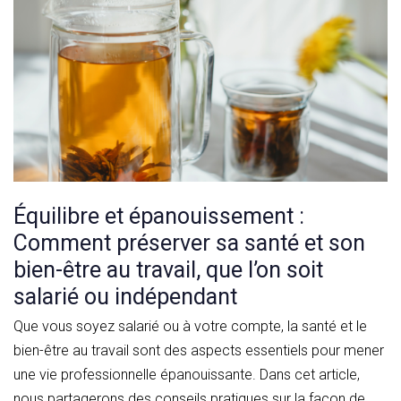
Équilibre et épanouissement :
Comment préserver sa santé et son
bien-être au travail, que l’on soit
salarié ou indépendant
Que vous soyez salarié ou à votre compte, la santé et le
bien-être au travail sont des aspects essentiels pour mener
une vie professionnelle épanouissante. Dans cet article,
nous partagerons des conseils pratiques sur la façon de