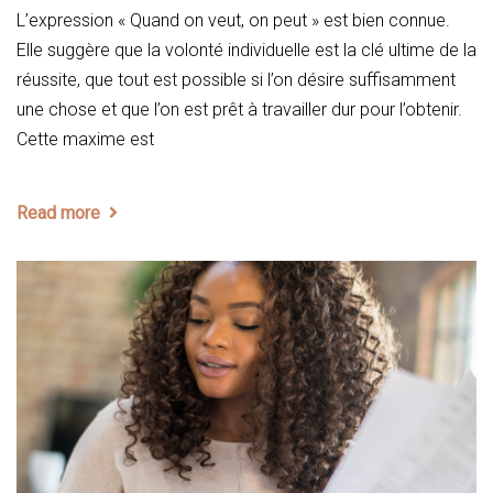
L’expression « Quand on veut, on peut » est bien connue.
Elle suggère que la volonté individuelle est la clé ultime de la
réussite, que tout est possible si l’on désire suffisamment
une chose et que l’on est prêt à travailler dur pour l’obtenir.
Cette maxime est
Read more