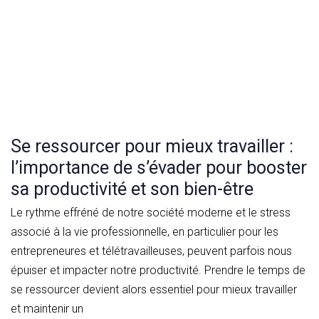
Se ressourcer pour mieux travailler :
l’importance de s’évader pour booster
sa productivité et son bien-être
Le rythme effréné de notre société moderne et le stress
associé à la vie professionnelle, en particulier pour les
entrepreneures et télétravailleuses, peuvent parfois nous
épuiser et impacter notre productivité. Prendre le temps de
se ressourcer devient alors essentiel pour mieux travailler
et maintenir un