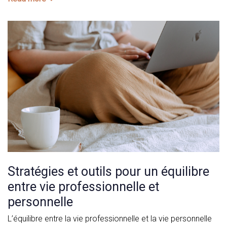
Stratégies et outils pour un équilibre
entre vie professionnelle et
personnelle
L’équilibre entre la vie professionnelle et la vie personnelle