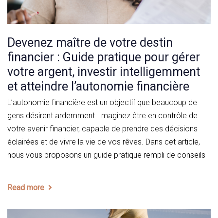
Devenez maître de votre destin
financier : Guide pratique pour gérer
votre argent, investir intelligemment
et atteindre l’autonomie financière
L’autonomie financière est un objectif que beaucoup de
gens désirent ardemment. Imaginez être en contrôle de
votre avenir financier, capable de prendre des décisions
éclairées et de vivre la vie de vos rêves. Dans cet article,
nous vous proposons un guide pratique rempli de conseils
Read more