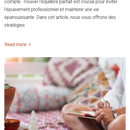
compte. Trouver l’équilibre parfait est crucial pour éviter
l’épuisement professionnel et maintenir une vie
épanouissante. Dans cet article, nous vous offrons des
stratégies
Read more