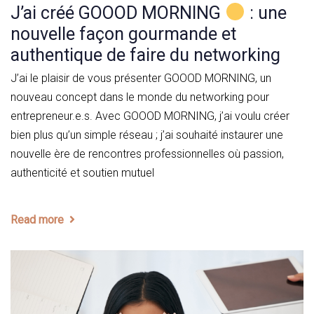
J’ai créé GOOOD MORNING
: une
nouvelle façon gourmande et
authentique de faire du networking
J’ai le plaisir de vous présenter GOOOD MORNING, un
nouveau concept dans le monde du networking pour
entrepreneur.e.s. Avec GOOOD MORNING, j’ai voulu créer
bien plus qu’un simple réseau ; j’ai souhaité instaurer une
nouvelle ère de rencontres professionnelles où passion,
authenticité et soutien mutuel
Read more