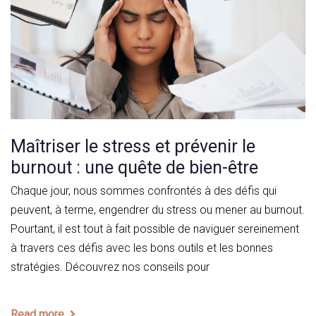
Maîtriser le stress et prévenir le
burnout : une quête de bien-être
Chaque jour, nous sommes confrontés à des défis qui
peuvent, à terme, engendrer du stress ou mener au burnout.
Pourtant, il est tout à fait possible de naviguer sereinement
à travers ces défis avec les bons outils et les bonnes
stratégies. Découvrez nos conseils pour
Read more