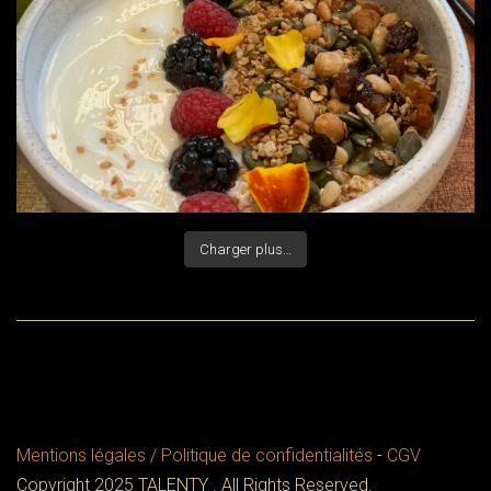
Charger plus…
Mentions légales / Politique de confidentialités
-
CGV
Copyright 2025 TALENTY . All Rights Reserved.