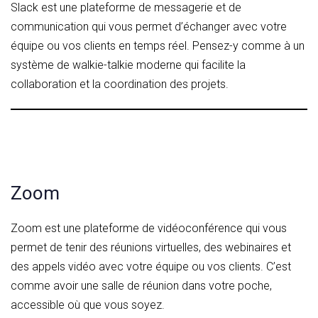
Slack est une plateforme de messagerie et de
communication qui vous permet d’échanger avec votre
équipe ou vos clients en temps réel. Pensez-y comme à un
système de walkie-talkie moderne qui facilite la
collaboration et la coordination des projets.
Zoom
Zoom est une plateforme de vidéoconférence qui vous
permet de tenir des réunions virtuelles, des webinaires et
des appels vidéo avec votre équipe ou vos clients. C’est
comme avoir une salle de réunion dans votre poche,
accessible où que vous soyez.