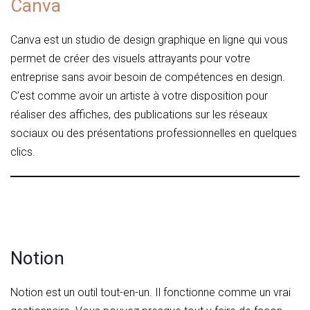
Canva
Canva est un studio de design graphique en ligne qui vous
permet de créer des visuels attrayants pour votre
entreprise sans avoir besoin de compétences en design.
C’est comme avoir un artiste à votre disposition pour
réaliser des affiches, des publications sur les réseaux
sociaux ou des présentations professionnelles en quelques
clics.
Notion
Notion est un outil tout-en-un. Il fonctionne comme un vrai