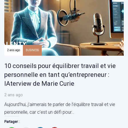
2 ans ago
BUSINESS
10 conseils pour équilibrer travail et vie
personnelle en tant qu’entrepreneur :
IAterview de Marie Curie
2 ans ago
Aujourd’hui, j’aimerais te parler de l’équilibre travail et vie
personnelle, car c’est un défi pour…
Partager :