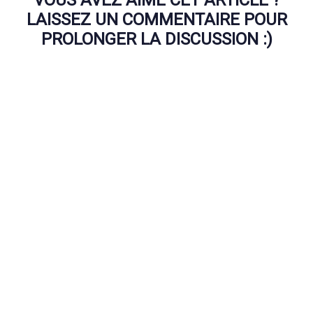
LAISSEZ UN COMMENTAIRE POUR
PROLONGER LA DISCUSSION :)