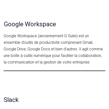
Google Workspace
Google Workspace (anciennement G Suite) est un
ensemble d’outils de productivité comprenant Gmail,
Google Drive, Google Docs et bien d’autres. Il agit comme
une boîte à outils numérique pour faciliter la collaboration,
la communication et la gestion de votre entreprise.
Slack