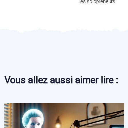
les solopreneurs
Vous allez aussi aimer lire :