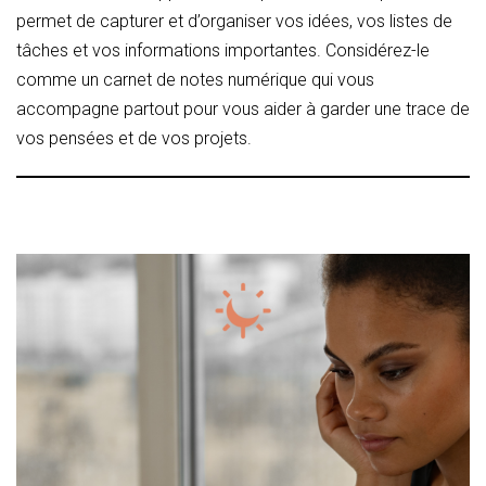
permet de capturer et d’organiser vos idées, vos listes de
tâches et vos informations importantes. Considérez-le
comme un carnet de notes numérique qui vous
accompagne partout pour vous aider à garder une trace de
vos pensées et de vos projets.