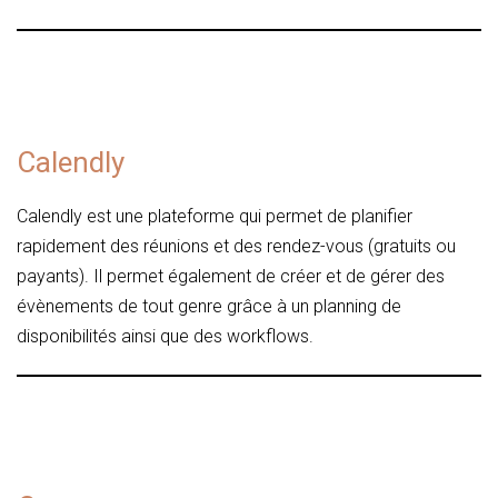
Calendly
Calendly est une plateforme qui permet de planifier
rapidement des réunions et des rendez-vous (gratuits ou
payants). Il permet également de créer et de gérer des
évènements de tout genre grâce à un planning de
disponibilités ainsi que des workflows.