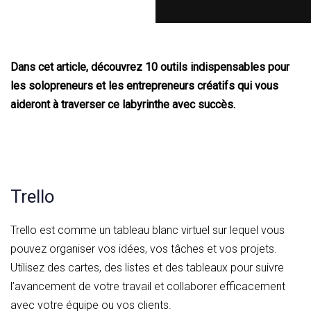
Dans cet article, découvrez 10 outils indispensables pour
les solopreneurs et les entrepreneurs créatifs qui vous
aideront à traverser ce labyrinthe avec succès.
Trello
Trello est comme un tableau blanc virtuel sur lequel vous
pouvez organiser vos idées, vos tâches et vos projets.
Utilisez des cartes, des listes et des tableaux pour suivre
l’avancement de votre travail et collaborer efficacement
avec votre équipe ou vos clients.