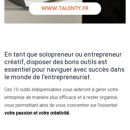
En tant que solopreneur ou entrepreneur
créatif, disposer des bons outils est
essentiel pour naviguer avec succès dans
le monde de l’entrepreneuriat.
Ces 10 outils indispensables vous aideront à gérer votre
entreprise de manière plus efficace et à rester organisé,
vous permettant ainsi de vous concentrer sur l’essentiel :
votre passion et votre créativité.