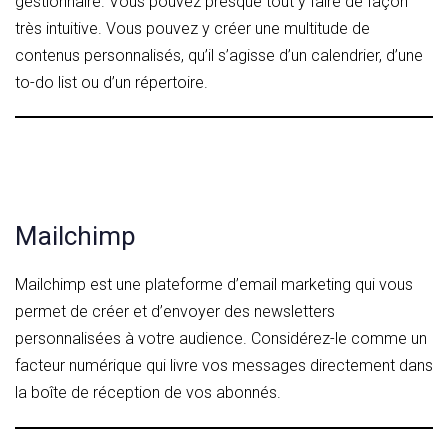
gestionnaire. Vous pouvez presque tout y faire de façon
très intuitive. Vous pouvez y créer une multitude de
contenus personnalisés, qu’il s’agisse d’un calendrier, d’une
to-do list ou d’un répertoire.
Mailchimp
Mailchimp est une plateforme d’email marketing qui vous
permet de créer et d’envoyer des newsletters
personnalisées à votre audience. Considérez-le comme un
facteur numérique qui livre vos messages directement dans
la boîte de réception de vos abonnés.