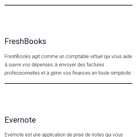
FreshBooks
FreshBooks agit comme un comptable virtuel qui vous aide
à suivre vos dépenses, à envoyer des factures
professionnelles et à gérer vos finances en toute simplicité.
Evernote
Evernote est une application de prise de notes qui vous