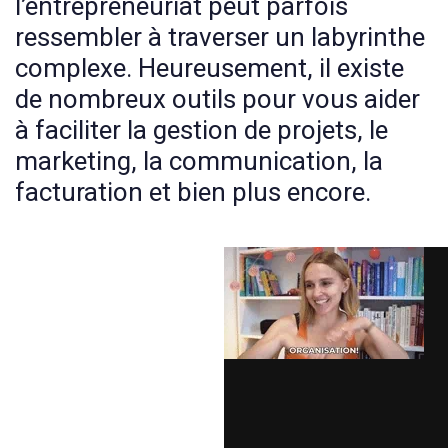
l’entrepreneuriat peut parfois
ressembler à traverser un labyrinthe
complexe. Heureusement, il existe
de nombreux outils pour vous aider
à faciliter la gestion de projets, le
marketing, la communication, la
facturation et bien plus encore.