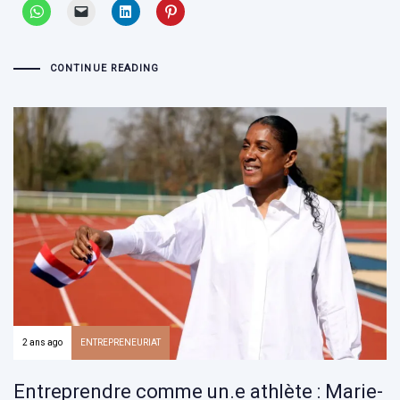
CONTINUE READING
2 ans ago
ENTREPRENEURIAT
Entreprendre comme un.e athlète : Marie-