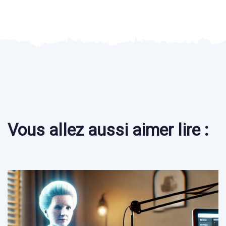
Vous allez aussi aimer lire :