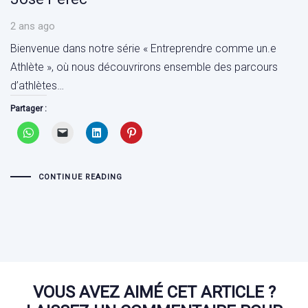
2 ans ago
Bienvenue dans notre série « Entreprendre comme un.e
Athlète », où nous découvrirons ensemble des parcours
d’athlètes…
Partager :
CONTINUE READING
VOUS AVEZ AIMÉ CET ARTICLE ?