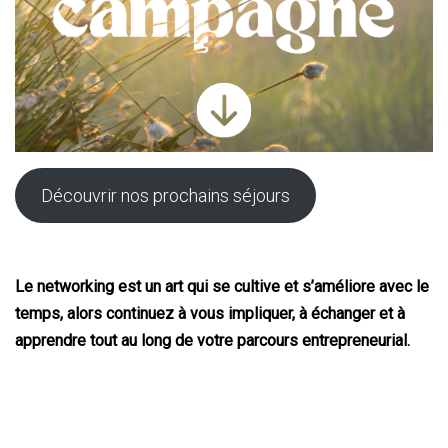
Découvrir nos prochains séjours
Le networking est un art qui se cultive et s’améliore avec le
temps, alors continuez à vous impliquer, à échanger et à
apprendre tout au long de votre parcours entrepreneurial.