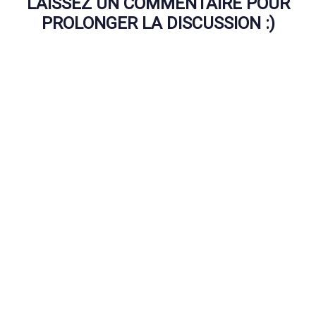
LAISSEZ UN COMMENTAIRE POUR
PROLONGER LA DISCUSSION :)