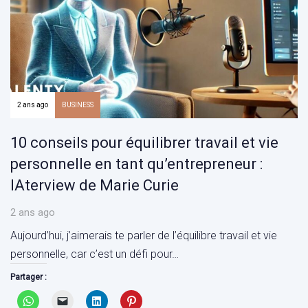
2 ans ago
BUSINESS
10 conseils pour équilibrer travail et vie
personnelle en tant qu’entrepreneur :
IAterview de Marie Curie
2 ans ago
Aujourd’hui, j’aimerais te parler de l’équilibre travail et vie
personnelle, car c’est un défi pour…
Partager :