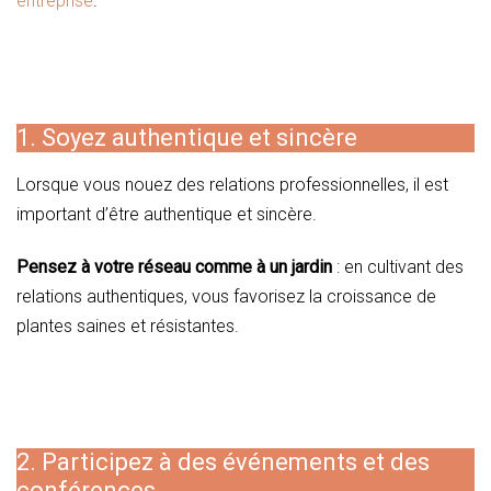
entreprise
.
1. Soyez authentique et sincère
Lorsque vous nouez des relations professionnelles, il est
important d’être authentique et sincère.
Pensez à votre réseau comme à un jardin
: en cultivant des
relations authentiques, vous favorisez la croissance de
plantes saines et résistantes.
2. Participez à des événements et des
conférences