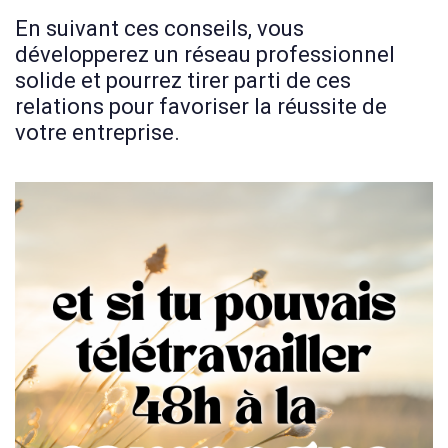
En suivant ces conseils, vous
développerez un réseau professionnel
solide et pourrez tirer parti de ces
relations pour favoriser la réussite de
votre entreprise.