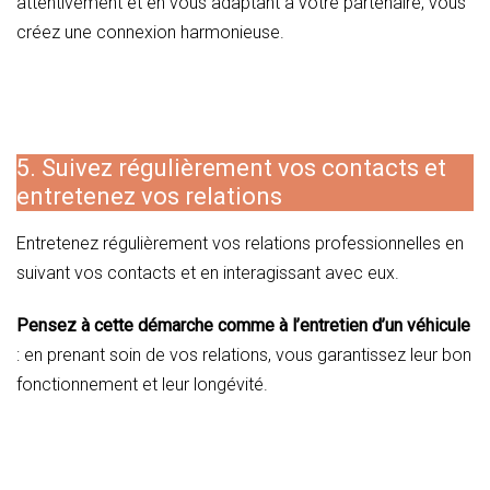
attentivement et en vous adaptant à votre partenaire, vous
créez une connexion harmonieuse.
5. Suivez régulièrement vos contacts et
entretenez vos relations
Entretenez régulièrement vos relations professionnelles en
suivant vos contacts et en interagissant avec eux.
Pensez à cette démarche comme à l’entretien d’un véhicule
: en prenant soin de vos relations, vous garantissez leur bon
fonctionnement et leur longévité.