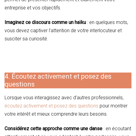
entreprise et vos objectifs.
Imaginez ce discours comme un haïku
: en quelques mots,
vous devez captiver l’attention de votre interlocuteur et
susciter sa curiosité.
4. Écoutez activement et posez des
questions
Lorsque vous interagissez avec d’autres professionnels,
écoutez activement et posez des questions
pour montrer
votre intérêt et mieux comprendre leurs besoins.
Considérez cette approche comme une danse
: en écoutant