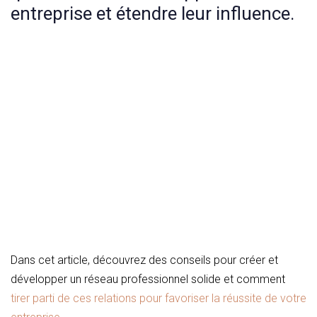
entreprise et étendre leur influence.
Dans cet article, découvrez des conseils pour créer et
développer un réseau professionnel solide et comment
tirer parti de ces relations pour favoriser la réussite de votre