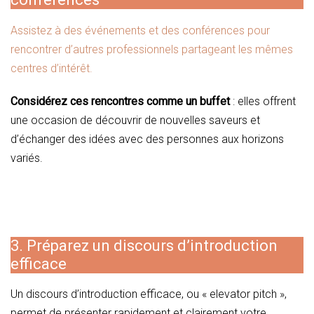
Assistez à des événements et des conférences pour
rencontrer d’autres professionnels partageant les mêmes
centres d’intérêt.
Considérez ces rencontres comme un buffet
: elles offrent
une occasion de découvrir de nouvelles saveurs et
d’échanger des idées avec des personnes aux horizons
variés.
3. Préparez un discours d’introduction
efficace
Un discours d’introduction efficace, ou « elevator pitch »,
permet de présenter rapidement et clairement votre