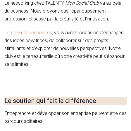
Le networking chez TALENTY
Mon Social Club
va au-delà
du business. Nous croyons que l’épanouissement
professionnel passe par la créativité et l’innovation.
Lors de nos rencontres
, vous aurez l’occasion d’échanger
des idées novatrices, de collaborer sur des projets
stimulants et d’explorer de nouvelles perspectives. Notre
club est le terreau fertile où votre créativité peut s’épanouir
sans limites.
Le soutien qui fait la différence
Entreprendre et développer son entreprise peuvent être des
parcours solitaires.