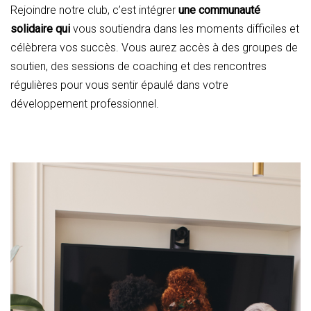
Rejoindre notre club, c’est intégrer
une communauté
solidaire qui
vous soutiendra dans les moments difficiles et
célèbrera vos succès. Vous aurez accès à des groupes de
soutien, des sessions de coaching et des rencontres
régulières pour vous sentir épaulé dans votre
développement professionnel.