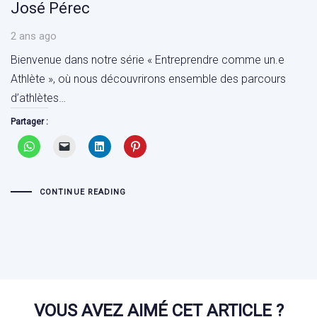
José Pérec
2 ans ago
Bienvenue dans notre série « Entreprendre comme un.e
Athlète », où nous découvrirons ensemble des parcours
d’athlètes…
Partager :
CONTINUE READING
VOUS AVEZ AIMÉ CET ARTICLE ?