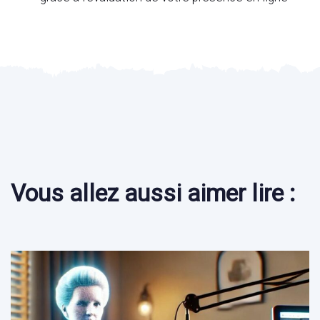
Vous allez aussi aimer lire :