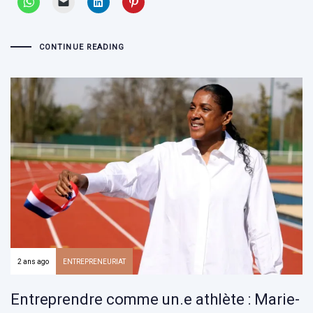
CONTINUE READING
2 ans ago
ENTREPRENEURIAT
Entreprendre comme un.e athlète : Marie-