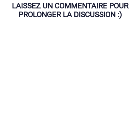
LAISSEZ UN COMMENTAIRE POUR
PROLONGER LA DISCUSSION :)