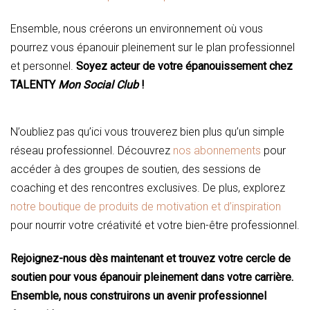
Ensemble, nous créerons un environnement où vous
pourrez vous épanouir pleinement sur le plan professionnel
et personnel.
Soyez acteur de votre épanouissement chez
TALENTY
Mon Social Club
!
N’oubliez pas qu’ici vous trouverez bien plus qu’un simple
réseau professionnel. Découvrez
nos abonnements
pour
accéder à des groupes de soutien, des sessions de
coaching et des rencontres exclusives. De plus, explorez
notre boutique de produits de motivation et d’inspiration
pour nourrir votre créativité et votre bien-être professionnel.
Rejoignez-nous dès maintenant et trouvez votre cercle de
soutien pour vous épanouir pleinement dans votre carrière.
Ensemble, nous construirons un avenir professionnel