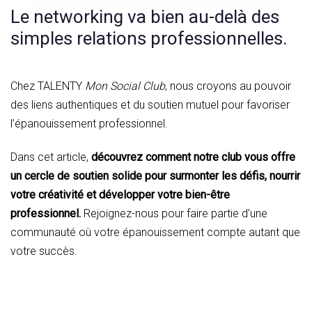
Le networking va bien au-delà des
simples relations professionnelles.
Chez TALENTY
Mon Social Club
, nous croyons au pouvoir
des liens authentiques et du soutien mutuel pour favoriser
l’épanouissement professionnel.
Dans cet article,
découvrez comment notre club vous offre
un cercle de soutien solide pour surmonter les défis, nourrir
votre créativité et développer votre bien-être
professionnel.
Rejoignez-nous pour faire partie d’une
communauté où votre épanouissement compte autant que
votre succès.