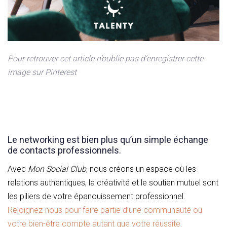
Pour retrouver cet article n’oublie pas d’enregistrer cette
image sur Pinterest
Le networking est bien plus qu’un simple échange
de contacts professionnels.
Avec
Mon Social Club
, nous créons un espace où les
relations authentiques, la créativité et le soutien mutuel sont
les piliers de votre épanouissement professionnel.
Rejoignez-nous pour faire partie d’une communauté où
votre bien-être compte autant que votre réussite.