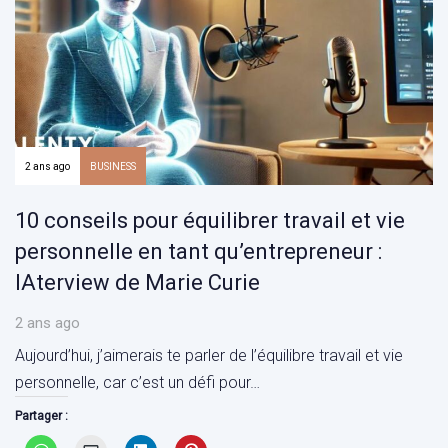
2 ans ago
BUSINESS
10 conseils pour équilibrer travail et vie
personnelle en tant qu’entrepreneur :
IAterview de Marie Curie
2 ans ago
Aujourd’hui, j’aimerais te parler de l’équilibre travail et vie
personnelle, car c’est un défi pour…
Partager :