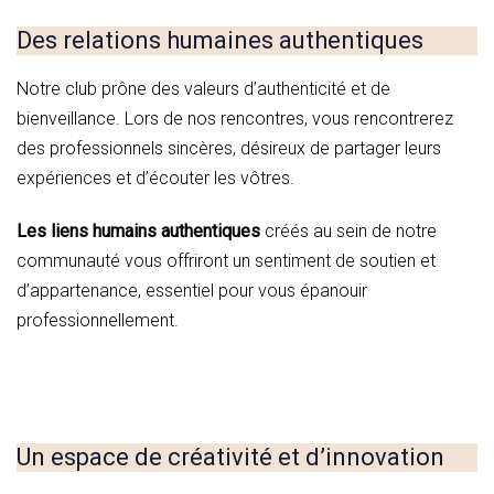
Des relations humaines authentiques
Notre club prône des valeurs d’authenticité et de
bienveillance. Lors de nos rencontres, vous rencontrerez
des professionnels sincères, désireux de partager leurs
expériences et d’écouter les vôtres.
Les liens humains authentiques
créés au sein de notre
communauté vous offriront un sentiment de soutien et
d’appartenance, essentiel pour vous épanouir
professionnellement.
Un espace de créativité et d’innovation