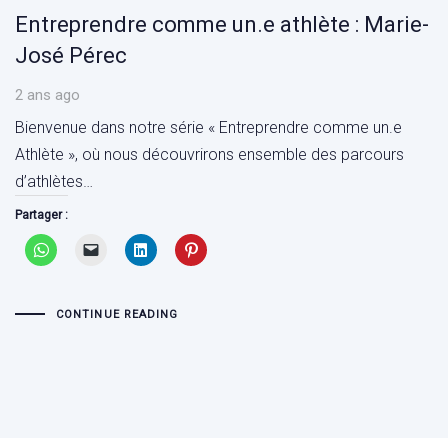
Entreprendre comme un.e athlète : Marie-
José Pérec
2 ans ago
Bienvenue dans notre série « Entreprendre comme un.e
Athlète », où nous découvrirons ensemble des parcours
d’athlètes…
Partager :
CONTINUE READING