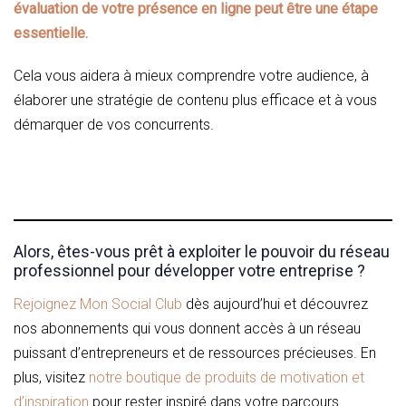
évaluation de votre présence en ligne peut être une étape
essentielle.
Cela vous aidera à mieux comprendre votre audience, à
élaborer une stratégie de contenu plus efficace et à vous
démarquer de vos concurrents.
Alors, êtes-vous prêt à exploiter le pouvoir du réseau
professionnel pour développer votre entreprise ?
Rejoignez Mon Social Club
dès aujourd’hui et découvrez
nos abonnements qui vous donnent accès à un réseau
puissant d’entrepreneurs et de ressources précieuses. En
plus, visitez
notre boutique de produits de motivation et
d’inspiration
pour rester inspiré dans votre parcours