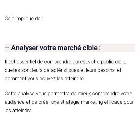
Cela implique de :
–
Analyser votre marché cible :
Il est essentiel de comprendre qui est votre public cible,
quelles sont leurs caractéristiques et leurs besoins, et
comment vous pouvez les atteindre.
Cette analyse vous permettra de mieux comprendre votre
audience et de créer une stratégie marketing efficace pour
les atteindre.