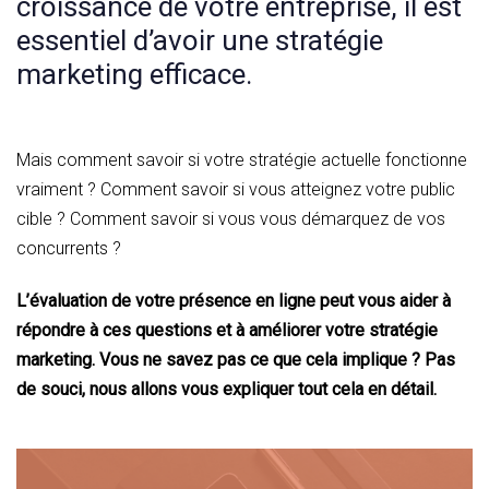
croissance de votre entreprise, il est
essentiel d’avoir une stratégie
marketing efficace.
Mais comment savoir si votre stratégie actuelle fonctionne
vraiment ? Comment savoir si vous atteignez votre public
cible ? Comment savoir si vous vous démarquez de vos
concurrents ?
L’évaluation de votre présence en ligne peut vous aider à
répondre à ces questions et à améliorer votre stratégie
marketing. Vous ne savez pas ce que cela implique ? Pas
de souci, nous allons vous expliquer tout cela en détail.