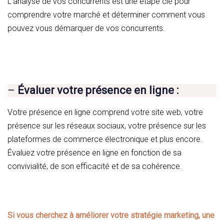
L’analyse de vos concurrents est une étape clé pour
comprendre votre marché et déterminer comment vous
pouvez vous démarquer de vos concurrents.
–
Évaluer votre présence en ligne :
Votre présence en ligne comprend votre site web, votre
présence sur les réseaux sociaux, votre présence sur les
plateformes de commerce électronique et plus encore.
Évaluez votre présence en ligne en fonction de sa
convivialité, de son efficacité et de sa cohérence.
Si vous cherchez à améliorer votre stratégie marketing, une