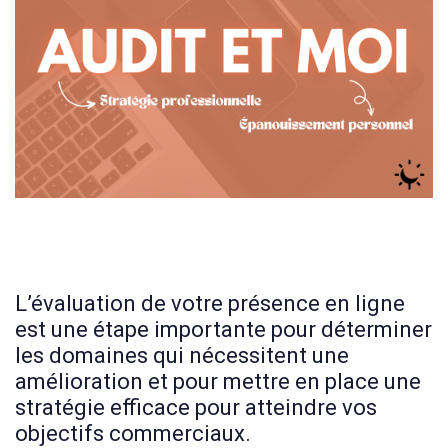
L’évaluation de votre présence en ligne
est une étape importante pour déterminer
les domaines qui nécessitent une
amélioration et pour mettre en place une
stratégie efficace pour atteindre vos
objectifs commerciaux.