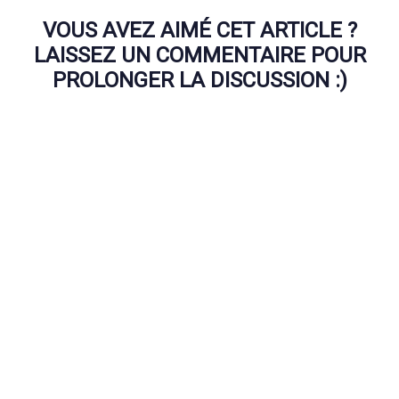
VOUS AVEZ AIMÉ CET ARTICLE ?
LAISSEZ UN COMMENTAIRE POUR
PROLONGER LA DISCUSSION :)