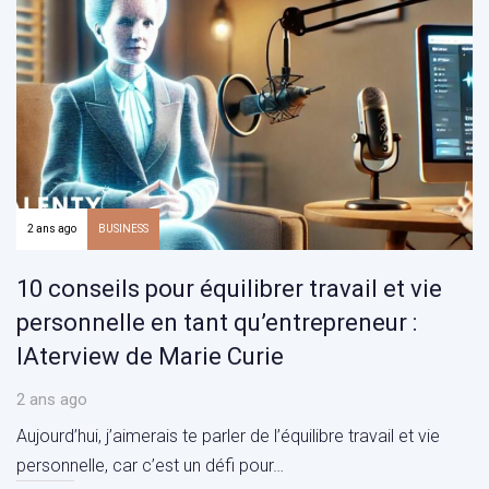
2 ans ago
BUSINESS
10 conseils pour équilibrer travail et vie
personnelle en tant qu’entrepreneur :
IAterview de Marie Curie
2 ans ago
Aujourd’hui, j’aimerais te parler de l’équilibre travail et vie
personnelle, car c’est un défi pour…