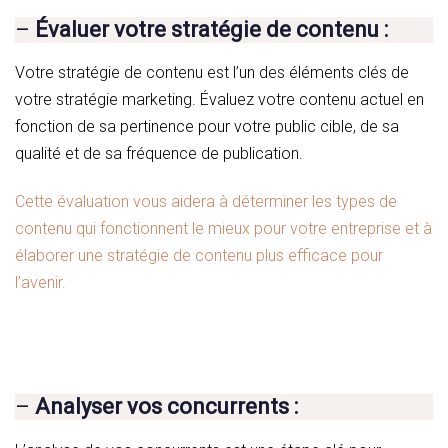
–
Évaluer votre stratégie de contenu :
Votre stratégie de contenu est l’un des éléments clés de
votre stratégie marketing. Évaluez votre contenu actuel en
fonction de sa pertinence pour votre public cible, de sa
qualité et de sa fréquence de publication.
Cette évaluation vous aidera à déterminer les types de
contenu qui fonctionnent le mieux pour votre entreprise et à
élaborer une stratégie de contenu plus efficace pour
l’avenir.
–
Analyser vos concurrents :