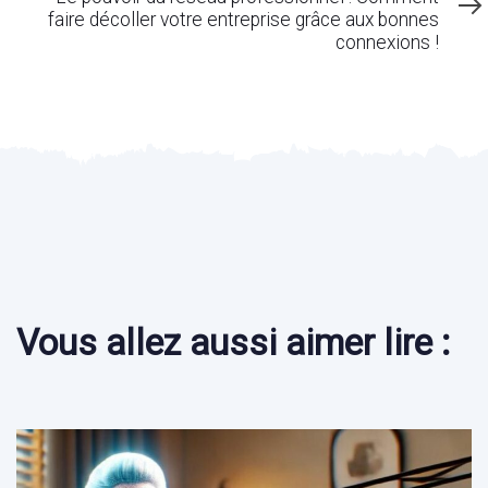
faire décoller votre entreprise grâce aux bonnes
connexions !
Vous allez aussi aimer lire :