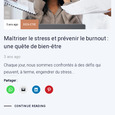
3 ans ago
BIEN-ETRE
Maîtriser le stress et prévenir le burnout :
une quête de bien-être
3 ans ago
Chaque jour, nous sommes confrontés à des défis qui
peuvent, à terme, engendrer du stress…
Partager :
CONTINUE READING