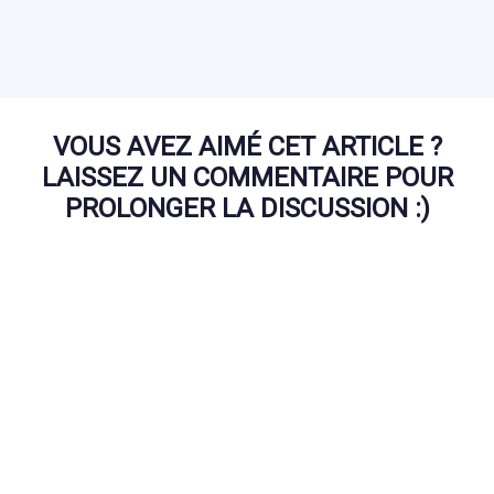
VOUS AVEZ AIMÉ CET ARTICLE ?
LAISSEZ UN COMMENTAIRE POUR
PROLONGER LA DISCUSSION :)