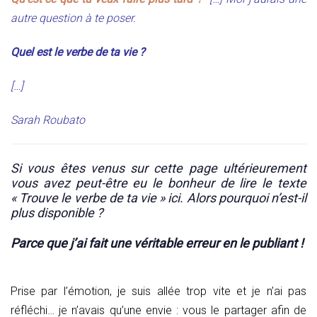
autre question à te poser.
Quel est le verbe de ta vie ?
[…]
Sarah Roubato
Si vous êtes venus sur cette page ultérieurement
vous avez peut-être eu le bonheur de lire le texte
« Trouve le verbe de ta vie » ici. Alors pourquoi n’est-il
plus disponible ?
Parce que j’ai fait une véritable erreur en le publiant !
Prise par l’émotion, je suis allée trop vite et je n’ai pas
réfléchi… je n’avais qu’une envie : vous le partager afin de