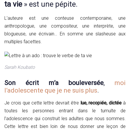
ta vie
» est une pépite.
L’auteure est une conteuse contemporaine, une
anthropologue, une compositeur, une interprète, une
blogueuse, une écrivain… En somme une slasheuse aux
multiples facettes.
Sarah Koubato
Son écrit m’a bouleversée
,
moi
l’adolescente que je ne suis plus
.
Je crois que cette lettre devrait être
lue, recopiée, dictée
à
toutes les personnes entrant dans le tumulte de
l’adolescence qui construit les adultes que nous sommes.
Cette lettre est bien loin de nous donner une leçon de