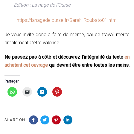
Edition : La nage de l’Ourse
https://lanagedelourse.fr/Sarah_Roubato01.html
Je vous invite donc à faire de même, car ce travail mérite
amplement d’être valorisé.
Ne passez pas à côté et découvrez l’intégralité du texte
en
achetant cet ouvrage
qui devrait être entre toutes les mains.
Partager :
SHARE ON