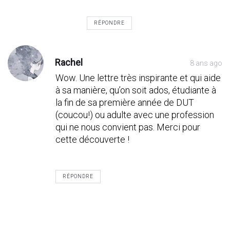
RÉPONDRE
Rachel
8 ans ago
Wow. Une lettre très inspirante et qui aide
à sa manière, qu’on soit ados, étudiante à
la fin de sa première année de DUT
(coucou!) ou adulte avec une profession
qui ne nous convient pas. Merci pour
cette découverte !
RÉPONDRE