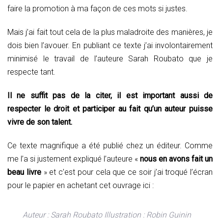
faire la promotion à ma façon de ces mots si justes.
Mais j’ai fait tout cela de la plus maladroite des manières, je
dois bien l’avouer. En publiant ce texte j’ai involontairement
minimisé le travail de l’auteure Sarah Roubato que je
respecte tant.
Il ne suffit pas de la citer, il est important aussi de
respecter le droit et participer au fait qu’un auteur puisse
vivre de son talent.
Ce texte magnifique a été publié chez un éditeur. Comme
me l’a si justement expliqué l’auteure «
nous en avons fait un
beau livre
» et c’est pour cela que ce soir j’ai troqué l’écran
pour le papier en achetant cet ouvrage ici :
Auteur : Sarah Roubato Illustration : Robin Guinin