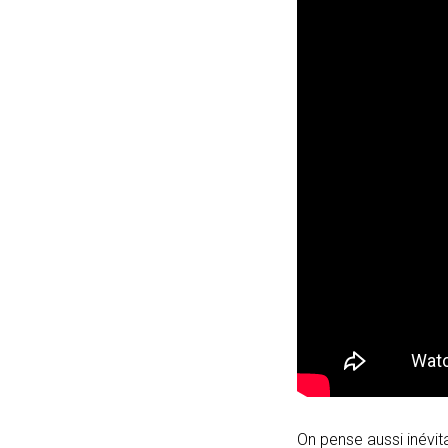
On pense aussi inévit