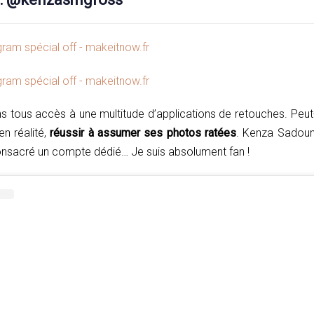
s tous accès à une multitude d’applications de retouches. Peut-
 en réalité,
réussir à assumer ses photos ratées
. Kenza Sadoun
a consacré un compte dédié… Je suis absolument fan !