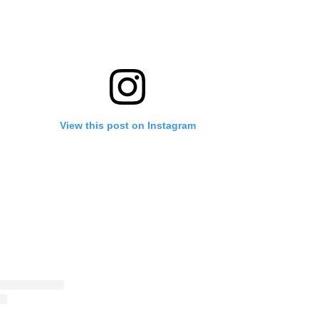
View this post on Instagram