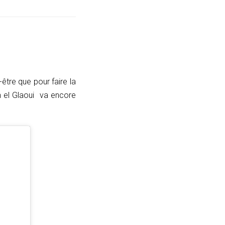
être que pour faire la
 el Glaoui va encore