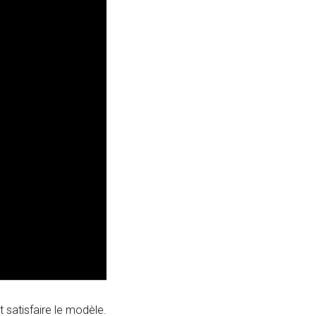
 satisfaire le modèle.