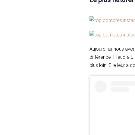
Aujourd’hui nous avon
différence il faudrait,
plus loin. Elle leur 