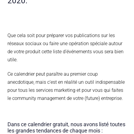
2020.
Que cela soit pour préparer vos publications sur les
réseaux sociaux ou faire une opération spéciale autour
de votre produit cette liste d’événements vous sera bien
utile.
Ce calendrier peut paraître au premier coup
anecdotique, mais c’est en réalité un outil indispensable
pour tous les services marketing et pour vous qui faites
le community management de votre (future) entreprise.
Dans ce calendrier gratuit, nous avons listé toutes
les grandes tendances de chaque mois :