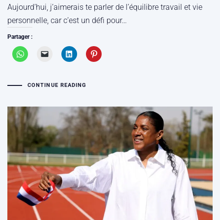
Aujourd’hui, j’aimerais te parler de l’équilibre travail et vie
personnelle, car c’est un défi pour…
Partager :
CONTINUE READING