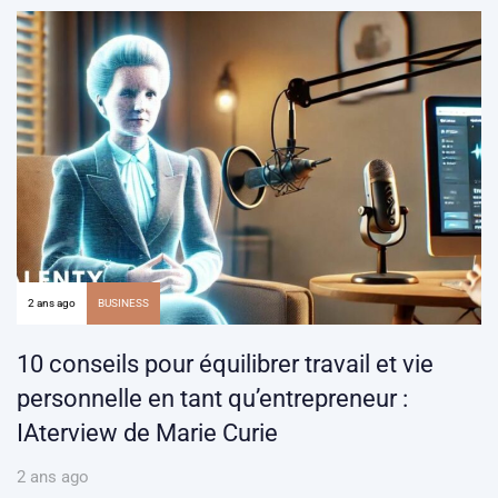
2 ans ago
BUSINESS
10 conseils pour équilibrer travail et vie
personnelle en tant qu’entrepreneur :
IAterview de Marie Curie
2 ans ago