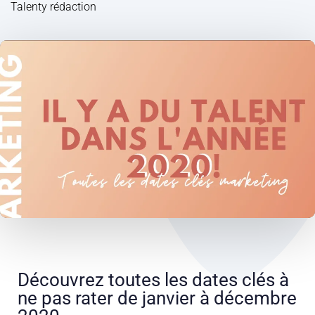
Talenty rédaction
Découvrez toutes les dates clés à
ne pas rater de janvier à décembre