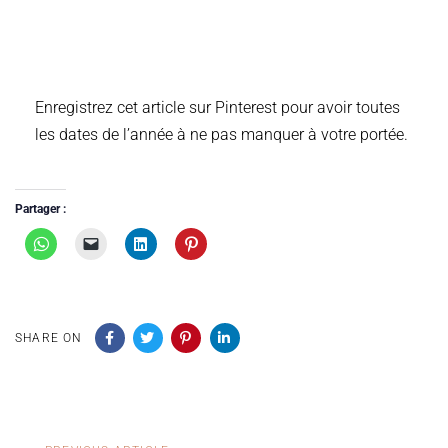
Enregistrez cet article sur Pinterest pour avoir toutes
les dates de l’année à ne pas manquer à votre portée.
Partager :
SHARE ON