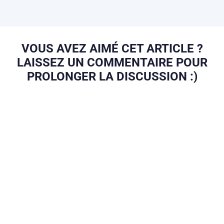
VOUS AVEZ AIMÉ CET ARTICLE ?
LAISSEZ UN COMMENTAIRE POUR
PROLONGER LA DISCUSSION :)