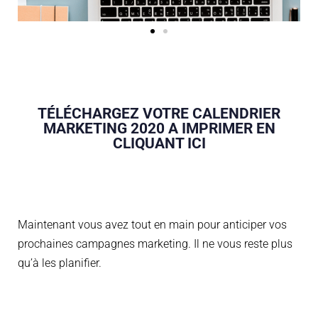
TÉLÉCHARGEZ VOTRE CALENDRIER
MARKETING 2020 A IMPRIMER EN
CLIQUANT ICI
Maintenant vous avez tout en main pour anticiper vos
prochaines campagnes marketing. Il ne vous reste plus
qu’à les planifier.