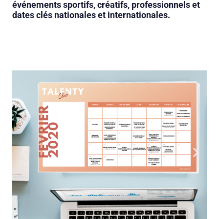
événements sportifs, créatifs, professionnels et
dates clés nationales et internationales.