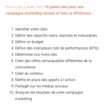
Pour vous y aider, voici
10 points clés pour une
campagne marketing réussie et faire la différence :
Identifier votre cible
Définir des objectifs clairs, réalistes et mesurables
Définir un budget
Définir des indicateurs clés de performances (KPIs)
Déterminer vos mots-clés
Créer des offres remarquables différentes de la
concurrence
Créer du contenu
Mettre en place des appels à l’action
Partager sur les médias sociaux
Analyser les résultats de votre campagne
marketing