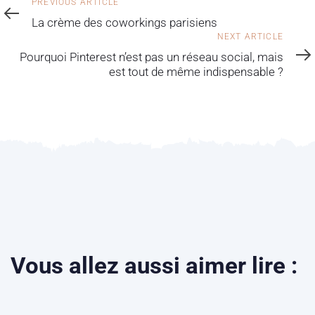
PREVIOUS ARTICLE
La crème des coworkings parisiens
NEXT ARTICLE
Pourquoi Pinterest n’est pas un réseau social, mais
est tout de même indispensable ?
Vous allez aussi aimer lire :