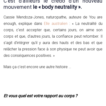
C’est d’ailleurs le credo d’un nouveau
mouvement
le « body neutrality ».
Cassie Mendoza-Jones, naturopathe, auteure de You are
enough, explique dans
Elle australien
: « La neutralité du
corps, c’est accepter que, certains jours, on aime son
corps et que, d’autres jours, la confiance peut retomber. Il
s’agit d’intégrer qu’il y aura des hauts et des bas et que
relâcher la pression face à son physique ne peut avoir que
des conséquences positives. »
Mais ça c’est encore une autre histoire …
Et vous quel est votre rapport au corps ?