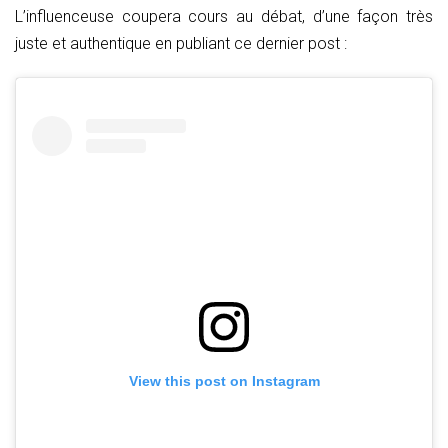
L’influenceuse coupera cours au débat, d’une façon très
juste et authentique en publiant ce dernier post :
View this post on Instagram