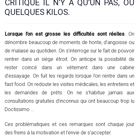
CRITIQUE IL N’Y A QU’UN PAS, OU
QUELQUES KILOS.
Lorsque l’on est grosse les difficultés sont réelles
. On
dénombre beaucoup de moments de honte, d’angoisse ou
de malaise au quotidien. On s’interroge sur le fait de pouvoir
rentrer dans un siège étroit. On anticipe la possibilité de
rester coincé dans un vêtement dans une cabine
d’essayage. On fuit les regards lorsque l’on rentre dans un
fast food. On redoute les visites médicales, les entretiens et
les demandes de prêts. On ne s’habitue jamais aux
consultations gratuites d’inconnus qui ont beaucoup trop lu
Doctissimo …
Ces problématiques et ces remarques sont chaque jour
des freins à la motivation et l’envie de s’accepter.