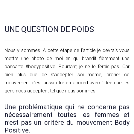
UNE QUESTION DE POIDS
Nous y sommes. A cette étape de l’article je devrais vous
mettre une photo de moi en qui brandit fièrement une
pancarte #bodypositive. Pourtant, je ne le ferais pas. Car
bien plus que de s’accepter soi même, prôner ce
mouvement c’est aussi être en accord avec l’idée que les
gens nous acceptent tel que nous sommes.
Une problématique qui ne concerne pas
nécessairement toutes les femmes et
n’est pas un critère du mouvement Body
Positive.