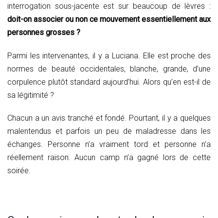
interrogation sous-jacente est sur beaucoup de lèvres :
doit-on associer ou non ce mouvement essentiellement aux
personnes grosses ?
Parmi les intervenantes, il y a Luciana. Elle est proche des
normes de beauté occidentales, blanche, grande, d’une
corpulence plutôt standard aujourd’hui. Alors qu’en est-il de
sa légitimité ?
Chacun a un avis tranché et fondé. Pourtant, il y a quelques
malentendus et parfois un peu de maladresse dans les
échanges. Personne n’a vraiment tord et personne n’a
réellement raison. Aucun camp n’a gagné lors de cette
soirée.