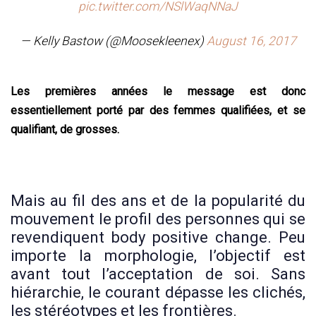
pic.twitter.com/NSlWaqNNaJ
— Kelly Bastow (@Moosekleenex)
August 16, 2017
Les premières années le message est donc
essentiellement porté par des femmes qualifiées, et se
qualifiant, de grosses.
Mais au fil des ans et de la popularité du
mouvement le profil des personnes qui se
revendiquent body positive change. Peu
importe la morphologie, l’objectif est
avant tout l’acceptation de soi. Sans
hiérarchie, le courant dépasse les clichés,
les stéréotypes et les frontières.