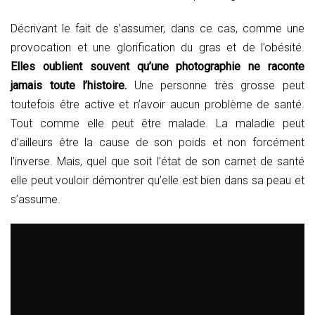
Décrivant le fait de s’assumer, dans ce cas, comme une
provocation et une glorification du gras et de l’obésité.
Elles oublient souvent qu’une photographie ne raconte
jamais toute l’histoire.
Une personne très grosse peut
toutefois être active et n’avoir aucun problème de santé.
Tout comme elle peut être malade. La maladie peut
d’ailleurs être la cause de son poids et non forcément
l’inverse. Mais, quel que soit l’état de son carnet de santé
elle peut vouloir démontrer qu’elle est bien dans sa peau et
s’assume.