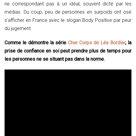
ne correspondant pas à un idéal, souvent dicté par les
médias. Du coup, peu de personnes en surpoids ont osé
s’afficher en France avec le slogan Body Positive par peur
du jugement.
Comme le démontre la série
Cher Corps de Léa Bordier
, la
prise de confiance en soi peut prendre plus de temps pour
les personnes ne se situant pas dans la norme.