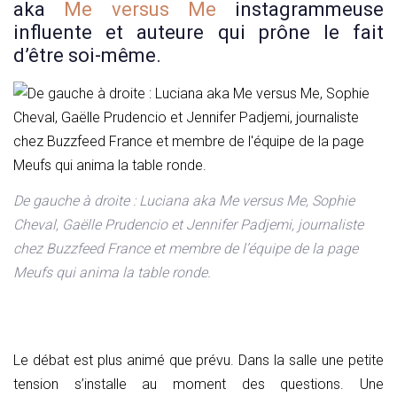
aka
Me versus Me
instagrammeuse
influente et auteure qui prône le fait
d’être soi-même.
De gauche à droite : Luciana aka Me versus Me, Sophie
Cheval, Gaëlle Prudencio et Jennifer Padjemi, journaliste
chez Buzzfeed France et membre de l’équipe de la page
Meufs qui anima la table ronde.
Le débat est plus animé que prévu. Dans la salle une petite
tension s’installe au moment des questions. Une