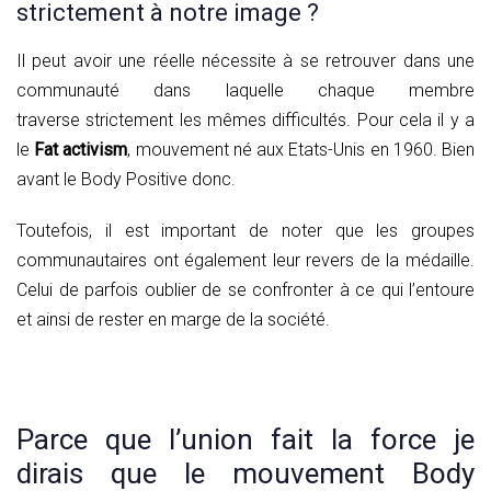
strictement à notre image ?
Il peut avoir une réelle nécessite à se retrouver dans une
communauté dans laquelle chaque membre
traverse strictement les mêmes difficultés. Pour cela il y a
le
Fat activism
, mouvement né aux Etats-Unis en 1960. Bien
avant le Body Positive donc.
Toutefois, il est important de noter que les groupes
communautaires ont également leur revers de la médaille.
Celui de parfois oublier de se confronter à ce qui l’entoure
et ainsi de rester en marge de la société.
Parce que l’union fait la force je
dirais que le mouvement Body