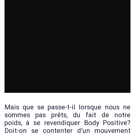
Mais que se passe-t-il lorsque nous ne
sommes pas prêts, du fait de notre
poids, à se revendiquer Body Positive?
Doit-on se contenter d’un mouvement