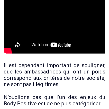
Il est cependant important de souligner,
que les ambassadrices qui ont un poids
correspond aux critères de notre société,
ne sont pas illégitimes.
N’oublions pas que l’un des enjeux du
Body Positive est de ne plus catégoriser.