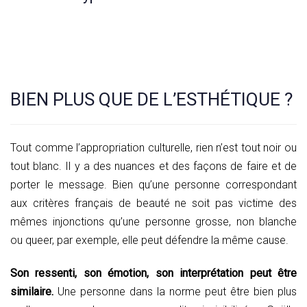
BIEN PLUS QUE DE L’ESTHÉTIQUE ?
Tout comme l’appropriation culturelle, rien n’est tout noir ou
tout blanc. Il y a des nuances et des façons de faire et de
porter le message. Bien qu’une personne correspondant
aux critères français de beauté ne soit pas victime des
mêmes injonctions qu’une personne grosse, non blanche
ou queer, par exemple, elle peut défendre la même cause.
Son ressenti, son émotion, son interprétation peut être
similaire.
Une personne dans la norme peut être bien plus