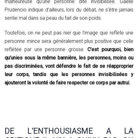
malheureuse qu’une personne dite invisibilisée. Gaëlle
Prudencio indique d’ailleurs, lors du débat, ne s’être jamais
sentie mal dans sa peau du fait de son poids.
Toutefois, on ne peut pas nier que l’image que reflète une
personne mince sera généralement plus positive que celle
reflétée par une personne grosse.
C’est pourquoi, bien
qu’unies sous la même bannière, les personnes, moins ou
pas discriminées, vont défendre le fait de se réapproprier
leur corps, tandis que les personnes invisibilisées y
ajouteront la volonté de faire respecter ce corps par autrui.
DE L’ENTHOUSIASME A LA