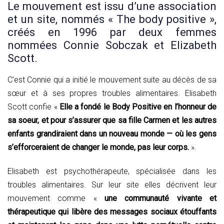
Le mouvement est issu d’une association
et un site, nommés « The body positive »,
créés en 1996 par deux femmes
nommées Connie Sobczak et Elizabeth
Scott.
C’est Connie qui a initié le mouvement suite au décès de sa
sœur et à ses propres troubles alimentaires. Elisabeth
Scott confie «
Elle a fondé le Body Positive en l’honneur de
sa soeur, et pour s’assurer que sa fille Carmen et les autres
enfants grandiraient dans un nouveau monde — où les gens
s’efforceraient de changer le monde, pas leur corps.
».
Elisabeth est psychothérapeute, spécialisée dans les
troubles alimentaires. Sur leur site elles décrivent leur
mouvement comme «
une communauté vivante et
thérapeutique qui libère des messages sociaux étouffants