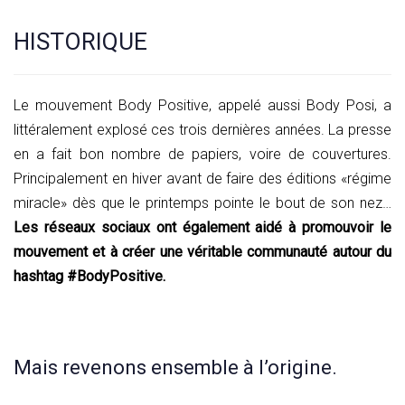
HISTORIQUE
Le mouvement Body Positive, appelé aussi Body Posi, a
littéralement explosé ces trois dernières années. La presse
en a fait bon nombre de papiers, voire de couvertures.
Principalement en hiver avant de faire des éditions «régime
miracle» dès que le printemps pointe le bout de son nez…
Les réseaux sociaux ont également aidé à promouvoir le
mouvement et à créer une véritable communauté autour du
hashtag #BodyPositive.
Mais revenons ensemble à l’origine.