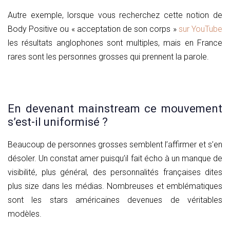
Autre exemple, lorsque vous recherchez cette notion de
Body Positive ou « acceptation de son corps »
sur YouTube
les résultats anglophones sont multiples, mais en France
rares sont les personnes grosses qui prennent la parole.
En devenant mainstream ce mouvement
s’est-il uniformisé ?
Beaucoup de personnes grosses semblent l’affirmer et s’en
désoler. Un constat amer puisqu’il fait écho à un manque de
visibilité, plus général, des personnalités françaises dites
plus size dans les médias. Nombreuses et emblématiques
sont les stars américaines devenues de véritables
modèles.