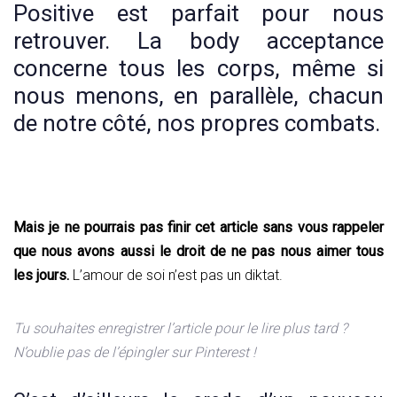
Positive est parfait pour nous
retrouver. La body acceptance
concerne tous les corps, même si
nous menons, en parallèle, chacun
de notre côté, nos propres combats.
Mais je ne pourrais pas finir cet article sans vous rappeler
que nous avons aussi le droit de ne pas nous aimer tous
les jours.
L’amour de soi n’est pas un diktat.
Tu souhaites enregistrer l’article pour le lire plus tard ?
N’oublie pas de l’épingler sur Pinterest !