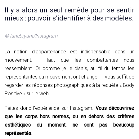
Il y a alors un seul remède pour se sentir
mieux : pouvoir s’identifier à des modèles.
© lanebryant/Instagram
La notion d’appartenance est indispensable dans un
mouvement. Il faut que les combattantes nous
ressemblent. Or comme je le disais, au fil du temps les
représentantes du mouvement ont changé. Il vous suffit de
regarder les réponses photographiques à la requête « Body
Positive » sur le web.
Faites donc l’expérience sur Instagram.
Vous découvrirez
que les corps hors normes, ou en dehors des critères
esthétiques du moment, ne sont pas beaucoup
représentés.