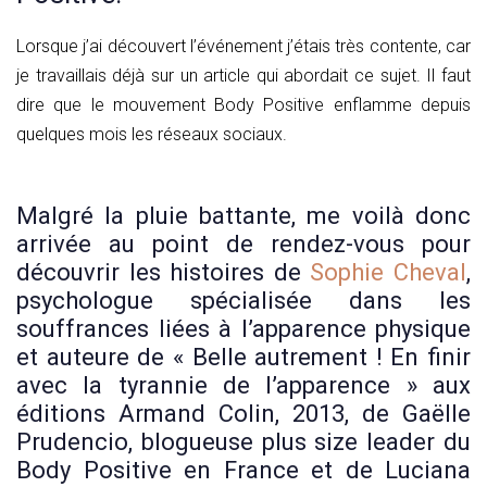
Lorsque j’ai découvert l’événement j’étais très contente, car
je travaillais déjà sur un article qui abordait ce sujet. Il faut
dire que le mouvement Body Positive enflamme depuis
quelques mois les réseaux sociaux.
Malgré la pluie battante, me voilà donc
arrivée au point de rendez-vous pour
découvrir les histoires de
Sophie Cheval
,
psychologue spécialisée dans les
souffrances liées à l’apparence physique
et auteure de « Belle autrement ! En finir
avec la tyrannie de l’apparence » aux
éditions Armand Colin, 2013, de Gaëlle
Prudencio, blogueuse plus size leader du
Body Positive en France et de Luciana