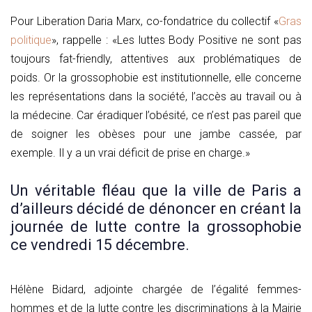
Pour Liberation Daria Marx, co-fondatrice du collectif «
Gras
politique
», rappelle : «Les luttes Body Positive ne sont pas
toujours fat-friendly, attentives aux problématiques de
poids. Or la grossophobie est institutionnelle, elle concerne
les représentations dans la société, l’accès au travail ou à
la médecine. Car éradiquer l’obésité, ce n’est pas pareil que
de soigner les obèses pour une jambe cassée, par
exemple. Il y a un vrai déficit de prise en charge.»
Un véritable fléau que la ville de Paris a
d’ailleurs décidé de dénoncer en créant la
journée de lutte contre la grossophobie
ce vendredi 15 décembre.
Hélène Bidard, adjointe chargée de l’égalité femmes-
hommes et de la lutte contre les discriminations à la Mairie