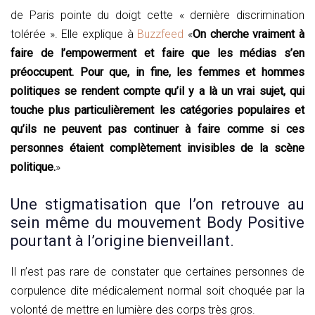
de Paris pointe du doigt cette « dernière discrimination
tolérée ». Elle explique à
Buzzfeed
«
On cherche vraiment à
faire de l’empowerment et faire que les médias s’en
préoccupent. Pour que, in fine, les femmes et hommes
politiques se rendent compte qu’il y a là un vrai sujet, qui
touche plus particulièrement les catégories populaires et
qu’ils ne peuvent pas continuer à faire comme si ces
personnes étaient complètement invisibles de la scène
politique.
»
Une stigmatisation que l’on retrouve au
sein même du mouvement Body Positive
pourtant à l’origine bienveillant.
Il n’est pas rare de constater que certaines personnes de
corpulence dite médicalement normal soit choquée par la
volonté de mettre en lumière des corps très gros.