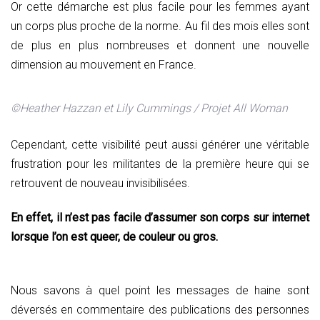
Or cette démarche est plus facile pour les femmes ayant
un corps plus proche de la norme. Au fil des mois elles sont
de plus en plus nombreuses et donnent une nouvelle
dimension au mouvement en France.
©Heather Hazzan et Lily Cummings / Projet All Woman
Cependant, cette visibilité peut aussi générer une véritable
frustration pour les militantes de la première heure qui se
retrouvent de nouveau invisibilisées.
En effet, il n’est pas facile d’assumer son corps sur internet
lorsque l’on est queer, de couleur ou gros.
Nous savons à quel point les messages de haine sont
déversés en commentaire des publications des personnes