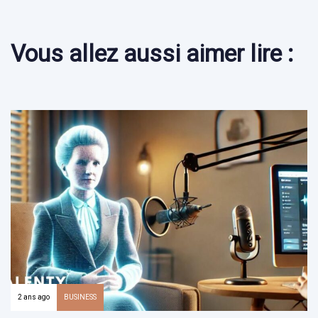
Vous allez aussi aimer lire :
2 ans ago
BUSINESS