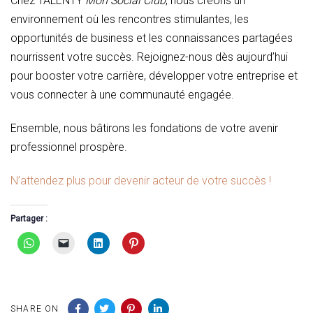
Chez TALENTY
Mon Social Club
, nous créons un
environnement où les rencontres stimulantes, les
opportunités de business et les connaissances partagées
nourrissent votre succès. Rejoignez-nous dès aujourd’hui
pour booster votre carrière, développer votre entreprise et
vous connecter à une communauté engagée.
Ensemble, nous bâtirons les fondations de votre avenir
professionnel prospère.
N’attendez plus pour devenir acteur de votre succès !
Partager :
SHARE ON