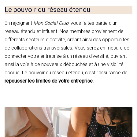
Le pouvoir du réseau étendu
En rejoignant
Mon Social Club
, vous faites partie d’un
réseau étendu et influent. Nos membres proviennent de
différents secteurs d’activité, créant ainsi des opportunités
de collaborations transversales. Vous serez en mesure de
connecter votre entreprise à un réseau diversifié, ouvrant
ainsi la voie à de nouveaux débouchés et à une visibilité
accrue. Le pouvoir du réseau étendu, c’est l’assurance de
repousser les limites de votre entreprise
.