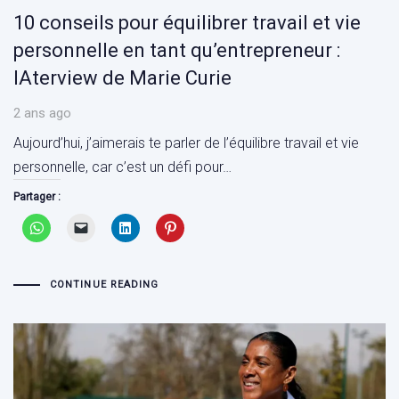
10 conseils pour équilibrer travail et vie
personnelle en tant qu’entrepreneur :
IAterview de Marie Curie
2 ans ago
Aujourd’hui, j’aimerais te parler de l’équilibre travail et vie
personnelle, car c’est un défi pour…
Partager :
CONTINUE READING