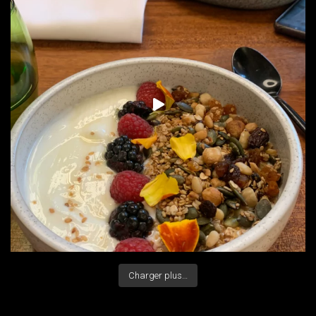
Charger plus…