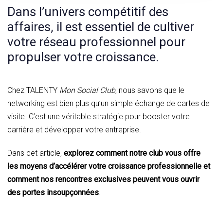
Dans l’univers compétitif des
affaires, il est essentiel de cultiver
votre réseau professionnel pour
propulser votre croissance.
Chez TALENTY
Mon Social Club
, nous savons que le
networking est bien plus qu’un simple échange de cartes de
visite. C’est une véritable stratégie pour booster votre
carrière et développer votre entreprise.
Dans cet article,
explorez comment notre club vous offre
les moyens d’accélérer votre croissance professionnelle et
comment nos rencontres exclusives peuvent vous ouvrir
des portes insoupçonnées
.