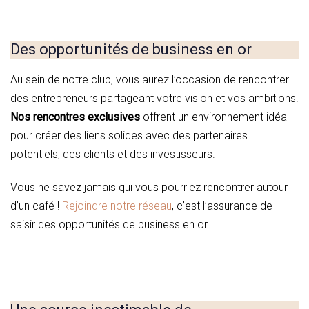
Des opportunités de business en or
Au sein de notre club, vous aurez l’occasion de rencontrer
des entrepreneurs partageant votre vision et vos ambitions.
Nos rencontres exclusives
offrent un environnement idéal
pour créer des liens solides avec des partenaires
potentiels, des clients et des investisseurs.
Vous ne savez jamais qui vous pourriez rencontrer autour
d’un café !
Rejoindre notre réseau
, c’est l’assurance de
saisir des opportunités de business en or.