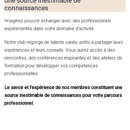
Une source inestimable de
connaissances
Imaginez pouvoir échanger avec des professionnels
expérimentés dans votre domaine d’activité.
Notre club regorge de talents variés, prêts à partager leurs
expériences et leurs conseils. Vous aurez accès à des
rencontres, des conférences inspirantes et des ateliers de
formation pour développer vos compétences
professionnelles.
Le savoir et l’expérience de nos membres constituent une
source inestimable de connaissances pour votre parcours
professionnel.