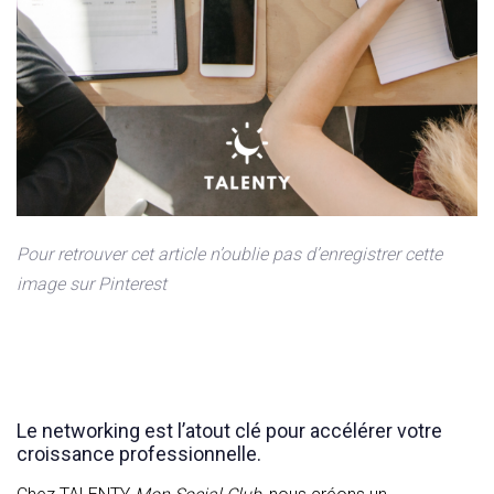
Pour retrouver cet article n’oublie pas d’enregistrer cette
image sur Pinterest
Le networking est l’atout clé pour accélérer votre
croissance professionnelle.