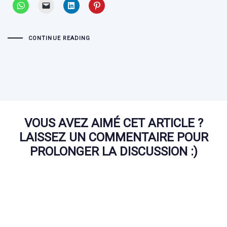
CONTINUE READING
VOUS AVEZ AIMÉ CET ARTICLE ?
LAISSEZ UN COMMENTAIRE POUR
PROLONGER LA DISCUSSION :)