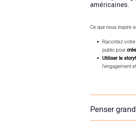
américaines.
Ce que nous inspire s
Racontez votre 
public pour
crée
Utiliser le story
l’engagement e
Penser grand 