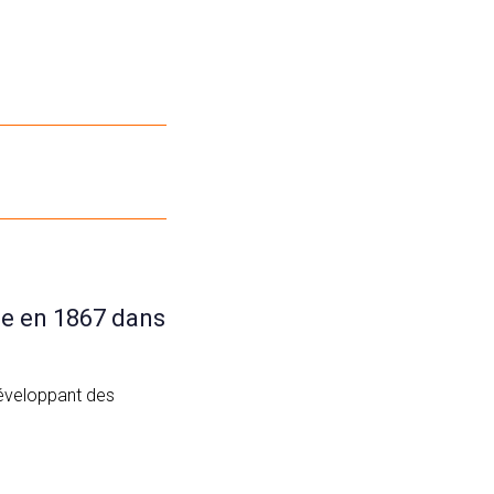
ée en 1867 dans
développant des