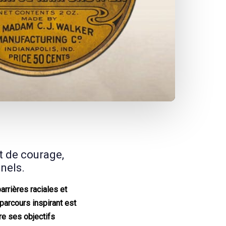
t de courage,
nels.
arrières raciales et
parcours inspirant est
re ses objectifs