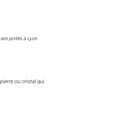
 ses portes à Lyon.
ierre ou cristal qui