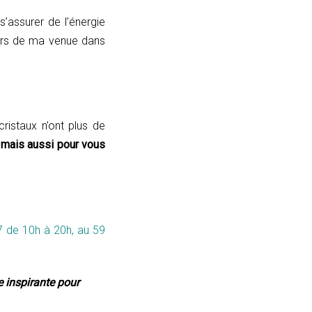
s’assurer de l’énergie
lors de ma venue dans
ristaux n’ont plus de
s, mais aussi pour vous
7 de 10h à 20h, au 59
e inspirante pour