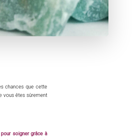
rtes chances que cette
que vous êtes sûrement
 pour soigner grâce à