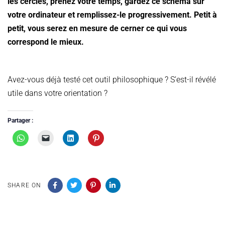
les cercles, prenez votre temps, gardez ce schéma sur
votre ordinateur et remplissez-le progressivement. Petit à
petit, vous serez en mesure de cerner ce qui vous
correspond le mieux.
Avez-vous déjà testé cet outil philosophique ? S’est-il révélé
utile dans votre orientation ?
Partager :
SHARE ON