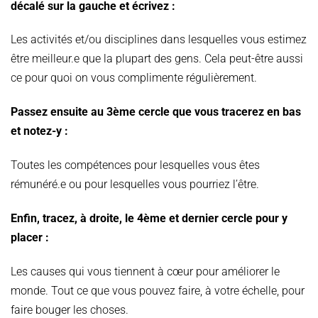
décalé sur la gauche et écrivez :
Les activités et/ou disciplines dans lesquelles vous estimez
être meilleur.e que la plupart des gens. Cela peut-être aussi
ce pour quoi on vous complimente régulièrement.
Passez ensuite au 3ème cercle que vous tracerez en bas
et notez-y :
Toutes les compétences pour lesquelles vous êtes
rémunéré.e ou pour lesquelles vous pourriez l’être.
Enfin, tracez, à droite, le 4ème et dernier cercle pour y
placer :
Les causes qui vous tiennent à cœur pour améliorer le
monde. Tout ce que vous pouvez faire, à votre échelle, pour
faire bouger les choses.