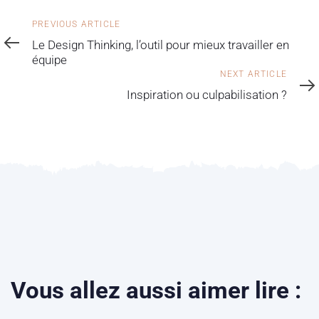
PREVIOUS ARTICLE
Le Design Thinking, l’outil pour mieux travailler en
équipe
NEXT ARTICLE
Inspiration ou culpabilisation ?
Vous allez aussi aimer lire :