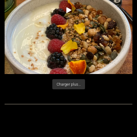
Charger plus…