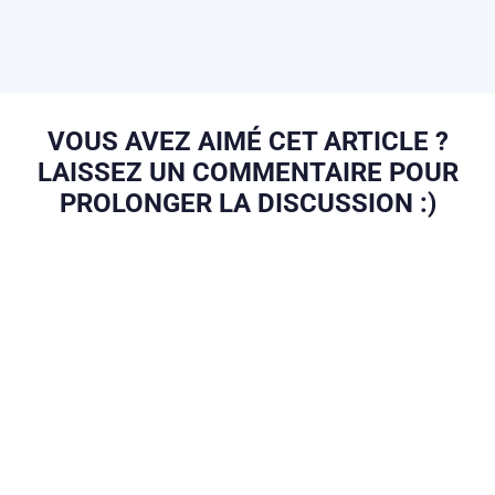
VOUS AVEZ AIMÉ CET ARTICLE ?
LAISSEZ UN COMMENTAIRE POUR
PROLONGER LA DISCUSSION :)