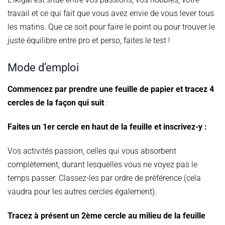
travail et ce qui fait que vous avez envie de vous lever tous
les matins. Que ce soit pour faire le point ou pour trouver le
juste équilibre entre pro et perso, faites le test !
Mode d’emploi
Commencez par prendre une feuille de papier et tracez 4
cercles de la façon qui suit
:
Faites un 1er cercle en haut de la feuille et inscrivez-y :
Vos activités passion, celles qui vous absorbent
complètement, durant lesquelles vous ne voyez pas le
temps passer. Classez-les par ordre de préférence (cela
vaudra pour les autres cercles également).
Tracez à présent un 2ème cercle au milieu de la feuille