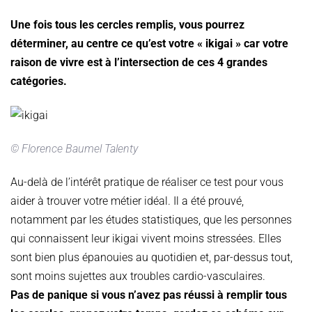
Une fois tous les cercles remplis, vous pourrez
déterminer, au centre ce qu’est votre « ikigai » car votre
raison de vivre est à l’intersection de ces 4 grandes
catégories.
© Florence Baumel Talenty
Au-delà de l’intérêt pratique de réaliser ce test pour vous
aider à trouver votre métier idéal. Il a été prouvé,
notamment par les études statistiques, que les personnes
qui connaissent leur ikigai vivent moins stressées. Elles
sont bien plus épanouies au quotidien et, par-dessus tout,
sont moins sujettes aux troubles cardio-vasculaires.
Pas de panique si vous n’avez pas réussi à remplir tous