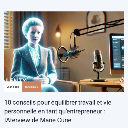
2 ans ago
BUSINESS
10 conseils pour équilibrer travail et vie
personnelle en tant qu’entrepreneur :
IAterview de Marie Curie