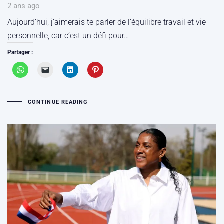
2 ans ago
Aujourd’hui, j’aimerais te parler de l’équilibre travail et vie
personnelle, car c’est un défi pour…
Partager :
CONTINUE READING