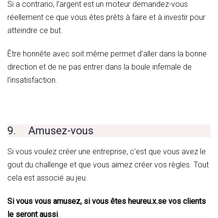
Si a contrario, l’argent est un moteur demandez-vous
réellement ce que vous êtes prêts à faire et à investir pour
atteindre ce but.
Être honnête avec soit même permet d’aller dans la bonne
direction et de ne pas entrer dans la boule infernale de
l’insatisfaction.
9. Amusez-vous
Si vous voulez créer une entreprise, c’est que vous avez le
gout du challenge et que vous aimez créer vos règles. Tout
cela est associé au jeu.
Si vous vous amusez, si vous êtes heureu.x.se vos clients
le seront aussi
.