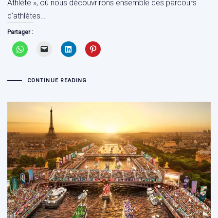
Athlète », où nous découvrirons ensemble des parcours
d’athlètes…
Partager :
CONTINUE READING