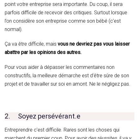
point votre entreprise sera importante. Du coup, il sera
parfois difficile de recevoir des critiques. Surtout lorsque
l’on considère son entreprise comme son bébé (c’est
normal).
Ça va être difficile, mais
vous ne devriez pas vous laisser
abattre par les opinions des autres.
Pour vous aider à dépasser les commentaires non
constructifs, la meilleure démarche est d’être sûre de son
projet et de travailler sur soi en amont. Ne le négligez pas.
2. Soyez persévérant.e
Entreprendre c’est difficile. Rares sont les choses qui
marchent du premier coup. Pour avoir des réussites, il va y