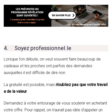
4. Soyez professionnel.le
Lorsque l’on débute, on veut souvent faire beaucoup de
cadeaux et les proches ont parfois des demandes
auxquelles il est difficile de dire non.
La gratuité est possible, mais
n’oubliez pas que votre travail
a de la valeur
.
Demandez à votre entourage de vous soutenir en achetant
votre offre. Pour rappel, on n’aurait pas idée d’appeler un