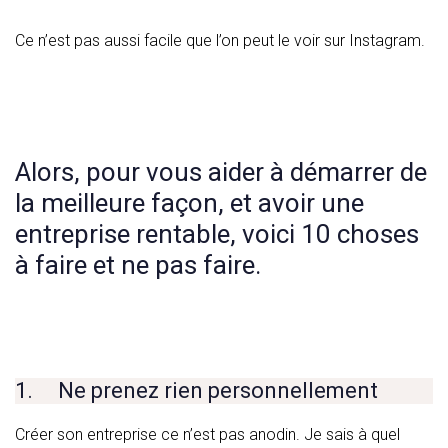
Ce n’est pas aussi facile que l’on peut le voir sur Instagram.
Alors, pour vous aider à démarrer de
la meilleure façon, et avoir une
entreprise rentable, voici 10 choses
à faire et ne pas faire.
1. Ne prenez rien personnellement
Créer son entreprise ce n’est pas anodin. Je sais à quel