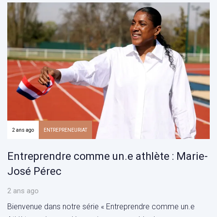
2 ans ago
ENTREPRENEURIAT
Entreprendre comme un.e athlète : Marie-
José Pérec
2 ans ago
Bienvenue dans notre série « Entreprendre comme un.e