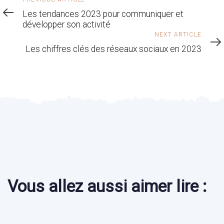
Article
Les tendances 2023 pour communiquer et
développer son activité
Next
NEXT ARTICLE
Article
Les chiffres clés des réseaux sociaux en 2023
Vous allez aussi aimer lire :