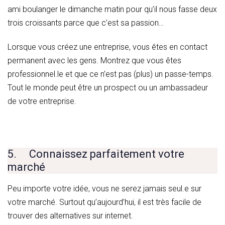
ami boulanger le dimanche matin pour qu’il nous fasse deux
trois croissants parce que c’est sa passion…
Lorsque vous créez une entreprise, vous êtes en contact
permanent avec les gens. Montrez que vous êtes
professionnel.le et que ce n’est pas (plus) un passe-temps.
Tout le monde peut être un prospect ou un ambassadeur
de votre entreprise.
5. Connaissez parfaitement votre
marché
Peu importe votre idée, vous ne serez jamais seul.e sur
votre marché. Surtout qu’aujourd’hui, il est très facile de
trouver des alternatives sur internet.