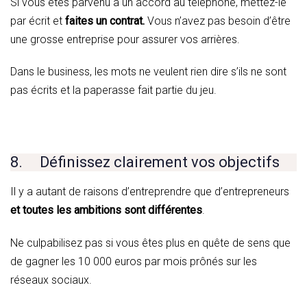
Si vous êtes parvenu à un accord au téléphone, mettez-le
par écrit et
faites un contrat.
Vous n’avez pas besoin d’être
une grosse entreprise pour assurer vos arrières.
Dans le business, les mots ne veulent rien dire s’ils ne sont
pas écrits et la paperasse fait partie du jeu.
8. Définissez clairement vos objectifs
Il y a autant de raisons d’entreprendre que d’entrepreneurs
et toutes les ambitions sont différentes
.
Ne culpabilisez pas si vous êtes plus en quête de sens que
de gagner les 10 000 euros par mois prônés sur les
réseaux sociaux.