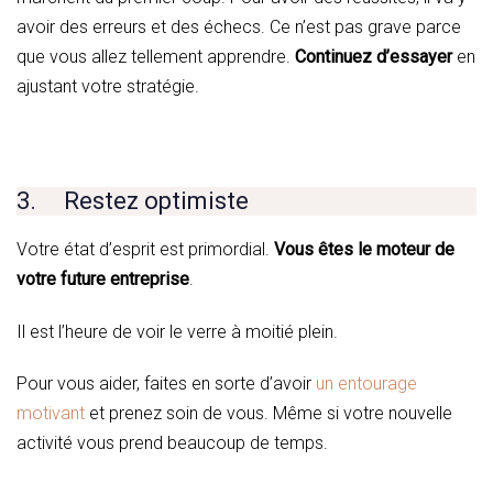
avoir des erreurs et des échecs. Ce n’est pas grave parce
que vous allez tellement apprendre.
Continuez d’essayer
en
ajustant votre stratégie.
3. Restez optimiste
Votre état d’esprit est primordial.
Vous êtes le moteur de
votre future entreprise
.
Il est l’heure de voir le verre à moitié plein.
Pour vous aider, faites en sorte d’avoir
un entourage
motivant
et prenez soin de vous. Même si votre nouvelle
activité vous prend beaucoup de temps.