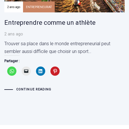
2 ans ago
ENTREPRENEURIAT
Entreprendre comme un athlète
2 ans ago
Trouver sa place dans le monde entrepreneurial peut
sembler aussi difficile que choisir un sport…
Partager :
CONTINUE READING