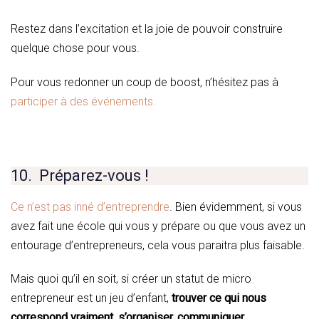
Restez dans l’excitation et la joie de pouvoir construire
quelque chose pour vous.
Pour vous redonner un coup de boost, n’hésitez pas à
participer à des événements.
10. Préparez-vous !
Ce n’est pas inné d’entreprendre
. Bien évidemment, si vous
avez fait une école qui vous y prépare ou que vous avez un
entourage d’entrepreneurs, cela vous paraitra plus faisable.
Mais quoi qu’il en soit, si créer un statut de micro
entrepreneur est un jeu d’enfant,
trouver ce qui nous
correspond vraiment, s’organiser, communiquer