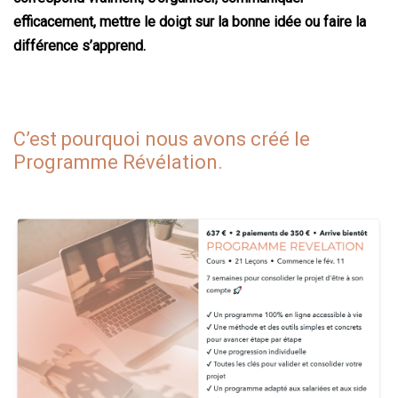
efficacement, mettre le doigt sur la bonne idée ou faire la
différence s’apprend.
C’est pourquoi nous avons créé le
Programme Révélation.