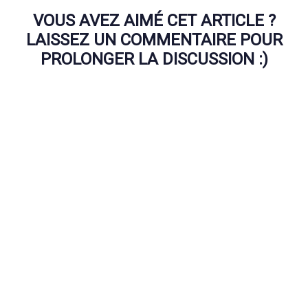
VOUS AVEZ AIMÉ CET ARTICLE ?
LAISSEZ UN COMMENTAIRE POUR
PROLONGER LA DISCUSSION :)