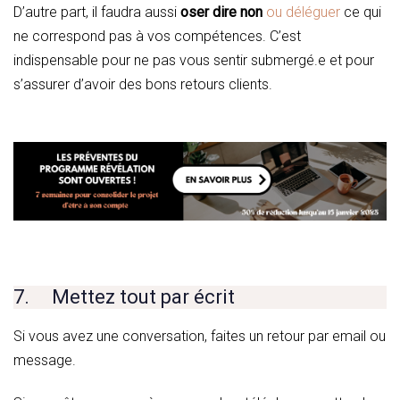
D’autre part, il faudra aussi
oser dire non
ou déléguer
ce qui
ne correspond pas à vos compétences. C’est
indispensable pour ne pas vous sentir submergé.e et pour
s’assurer d’avoir des bons retours clients.
7. Mettez tout par écrit
Si vous avez une conversation, faites un retour par email ou
message.