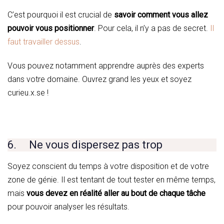
C’est pourquoi il est crucial de
savoir comment vous allez
pouvoir vous positionner
. Pour cela, il n’y a pas de secret.
Il
faut travailler dessus
.
Vous pouvez notamment apprendre auprès des experts
dans votre domaine. Ouvrez grand les yeux et soyez
curieu.x.se !
6. Ne vous dispersez pas trop
Soyez conscient du temps à votre disposition et de votre
zone de génie. Il est tentant de tout tester en même temps,
mais
vous devez en réalité aller au bout de chaque tâche
pour pouvoir analyser les résultats.