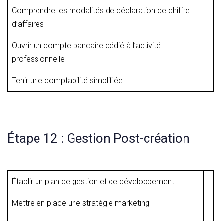
Comprendre les modalités de déclaration de chiffre
d’affaires
Ouvrir un compte bancaire dédié à l’activité
professionnelle
Tenir une comptabilité simplifiée
Étape 12 : Gestion Post-création
Établir un plan de gestion et de développement
Mettre en place une stratégie marketing