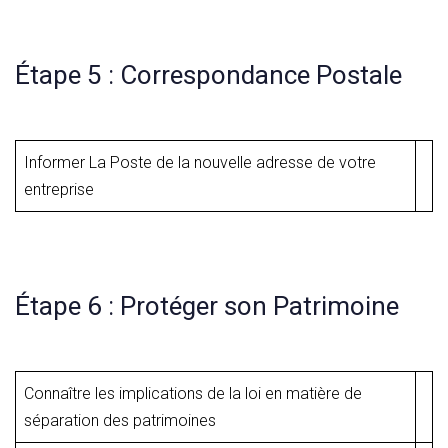
Étape 5 : Correspondance Postale
Informer La Poste de la nouvelle adresse de votre
entreprise
Étape 6 : Protéger son Patrimoine
Connaître les implications de la loi en matière de
séparation des patrimoines