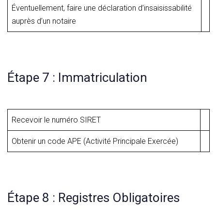
Éventuellement, faire une déclaration d’insaisissabilité
auprès d’un notaire
Étape 7 : Immatriculation
Recevoir le numéro SIRET
Obtenir un code APE (Activité Principale Exercée)
Étape 8 : Registres Obligatoires