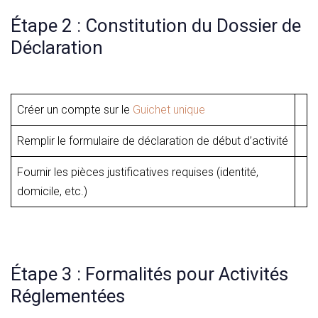
Étape 2 : Constitution du Dossier de
Déclaration
Créer un compte sur le
Guichet unique
Remplir le formulaire de déclaration de début d’activité
Fournir les pièces justificatives requises (identité,
domicile, etc.)
Étape 3 : Formalités pour Activités
Réglementées