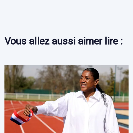
Vous allez aussi aimer lire :