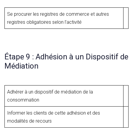
Se procurer les registres de commerce et autres
registres obligatoires selon l’activité
Étape 9 : Adhésion à un Dispositif de
Médiation
Adhérer à un dispositif de médiation de la
consommation
Informer les clients de cette adhésion et des
modalités de recours