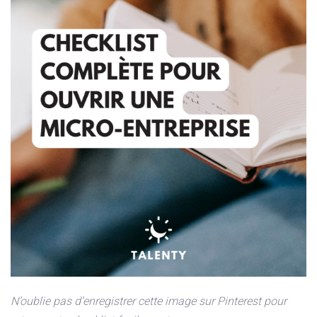
N’oublie pas d’enregistrer cette image sur Pinterest pour