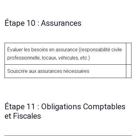
Étape 10 : Assurances
Évaluer les besoins en assurance (responsabilité civile
professionnelle, locaux, véhicules, etc.)
Souscrire aux assurances nécessaires
Étape 11 : Obligations Comptables
et Fiscales