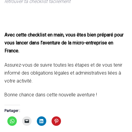
retrouver ta checklist facilement
Avec cette checklist en main, vous êtes bien préparé pour
vous lancer dans l’aventure de la micro-entreprise en
France.
Assurez-vous de suivre toutes les étapes et de vous tenir
informé des obligations légales et administratives liées à
votre activité.
Bonne chance dans cette nouvelle aventure !
Partager :