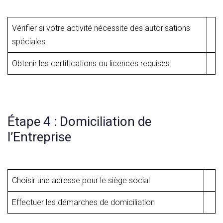
Vérifier si votre activité nécessite des autorisations
spéciales
Obtenir les certifications ou licences requises
Étape 4 : Domiciliation de
l’Entreprise
Choisir une adresse pour le siège social
Effectuer les démarches de domiciliation