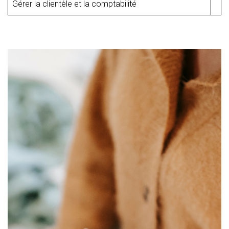
Gérer la clientèle et la comptabilité