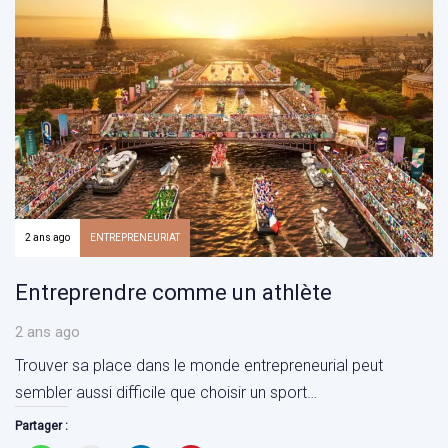
2 ans ago
ENTREPRENEURIAT
Entreprendre comme un athlète
2 ans ago
Trouver sa place dans le monde entrepreneurial peut
sembler aussi difficile que choisir un sport…
Partager :