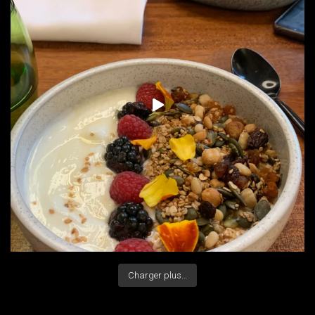
Charger plus…