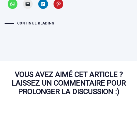
CONTINUE READING
VOUS AVEZ AIMÉ CET ARTICLE ?
LAISSEZ UN COMMENTAIRE POUR
PROLONGER LA DISCUSSION :)