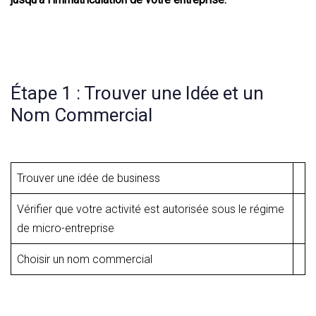
Étape 1 : Trouver une Idée et un
Nom Commercial
Trouver une idée de business
Vérifier que votre activité est autorisée sous le régime
de micro-entreprise
Choisir un nom commercial