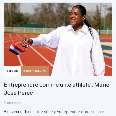
2 ans ago
ENTREPRENEURIAT
Entreprendre comme un.e athlète : Marie-
José Pérec
2 ans ago
Bienvenue dans notre série « Entreprendre comme un.e