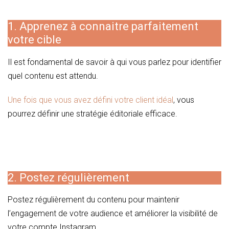
1. Apprenez à connaitre parfaitement
votre cible
Il est fondamental de savoir à qui vous parlez pour identifier
quel contenu est attendu.
Une fois que vous avez défini votre client idéal
, vous
pourrez définir une stratégie éditoriale efficace.
2. Postez régulièrement
Postez régulièrement du contenu pour maintenir
l’engagement de votre audience et améliorer la visibilité de
votre compte Instagram.