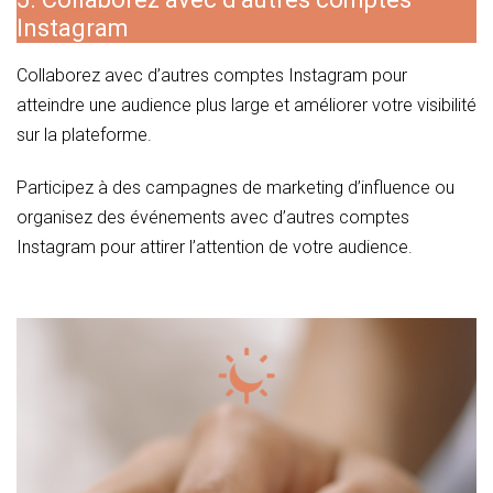
Instagram
Collaborez avec d’autres comptes Instagram pour
atteindre une audience plus large et améliorer votre visibilité
sur la plateforme.
Participez à des campagnes de marketing d’influence ou
organisez des événements avec d’autres comptes
Instagram pour attirer l’attention de votre audience.