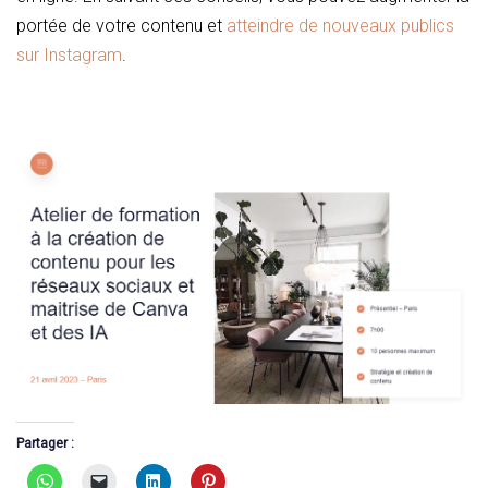
portée de votre contenu et
atteindre de nouveaux publics
sur Instagram
.
Partager :