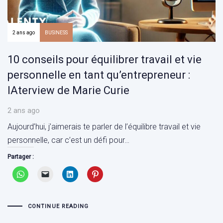
2 ans ago
BUSINESS
10 conseils pour équilibrer travail et vie
personnelle en tant qu’entrepreneur :
IAterview de Marie Curie
2 ans ago
Aujourd’hui, j’aimerais te parler de l’équilibre travail et vie
personnelle, car c’est un défi pour…
Partager :
CONTINUE READING