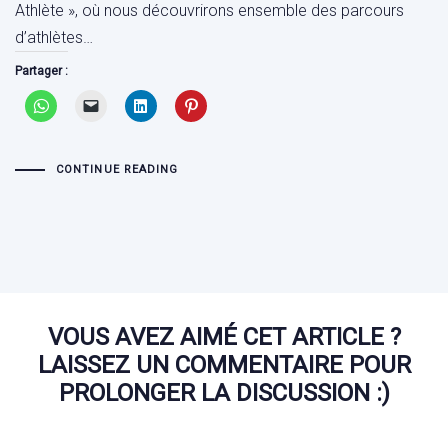
Athlète », où nous découvrirons ensemble des parcours
d’athlètes…
Partager :
CONTINUE READING
VOUS AVEZ AIMÉ CET ARTICLE ?
LAISSEZ UN COMMENTAIRE POUR
PROLONGER LA DISCUSSION :)