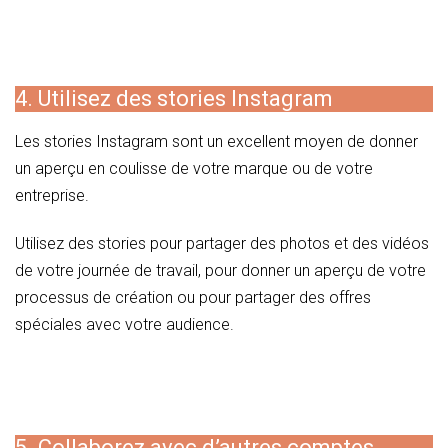
4. Utilisez des stories Instagram
Les stories Instagram sont un excellent moyen de donner
un aperçu en coulisse de votre marque ou de votre
entreprise.
Utilisez des stories pour partager des photos et des vidéos
de votre journée de travail, pour donner un aperçu de votre
processus de création ou pour partager des offres
spéciales avec votre audience.
5. Collaborez avec d’autres comptes