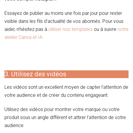
Essayez de publier au moins une fois par jour pour rester
visible dans les fils d’actualité de vos abonnés. Pour vous
aider, n’hésitez pas à
utiliser nos templates
ou à suivre
notre
atelier Canva et IA.
3. Utilisez des vidéos
Les vidéos sont un excellent moyen de capter l’attention de
votre audience et de créer du contenu engageant.
Utilisez des vidéos pour montrer votre marque ou votre
produit sous un angle différent et attirer l’attention de votre
audience.