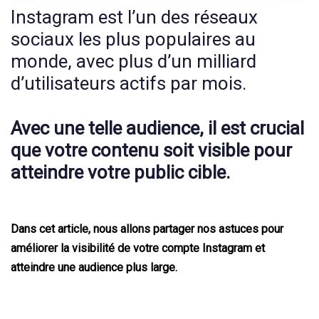
Instagram est l’un des réseaux
sociaux les plus populaires au
monde, avec plus d’un milliard
d’utilisateurs actifs par mois.
Avec une telle audience, il est crucial
que votre contenu soit visible pour
atteindre votre public cible.
Dans cet article, nous allons partager nos astuces pour
améliorer la visibilité de votre compte Instagram et
atteindre une audience plus large.