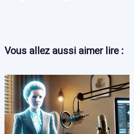
Vous allez aussi aimer lire :