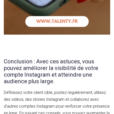
Conclusion : Avec ces astuces, vous
pouvez améliorer la visibilité de votre
compte Instagram et atteindre une
audience plus large.
Définissez votre client cible, postez régulièrement, utilisez
des vidéos, des stories Instagram et collaborez avec
d’autres comptes Instagram pour renforcer votre présence
en ligne. En suivant ces conseils, vous pouvez augmenter la