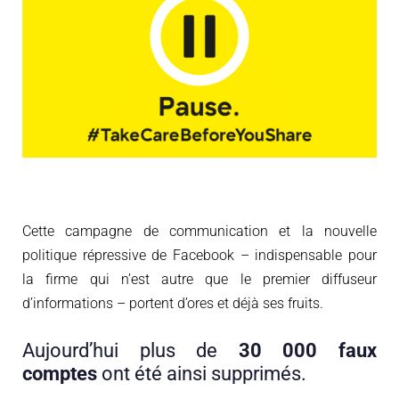
Cette campagne de communication et la nouvelle
politique répressive de Facebook – indispensable pour
la firme qui n’est autre que le premier diffuseur
d’informations – portent d’ores et déjà ses fruits.
Aujourd’hui plus de
30 000 faux
comptes
ont été ainsi supprimés.