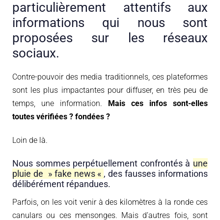
particulièrement attentifs aux
informations qui nous sont
proposées sur les réseaux
sociaux.
Contre-pouvoir des media traditionnels, ces plateformes
sont les plus impactantes pour diffuser, en très peu de
temps, une information.
Mais ces infos sont-elles
toutes vérifiées ? fondées ?
Loin de là.
Nous sommes perpétuellement confrontés à
une
pluie de » fake news «
, des fausses informations
délibérément répandues.
Parfois, on les voit venir à des kilomètres à la ronde ces
canulars ou ces mensonges. Mais d’autres fois, sont