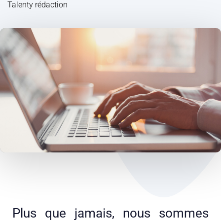
Talenty rédaction
Plus que jamais, nous sommes