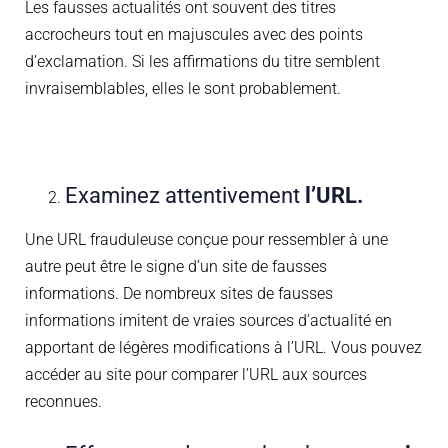
Les fausses actualités ont souvent des titres
accrocheurs tout en majuscules avec des points
d’exclamation. Si les affirmations du titre semblent
invraisemblables, elles le sont probablement.
Examinez attentivement
l’URL.
Une URL frauduleuse conçue pour ressembler à une
autre peut être le signe d’un site de fausses
informations. De nombreux sites de fausses
informations imitent de vraies sources d’actualité en
apportant de légères modifications à l’URL. Vous pouvez
accéder au site pour comparer l’URL aux sources
reconnues.