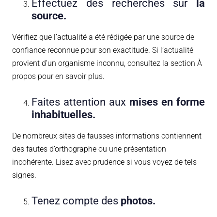
Effectuez des recherches sur
la
source.
Vérifiez que l’actualité a été rédigée par une source de
confiance reconnue pour son exactitude. Si l’actualité
provient d’un organisme inconnu, consultez la section À
propos pour en savoir plus.
Faites attention aux
mises en forme
inhabituelles.
De nombreux sites de fausses informations contiennent
des fautes d’orthographe ou une présentation
incohérente. Lisez avec prudence si vous voyez de tels
signes.
Tenez compte des
photos.