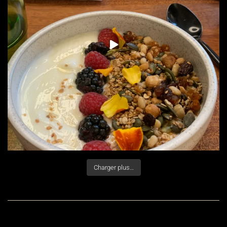
Charger plus…