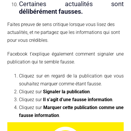
Certaines actualités sont
délibérément fausses.
Faites preuve de sens critique lorsque vous lisez des
actualités, et ne partagez que les informations qui sont
pour vous crédibles.
Facebook t’explique également comment signaler une
publication qui te semble fausse.
Cliquez sur en regard de la publication que vous
souhaitez marquer comme étant fausse.
Cliquez sur
Signaler la publication
.
Cliquez sur
Il s’agit d’une fausse information
.
Cliquez sur
Marquer cette publication comme une
fausse information
.