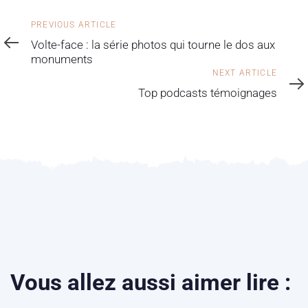
PREVIOUS ARTICLE
Volte-face : la série photos qui tourne le dos aux
monuments
NEXT ARTICLE
Top podcasts témoignages
Vous allez aussi aimer lire :