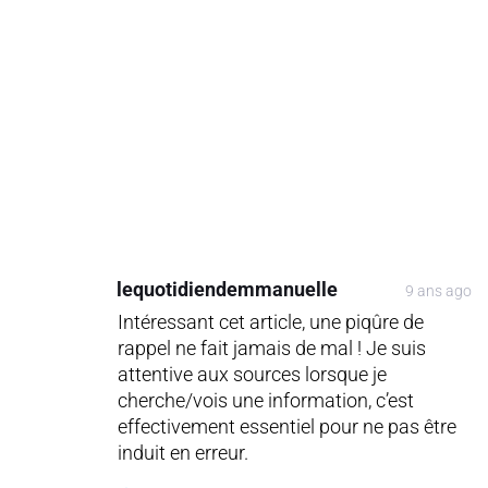
lequotidiendemmanuelle
9 ans ago
Intéressant cet article, une piqûre de
rappel ne fait jamais de mal ! Je suis
attentive aux sources lorsque je
cherche/vois une information, c’est
effectivement essentiel pour ne pas être
induit en erreur.