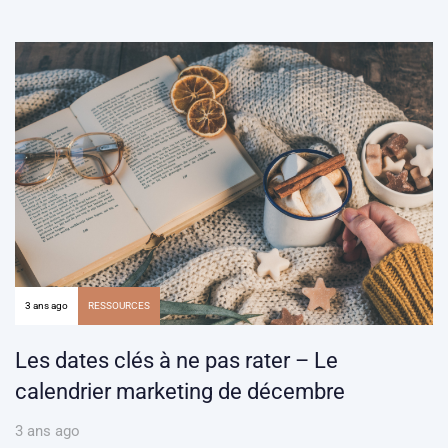
3 ans ago
RESSOURCES
Les dates clés à ne pas rater – Le
calendrier marketing de décembre
3 ans ago