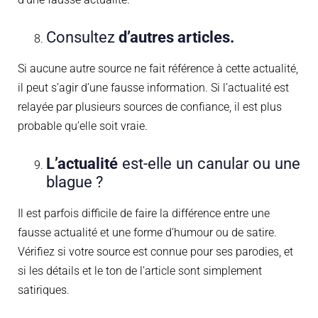
Consultez
d’autres articles.
Si aucune autre source ne fait référence à cette actualité,
il peut s’agir d’une fausse information. Si l’actualité est
relayée par plusieurs sources de confiance, il est plus
probable qu’elle soit vraie.
L’actualité
est-elle un canular ou une
blague ?
Il est parfois difficile de faire la différence entre une
fausse actualité et une forme d’humour ou de satire.
Vérifiez si votre source est connue pour ses parodies, et
si les détails et le ton de l’article sont simplement
satiriques.