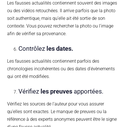
Les fausses actualités contiennent souvent des images
ou des vidéos retouchées. Il arrive parfois que la photo
soit authentique, mais qu’elle ait été sortie de son
contexte. Vous pouvez rechercher la photo ou l’image
afin de vérifier sa provenance.
Contrôlez
les dates.
Les fausses actualités contiennent parfois des
chronologies incohérentes ou des dates d’évènements
qui ont été modifiées.
Vérifiez
les preuves
apportées.
Vérifiez les sources de l’auteur pour vous assurer
qu’elles sont exactes. Le manque de preuves ou la
référence à des experts anonymes peuvent être le signe
d’une fausse actualité.