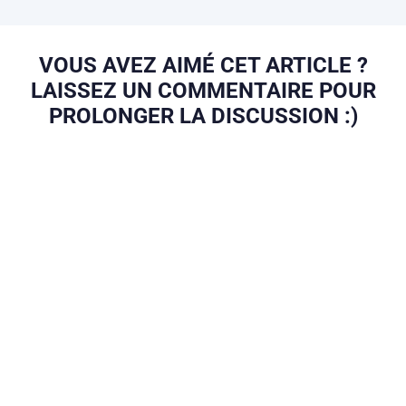
VOUS AVEZ AIMÉ CET ARTICLE ?
LAISSEZ UN COMMENTAIRE POUR
PROLONGER LA DISCUSSION :)