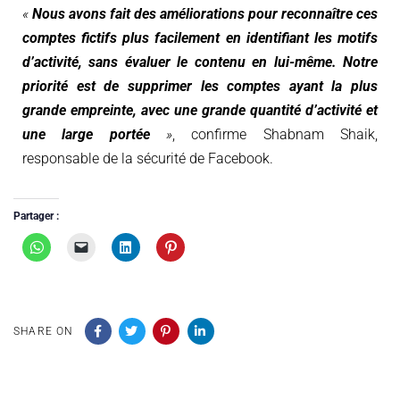
«
Nous avons fait des améliorations pour reconnaître ces
comptes fictifs plus facilement en identifiant les motifs
d’activité, sans évaluer le contenu en lui-même. Notre
priorité est de supprimer les comptes ayant la plus
grande empreinte, avec une grande quantité d’activité et
une large portée
»
, confirme Shabnam Shaik,
responsable de la sécurité de Facebook.
Partager :
SHARE ON