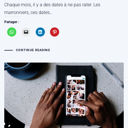
Chaque mois, il y a des dates à ne pas rater. Les
marronniers, ces dates…
Partager :
CONTINUE READING