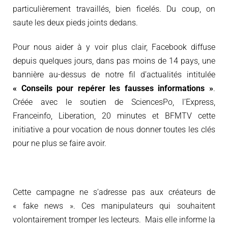
particulièrement travaillés, bien ficelés. Du coup, on
saute les deux pieds joints dedans.
Pour nous aider à y voir plus clair, Facebook diffuse
depuis quelques jours, dans pas moins de 14 pays, une
bannière au-dessus de notre fil d’actualités intitulée
« Conseils pour repérer les fausses informations »
.
Créée avec le soutien de SciencesPo, l’Express,
Franceinfo, Liberation, 20 minutes et BFMTV cette
initiative a pour vocation de nous donner toutes les clés
pour ne plus se faire avoir.
Cette campagne ne s’adresse pas aux créateurs de
« fake news ». Ces manipulateurs qui souhaitent
volontairement tromper les lecteurs. Mais elle informe la