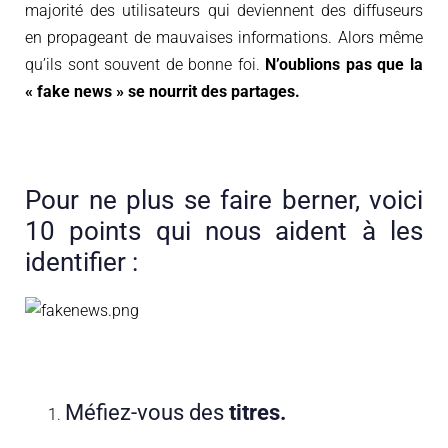
majorité des utilisateurs qui deviennent des diffuseurs
en propageant de mauvaises informations. Alors même
qu’ils sont souvent de bonne foi.
N’oublions pas que la
« fake news » se nourrit des partages.
Pour ne plus se faire berner, voici
10 points qui nous aident à les
identifier :
Méfiez-vous des
titres.