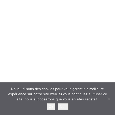
Nous utilisons des cookies pour vous garantir la meilleure
expérience sur notre site web. Si vous continuez à utiliser ce
site, nous supposerons que vous en êtes satisfait.
Ok
Non